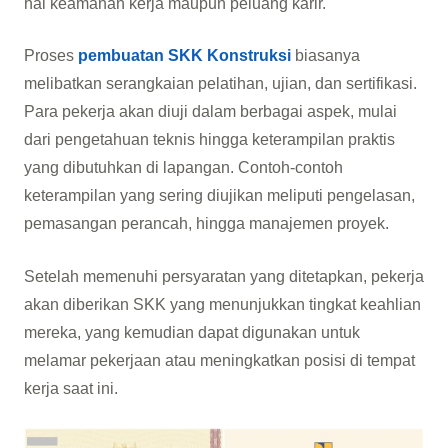
hal keamanan kerja maupun peluang karir.
Proses
pembuatan SKK Konstruksi
biasanya
melibatkan serangkaian pelatihan, ujian, dan sertifikasi.
Para pekerja akan diuji dalam berbagai aspek, mulai
dari pengetahuan teknis hingga keterampilan praktis
yang dibutuhkan di lapangan. Contoh-contoh
keterampilan yang sering diujikan meliputi pengelasan,
pemasangan perancah, hingga manajemen proyek.
Setelah memenuhi persyaratan yang ditetapkan, pekerja
akan diberikan SKK yang menunjukkan tingkat keahlian
mereka, yang kemudian dapat digunakan untuk
melamar pekerjaan atau meningkatkan posisi di tempat
kerja saat ini.