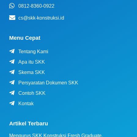
0812-8360-0922
cs@skk-konstruksi.id
Menu Cepat
Tentang Kami
Apa itu SKK
Skema SKK
Persyaratan Dokumen SKK
Contoh SKK
Kontak
Artikel Terbaru
Mengurus SKK Konstruksi Fresh Graduate,