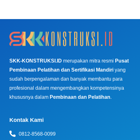
SKK-KONSTRUKSI.ID
merupakan mitra resmi
Pusat
Pembinaan Pelatihan dan Sertifikasi Mandiri
yang
sudah berpengalaman dan banyak membantu para
profesional dalam mengembangkan kompetensinya
khususnya dalam
Pembinaan dan Pelatihan
.
Kontak Kami
0812-8568-0099