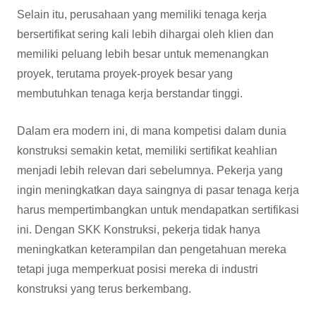
Selain itu, perusahaan yang memiliki tenaga kerja
bersertifikat sering kali lebih dihargai oleh klien dan
memiliki peluang lebih besar untuk memenangkan
proyek, terutama proyek-proyek besar yang
membutuhkan tenaga kerja berstandar tinggi.
Dalam era modern ini, di mana kompetisi dalam dunia
konstruksi semakin ketat, memiliki sertifikat keahlian
menjadi lebih relevan dari sebelumnya. Pekerja yang
ingin meningkatkan daya saingnya di pasar tenaga kerja
harus mempertimbangkan untuk mendapatkan sertifikasi
ini. Dengan SKK Konstruksi, pekerja tidak hanya
meningkatkan keterampilan dan pengetahuan mereka
tetapi juga memperkuat posisi mereka di industri
konstruksi yang terus berkembang.