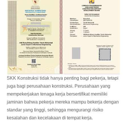
SKK Konstruksi tidak hanya penting bagi pekerja, tetapi
juga bagi perusahaan konstruksi. Perusahaan yang
mempekerjakan tenaga kerja bersertifikat memiliki
jaminan bahwa pekerja mereka mampu bekerja dengan
standar yang tinggi, sehingga mengurangi risiko
kesalahan dan kecelakaan di tempat kerja.