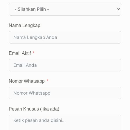
Nama Lengkap
Email Aktif
Nomor Whatsapp
Pesan Khusus (jika ada)