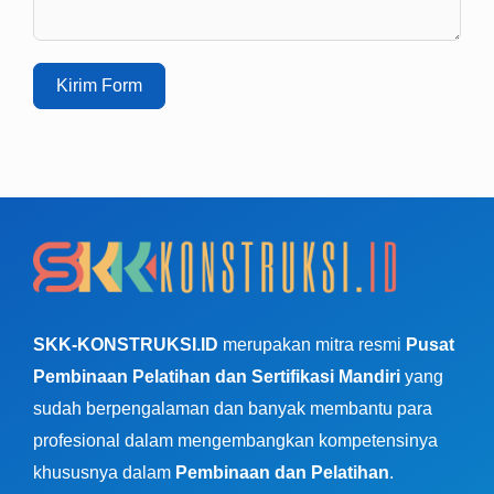
Kirim Form
SKK-KONSTRUKSI.ID
merupakan mitra resmi
Pusat
Pembinaan Pelatihan dan Sertifikasi Mandiri
yang
sudah berpengalaman dan banyak membantu para
profesional dalam mengembangkan kompetensinya
khususnya dalam
Pembinaan dan Pelatihan
.