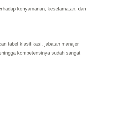
terhadap kenyamanan, keselamatan, dan
an tabel klasifikasi, jabatan manajer
 sehingga kompetensinya sudah sangat