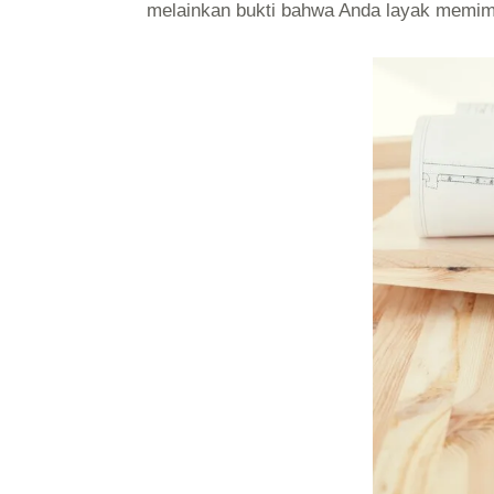
melainkan bukti bahwa Anda layak memimp