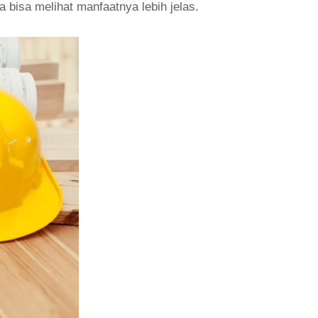
bisa melihat manfaatnya lebih jelas.