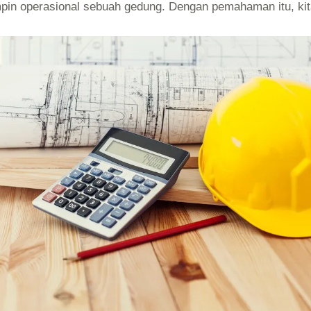
in operasional sebuah gedung. Dengan pemahaman itu, kita 