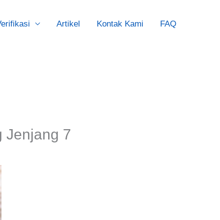
erifikasi
Artikel
Kontak Kami
FAQ
 Jenjang 7