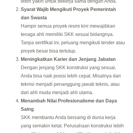
lebih yakin untuk bekerja sama dengan Anda.
Syarat Wajib Mengikuti Proyek Pemerintah
dan Swasta
Hampir semua proyek resmi kini mewajibkan
tenaga ahli memiliki SKK sesuai bidangnya.
Tanpa sertifikat ini, peluang mengikuti tender atau
proyek besar bisa tertutup.
Meningkatkan Karier dan Jenjang Jabatan
Dengan jenjang SKK konstruksi yang sesuai,
Anda bisa naik posisi lebih cepat. Misalnya dari
teknisi menjadi penanggung jawab teknis, atau
dari ahli muda menjadi ahli utama.
Menambah Nilai Profesionalisme dan Daya
Saing
SKK membantu Anda bersaing di dunia kerja
yang semakin ketat. Perusahaan konstruksi lebih