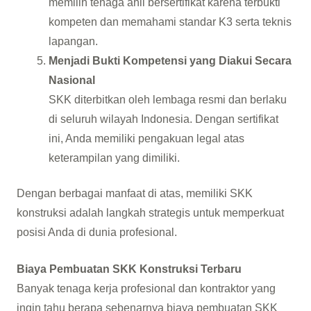
memilih tenaga ahli bersertifikat karena terbukti
kompeten dan memahami standar K3 serta teknis
lapangan.
Menjadi Bukti Kompetensi yang Diakui Secara
Nasional
SKK diterbitkan oleh lembaga resmi dan berlaku
di seluruh wilayah Indonesia. Dengan sertifikat
ini, Anda memiliki pengakuan legal atas
keterampilan yang dimiliki.
Dengan berbagai manfaat di atas, memiliki SKK
konstruksi adalah langkah strategis untuk memperkuat
posisi Anda di dunia profesional.
Biaya Pembuatan SKK Konstruksi Terbaru
Banyak tenaga kerja profesional dan kontraktor yang
ingin tahu berapa sebenarnya biaya pembuatan SKK