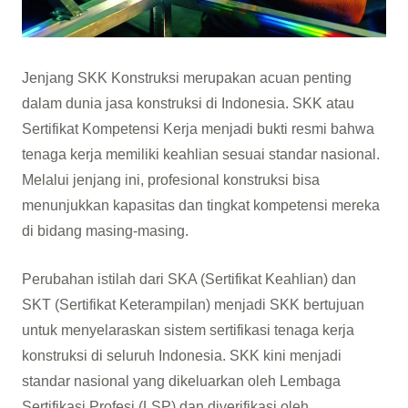
Jenjang SKK Konstruksi merupakan acuan penting
dalam dunia jasa konstruksi di Indonesia. SKK atau
Sertifikat Kompetensi Kerja menjadi bukti resmi bahwa
tenaga kerja memiliki keahlian sesuai standar nasional.
Melalui jenjang ini, profesional konstruksi bisa
menunjukkan kapasitas dan tingkat kompetensi mereka
di bidang masing-masing.
Perubahan istilah dari SKA (Sertifikat Keahlian) dan
SKT (Sertifikat Keterampilan) menjadi SKK bertujuan
untuk menyelaraskan sistem sertifikasi tenaga kerja
konstruksi di seluruh Indonesia. SKK kini menjadi
standar nasional yang dikeluarkan oleh Lembaga
Sertifikasi Profesi (LSP) dan diverifikasi oleh