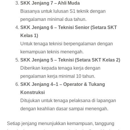
SKK Jenjang 7 – Ahli Muda
Biasanya untuk lulusan S1 teknik dengan
pengalaman minimal dua tahun.
SKK Jenjang 6 – Teknisi Senior (Setara SKT
Kelas 1)
Untuk tenaga teknisi berpengalaman dengan
kemampuan teknis menengah.
SKK Jenjang 5 – Teknisi (Setara SKT Kelas 2)
Diberikan kepada tenaga kerja dengan
pengalaman kerja minimal 10 tahun.
SKK Jenjang 4–1 – Operator & Tukang
Konstruksi
Ditujukan untuk tenaga pelaksana di lapangan
dengan keahlian dasar sampai menengah.
Setiap jenjang menunjukkan kemampuan, tanggung