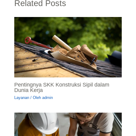
Related Posts
Pentingnya SKK Konstruksi Sipil dalam
Dunia Kerja
Layanan
/ Oleh
admin