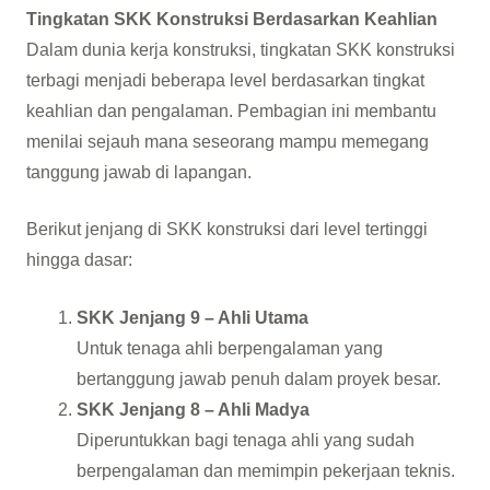
Tingkatan SKK Konstruksi Berdasarkan Keahlian
Dalam dunia kerja konstruksi, tingkatan SKK konstruksi
terbagi menjadi beberapa level berdasarkan tingkat
keahlian dan pengalaman. Pembagian ini membantu
menilai sejauh mana seseorang mampu memegang
tanggung jawab di lapangan.
Berikut jenjang di SKK konstruksi dari level tertinggi
hingga dasar:
SKK Jenjang 9 – Ahli Utama
Untuk tenaga ahli berpengalaman yang
bertanggung jawab penuh dalam proyek besar.
SKK Jenjang 8 – Ahli Madya
Diperuntukkan bagi tenaga ahli yang sudah
berpengalaman dan memimpin pekerjaan teknis.