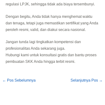
regulasi LPJK, sehingga tidak ada biaya tersembunyi.
Dengan begitu, Anda tidak hanya menghemat waktu
dan tenaga, tetapi juga memastikan sertifikat yang Anda
peroleh resmi, valid, dan diakui secara nasional.
Jangan tunda lagi tingkatkan kompetensi dan
profesionalitas Anda sekarang juga.
Hubungi kami untuk konsultasi gratis dan bantu proses
pembuatan SKK Anda hingga terbit resmi.
←
Pos Sebelumnya
Selanjutnya Pos
→