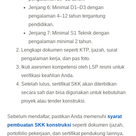
Jenjang 6: Minimal D1–D3 dengan
pengalaman 4–12 tahun tergantung
pendidikan.
Jenjang 7: Minimal S1 Teknik dengan
pengalaman minimal 2 tahun.
Lengkapi dokumen seperti KTP, ijazah, surat
pengalaman kerja, dan pas foto.
Ikuti asesmen kompetensi oleh LSP resmi untuk
verifikasi keahlian Anda.
Setelah lulus, sertifikat SKK akan diterbitkan
secara sah dan bisa digunakan untuk kebutuhan
proyek atau tender konstruksi.
Sebelum mendaftar, pastikan Anda memenuhi
syarat
pembuatan SKK konstruksi
seperti dokumen ijazah,
portofolio pekerjaan, dan sertifikat pendukung lainnya.