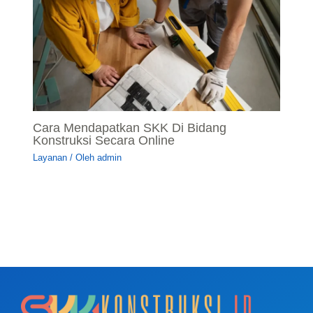
Cara Mendapatkan SKK Di Bidang
Konstruksi Secara Online
Layanan
/ Oleh
admin