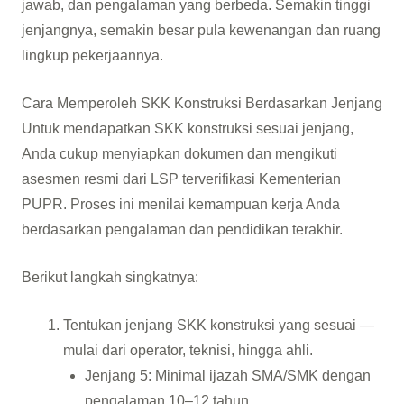
jawab, dan pengalaman yang berbeda. Semakin tinggi
jenjangnya, semakin besar pula kewenangan dan ruang
lingkup pekerjaannya.
Cara Memperoleh SKK Konstruksi Berdasarkan Jenjang
Untuk mendapatkan SKK konstruksi sesuai jenjang,
Anda cukup menyiapkan dokumen dan mengikuti
asesmen resmi dari LSP terverifikasi Kementerian
PUPR. Proses ini menilai kemampuan kerja Anda
berdasarkan pengalaman dan pendidikan terakhir.
Berikut langkah singkatnya:
Tentukan jenjang SKK konstruksi yang sesuai —
mulai dari operator, teknisi, hingga ahli.
Jenjang 5: Minimal ijazah SMA/SMK dengan
pengalaman 10–12 tahun.