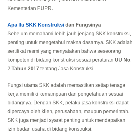
Kementerian PUPR.
Apa Itu SKK Konstruksi
dan Fungsinya
Sebelum memahami lebih jauh jenjang SKK konstruksi,
penting untuk mengetahui makna dasarnya. SKK adalah
sertifikat resmi yang menyatakan bahwa seseorang
kompeten di bidang konstruksi sesuai peraturan
UU No
.
2
Tahun 2017
tentang Jasa Konstruksi.
Fungsi utama SKK adalah memastikan setiap tenaga
kerja memiliki kemampuan dan pengetahuan sesuai
bidangnya. Dengan SKK, pelaku jasa konstruksi dapat
dipercaya oleh klien, perusahaan, maupun pemerintah.
SKK juga menjadi syarat penting untuk mendapatkan
izin badan usaha di bidang konstruksi.