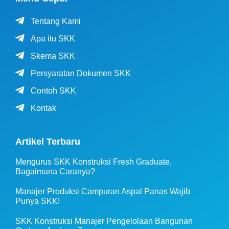
Tentang Kami
Apa itu SKK
Skema SKK
Persyaratan Dokumen SKK
Contoh SKK
Kontak
Artikel Terbaru
Mengurus SKK Konstruksi Fresh Graduate,
Bagaimana Caranya?
Manajer Produksi Campuran Aspal Panas Wajib
Punya SKK!
SKK Konstruksi Manajer Pengelolaan Bangunan