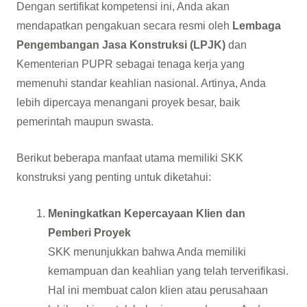
Dengan sertifikat kompetensi ini, Anda akan
mendapatkan pengakuan secara resmi oleh
Lembaga
Pengembangan Jasa Konstruksi (LPJK)
dan
Kementerian PUPR sebagai tenaga kerja yang
memenuhi standar keahlian nasional. Artinya, Anda
lebih dipercaya menangani proyek besar, baik
pemerintah maupun swasta.
Berikut beberapa manfaat utama memiliki SKK
konstruksi yang penting untuk diketahui:
Meningkatkan Kepercayaan Klien dan
Pemberi Proyek
SKK menunjukkan bahwa Anda memiliki
kemampuan dan keahlian yang telah terverifikasi.
Hal ini membuat calon klien atau perusahaan