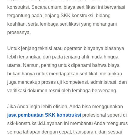
konstruksi. Secara umum, biaya sertifikasi ini bervariasi
tergantung pada jenjang SKK konstruksi, bidang
keahlian, serta lembaga sertifikasi yang menangani
prosesnya.
Untuk jenjang teknisi atau operator, biayanya biasanya
lebih terjangkau dari pada jenjang ahli muda hingga
utama. Namun, penting untuk dipahami bahwa biaya
bukan hanya untuk mendapatkan sertifikat, melainkan
juga mencakup proses uji kompetensi, administrasi, dan
verifikasi dokumen resmi oleh lembaga berwenang.
Jika Anda ingin lebih efisien, Anda bisa menggunakan
jasa pembuatan SKK konstruksi
profesional seperti di
skk-konstruksi.id.Layanan ini membantu Anda mengurus
semua tahapan dengan cepat, transparan, dan sesuai