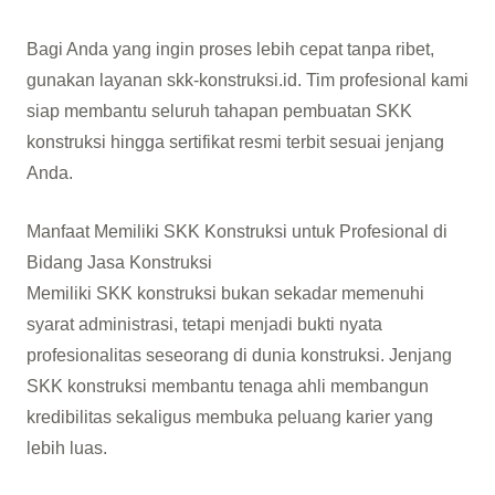
Bagi Anda yang ingin proses lebih cepat tanpa ribet,
gunakan layanan skk-konstruksi.id. Tim profesional kami
siap membantu seluruh tahapan pembuatan SKK
konstruksi hingga sertifikat resmi terbit sesuai jenjang
Anda.
Manfaat Memiliki SKK Konstruksi untuk Profesional di
Bidang Jasa Konstruksi
Memiliki SKK konstruksi bukan sekadar memenuhi
syarat administrasi, tetapi menjadi bukti nyata
profesionalitas seseorang di dunia konstruksi. Jenjang
SKK konstruksi membantu tenaga ahli membangun
kredibilitas sekaligus membuka peluang karier yang
lebih luas.