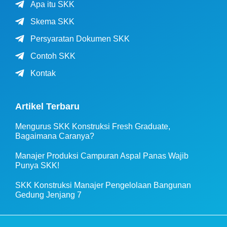
Apa itu SKK
Skema SKK
Persyaratan Dokumen SKK
Contoh SKK
Kontak
Artikel Terbaru
Mengurus SKK Konstruksi Fresh Graduate,
Bagaimana Caranya?
Manajer Produksi Campuran Aspal Panas Wajib
Punya SKK!
SKK Konstruksi Manajer Pengelolaan Bangunan
Gedung Jenjang 7