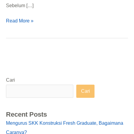
Sebelum […]
Read More »
Cari
Cari
Recent Posts
Mengurus SKK Konstruksi Fresh Graduate, Bagaimana
Caranya?