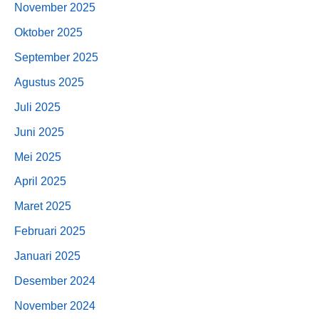
November 2025
Oktober 2025
September 2025
Agustus 2025
Juli 2025
Juni 2025
Mei 2025
April 2025
Maret 2025
Februari 2025
Januari 2025
Desember 2024
November 2024