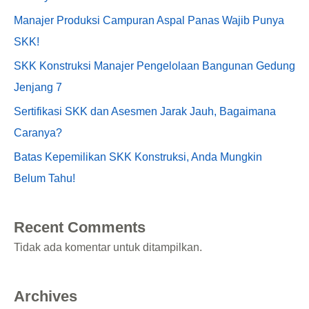
Manajer Produksi Campuran Aspal Panas Wajib Punya
SKK!
SKK Konstruksi Manajer Pengelolaan Bangunan Gedung
Jenjang 7
Sertifikasi SKK dan Asesmen Jarak Jauh, Bagaimana
Caranya?
Batas Kepemilikan SKK Konstruksi, Anda Mungkin
Belum Tahu!
Recent Comments
Tidak ada komentar untuk ditampilkan.
Archives