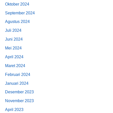
Oktober 2024
September 2024
Agustus 2024
Juli 2024
Juni 2024
Mei 2024
April 2024
Maret 2024
Februari 2024
Januari 2024
Desember 2023
November 2023
April 2023