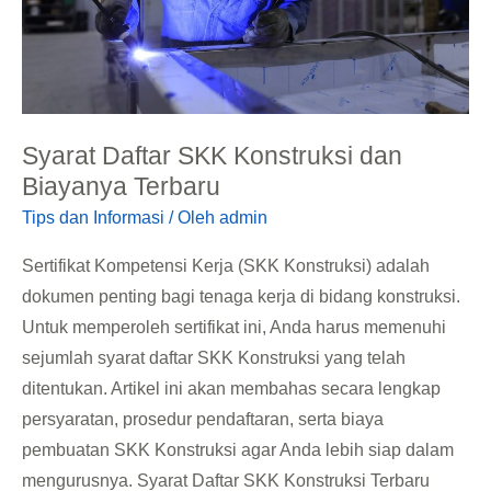
Biayanya
Terbaru
Syarat Daftar SKK Konstruksi dan
Biayanya Terbaru
Tips dan Informasi
/ Oleh
admin
Sertifikat Kompetensi Kerja (SKK Konstruksi) adalah
dokumen penting bagi tenaga kerja di bidang konstruksi.
Untuk memperoleh sertifikat ini, Anda harus memenuhi
sejumlah syarat daftar SKK Konstruksi yang telah
ditentukan. Artikel ini akan membahas secara lengkap
persyaratan, prosedur pendaftaran, serta biaya
pembuatan SKK Konstruksi agar Anda lebih siap dalam
mengurusnya. Syarat Daftar SKK Konstruksi Terbaru