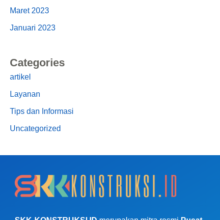
Maret 2023
Januari 2023
Categories
artikel
Layanan
Tips dan Informasi
Uncategorized