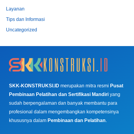
Layanan
Tips dan Informasi
Uncategorized
SKK-KONSTRUKSI.ID
merupakan mitra resmi
Pusat
Pembinaan Pelatihan dan Sertifikasi Mandiri
yang
sudah berpengalaman dan banyak membantu para
profesional dalam mengembangkan kompetensinya
khususnya dalam
Pembinaan dan Pelatihan
.