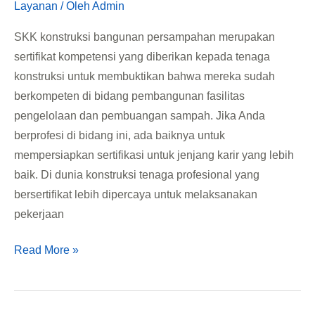
Layanan
/ Oleh
Admin
SKK konstruksi bangunan persampahan merupakan
sertifikat kompetensi yang diberikan kepada tenaga
konstruksi untuk membuktikan bahwa mereka sudah
berkompeten di bidang pembangunan fasilitas
pengelolaan dan pembuangan sampah. Jika Anda
berprofesi di bidang ini, ada baiknya untuk
mempersiapkan sertifikasi untuk jenjang karir yang lebih
baik. Di dunia konstruksi tenaga profesional yang
bersertifikat lebih dipercaya untuk melaksanakan
pekerjaan
Read More »