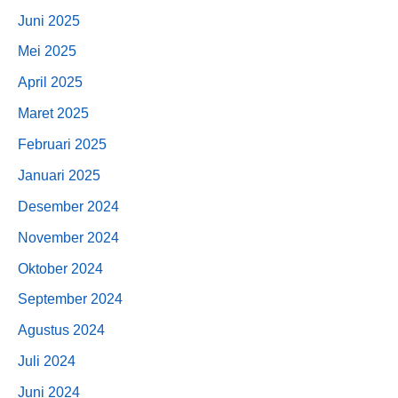
Juni 2025
Mei 2025
April 2025
Maret 2025
Februari 2025
Januari 2025
Desember 2024
November 2024
Oktober 2024
September 2024
Agustus 2024
Juli 2024
Juni 2024