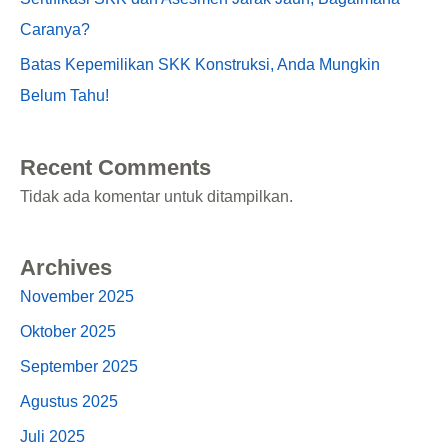
Caranya?
Batas Kepemilikan SKK Konstruksi, Anda Mungkin
Belum Tahu!
Recent Comments
Tidak ada komentar untuk ditampilkan.
Archives
November 2025
Oktober 2025
September 2025
Agustus 2025
Juli 2025