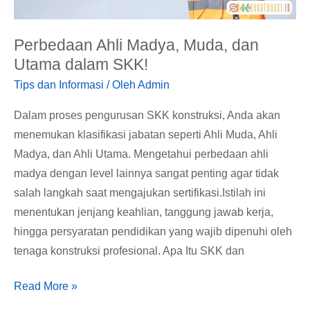
Perbedaan Ahli Madya, Muda, dan
Utama dalam SKK!
Tips dan Informasi
/ Oleh
Admin
Dalam proses pengurusan SKK konstruksi, Anda akan
menemukan klasifikasi jabatan seperti Ahli Muda, Ahli
Madya, dan Ahli Utama. Mengetahui perbedaan ahli
madya dengan level lainnya sangat penting agar tidak
salah langkah saat mengajukan sertifikasi.Istilah ini
menentukan jenjang keahlian, tanggung jawab kerja,
hingga persyaratan pendidikan yang wajib dipenuhi oleh
tenaga konstruksi profesional. Apa Itu SKK dan
Read More »