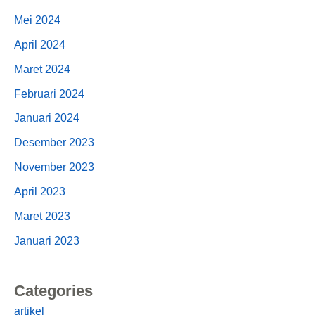
Mei 2024
April 2024
Maret 2024
Februari 2024
Januari 2024
Desember 2023
November 2023
April 2023
Maret 2023
Januari 2023
Categories
artikel