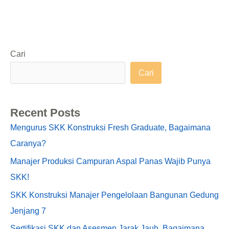
Cari
Cari
Recent Posts
Mengurus SKK Konstruksi Fresh Graduate, Bagaimana
Caranya?
Manajer Produksi Campuran Aspal Panas Wajib Punya
SKK!
SKK Konstruksi Manajer Pengelolaan Bangunan Gedung
Jenjang 7
Sertifikasi SKK dan Asesmen Jarak Jauh, Bagaimana