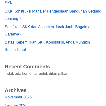
SKK!
SKK Konstruksi Manajer Pengelolaan Bangunan Gedung
Jenjang 7
Sertifikasi SKK dan Asesmen Jarak Jauh, Bagaimana
Caranya?
Batas Kepemilikan SKK Konstruksi, Anda Mungkin
Belum Tahu!
Recent Comments
Tidak ada komentar untuk ditampilkan.
Archives
November 2025
Oktober 2025