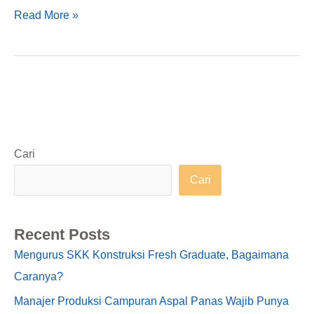
Read More »
Cari
Cari
Recent Posts
Mengurus SKK Konstruksi Fresh Graduate, Bagaimana
Caranya?
Manajer Produksi Campuran Aspal Panas Wajib Punya