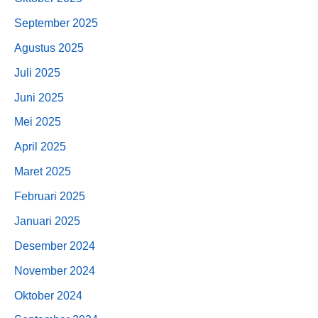
September 2025
Agustus 2025
Juli 2025
Juni 2025
Mei 2025
April 2025
Maret 2025
Februari 2025
Januari 2025
Desember 2024
November 2024
Oktober 2024