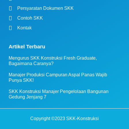
Persyaratan Dokumen SKK
Contoh SKK
Kontak
Artikel Terbaru
Mengurus SKK Konstruksi Fresh Graduate,
Bagaimana Caranya?
Manajer Produksi Campuran Aspal Panas Wajib
Punya SKK!
SKK Konstruksi Manajer Pengelolaan Bangunan
Gedung Jenjang 7
Copyright ©2023 SKK-Konstruksi