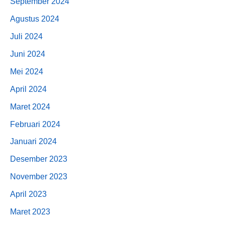
September 2024
Agustus 2024
Juli 2024
Juni 2024
Mei 2024
April 2024
Maret 2024
Februari 2024
Januari 2024
Desember 2023
November 2023
April 2023
Maret 2023