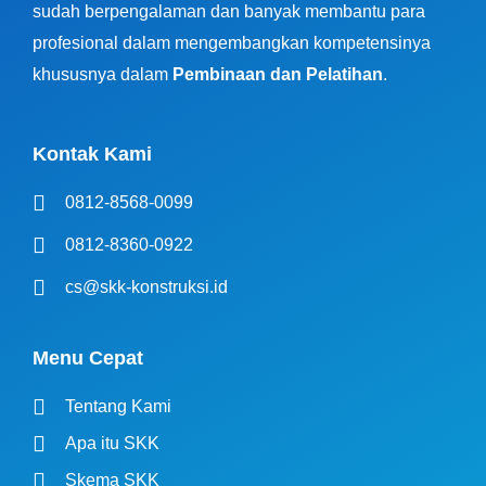
sudah berpengalaman dan banyak membantu para
profesional dalam mengembangkan kompetensinya
khususnya dalam
Pembinaan dan Pelatihan
.
Kontak Kami
0812-8568-0099
0812-8360-0922
cs@skk-konstruksi.id
Menu Cepat
Tentang Kami
Apa itu SKK
Skema SKK