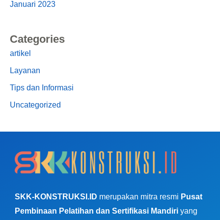
Januari 2023
Categories
artikel
Layanan
Tips dan Informasi
Uncategorized
SKK-KONSTRUKSI.ID
merupakan mitra resmi
Pusat
Pembinaan Pelatihan dan Sertifikasi Mandiri
yang