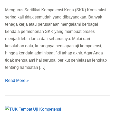
Solusi
Mengurus Sertifikat Kompetensi Kerja (SKK) Konstruksi
Praktisnya!
sering kali tidak semudah yang dibayangkan. Banyak
tenaga kerja atau perusahaan mengalami berbagai
kendala permohonan SKK yang membuat proses
menjadi lebih lama dari seharusnya. Mulai dari
kesalahan data, kurangnya persiapan uji kompetensi,
hingga kendala administratif di tahap akhir. Agar Anda
tidak mengalami hal serupa, berikut penjelasan lengkap
tentang hambatan […]
Read More »
Tempat