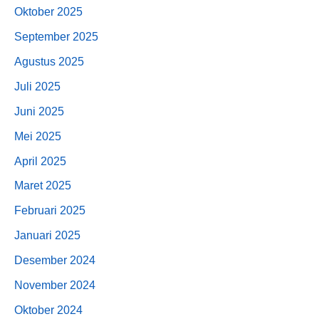
Oktober 2025
September 2025
Agustus 2025
Juli 2025
Juni 2025
Mei 2025
April 2025
Maret 2025
Februari 2025
Januari 2025
Desember 2024
November 2024
Oktober 2024