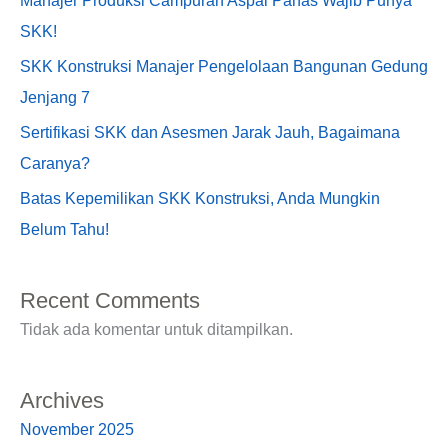
Manajer Produksi Campuran Aspal Panas Wajib Punya
SKK!
SKK Konstruksi Manajer Pengelolaan Bangunan Gedung
Jenjang 7
Sertifikasi SKK dan Asesmen Jarak Jauh, Bagaimana
Caranya?
Batas Kepemilikan SKK Konstruksi, Anda Mungkin
Belum Tahu!
Recent Comments
Tidak ada komentar untuk ditampilkan.
Archives
November 2025