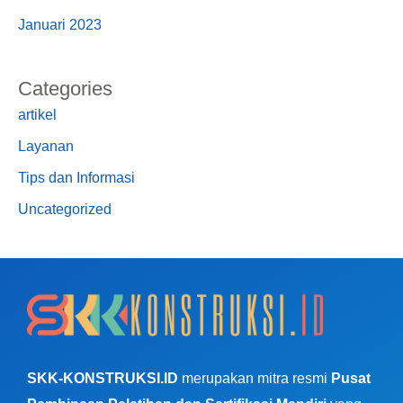
Januari 2023
Categories
artikel
Layanan
Tips dan Informasi
Uncategorized
SKK-KONSTRUKSI.ID
merupakan mitra resmi
Pusat