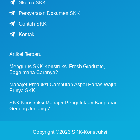
Skema SKK
Persyaratan Dokumen SKK
Contoh SKK
Kontak
Artikel Terbaru
Mengurus SKK Konstruksi Fresh Graduate,
Bagaimana Caranya?
Manajer Produksi Campuran Aspal Panas Wajib
Punya SKK!
SKK Konstruksi Manajer Pengelolaan Bangunan
Gedung Jenjang 7
Copyright ©2023 SKK-Konstruksi