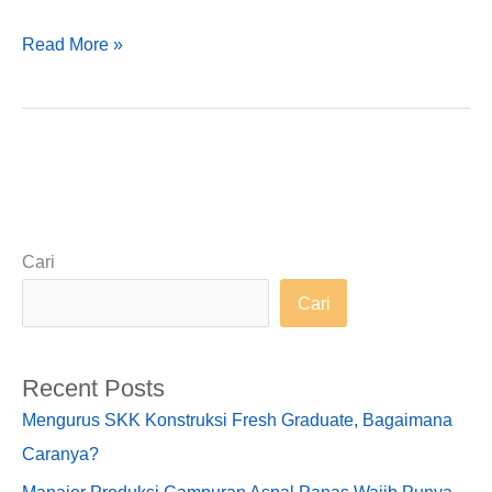
Read More »
Cari
Cari
Recent Posts
Mengurus SKK Konstruksi Fresh Graduate, Bagaimana
Caranya?