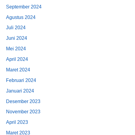
September 2024
Agustus 2024
Juli 2024
Juni 2024
Mei 2024
April 2024
Maret 2024
Februari 2024
Januari 2024
Desember 2023
November 2023
April 2023
Maret 2023