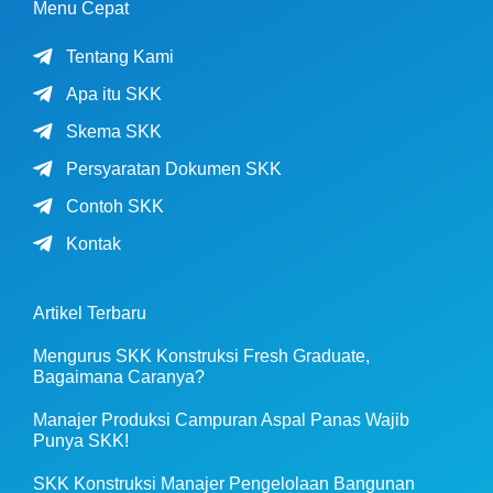
Menu Cepat
Tentang Kami
Apa itu SKK
Skema SKK
Persyaratan Dokumen SKK
Contoh SKK
Kontak
Artikel Terbaru
Mengurus SKK Konstruksi Fresh Graduate,
Bagaimana Caranya?
Manajer Produksi Campuran Aspal Panas Wajib
Punya SKK!
SKK Konstruksi Manajer Pengelolaan Bangunan