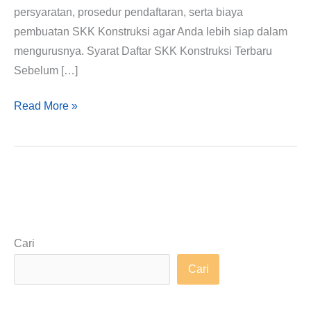
persyaratan, prosedur pendaftaran, serta biaya
pembuatan SKK Konstruksi agar Anda lebih siap dalam
mengurusnya. Syarat Daftar SKK Konstruksi Terbaru
Sebelum […]
Read More »
Cari
Cari