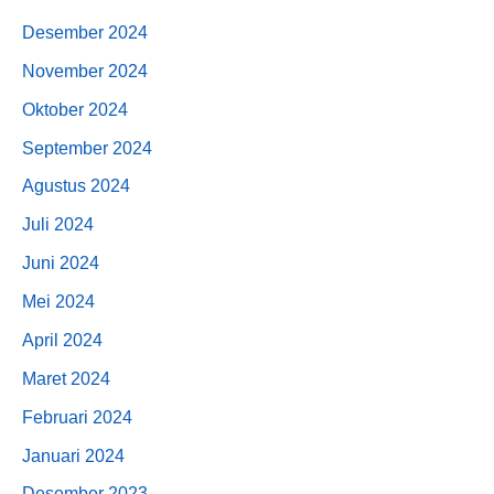
Desember 2024
November 2024
Oktober 2024
September 2024
Agustus 2024
Juli 2024
Juni 2024
Mei 2024
April 2024
Maret 2024
Februari 2024
Januari 2024
Desember 2023