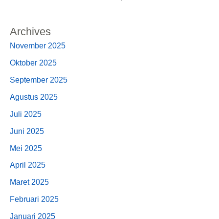
Archives
November 2025
Oktober 2025
September 2025
Agustus 2025
Juli 2025
Juni 2025
Mei 2025
April 2025
Maret 2025
Februari 2025
Januari 2025