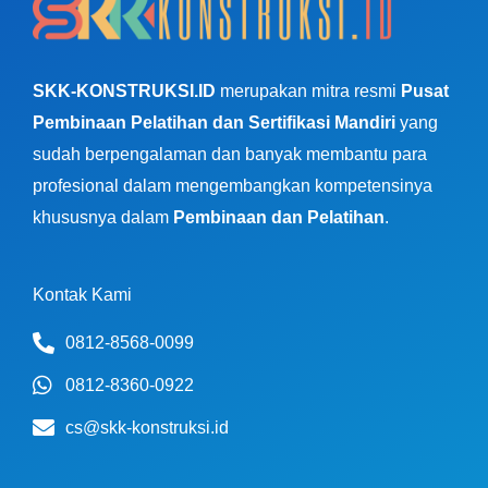
SKK-KONSTRUKSI.ID
merupakan mitra resmi
Pusat
Pembinaan Pelatihan dan Sertifikasi Mandiri
yang
sudah berpengalaman dan banyak membantu para
profesional dalam mengembangkan kompetensinya
khususnya dalam
Pembinaan dan Pelatihan
.
Kontak Kami
0812-8568-0099
0812-8360-0922
cs@skk-konstruksi.id