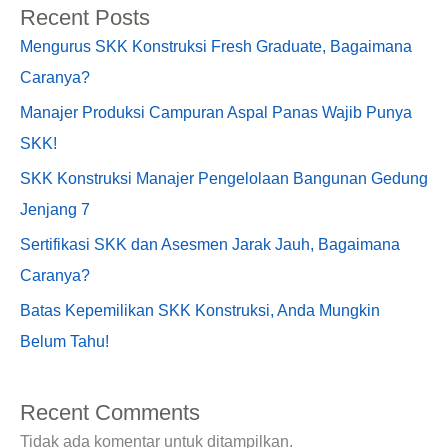
Recent Posts
Mengurus SKK Konstruksi Fresh Graduate, Bagaimana
Caranya?
Manajer Produksi Campuran Aspal Panas Wajib Punya
SKK!
SKK Konstruksi Manajer Pengelolaan Bangunan Gedung
Jenjang 7
Sertifikasi SKK dan Asesmen Jarak Jauh, Bagaimana
Caranya?
Batas Kepemilikan SKK Konstruksi, Anda Mungkin
Belum Tahu!
Recent Comments
Tidak ada komentar untuk ditampilkan.