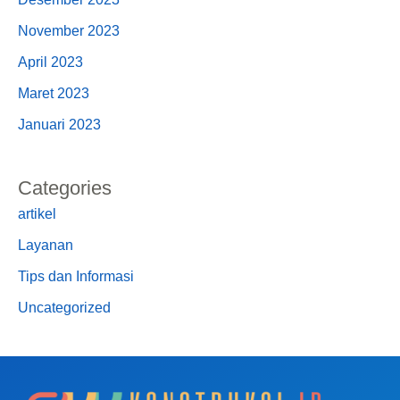
November 2023
April 2023
Maret 2023
Januari 2023
Categories
artikel
Layanan
Tips dan Informasi
Uncategorized