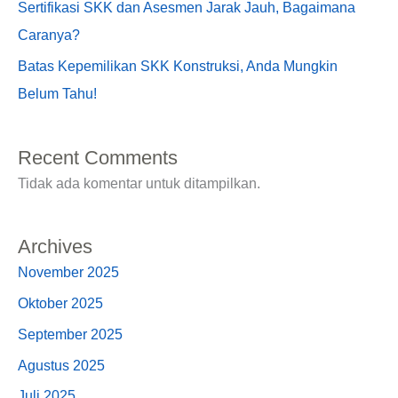
Sertifikasi SKK dan Asesmen Jarak Jauh, Bagaimana
Caranya?
Batas Kepemilikan SKK Konstruksi, Anda Mungkin
Belum Tahu!
Recent Comments
Tidak ada komentar untuk ditampilkan.
Archives
November 2025
Oktober 2025
September 2025
Agustus 2025
Juli 2025