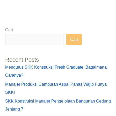
Cari
Cari
Recent Posts
Mengurus SKK Konstruksi Fresh Graduate, Bagaimana
Caranya?
Manajer Produksi Campuran Aspal Panas Wajib Punya
SKK!
SKK Konstruksi Manajer Pengelolaan Bangunan Gedung
Jenjang 7