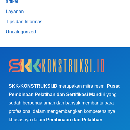
artikel
Layanan
Tips dan Informasi
Uncategorized
SKK-KONSTRUKSI.ID
merupakan mitra resmi
Pusat
Pembinaan Pelatihan dan Sertifikasi Mandiri
yang
sudah berpengalaman dan banyak membantu para
profesional dalam mengembangkan kompetensinya
khususnya dalam
Pembinaan dan Pelatihan
.