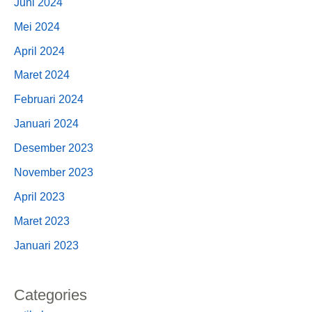
Juni 2024
Mei 2024
April 2024
Maret 2024
Februari 2024
Januari 2024
Desember 2023
November 2023
April 2023
Maret 2023
Januari 2023
Categories