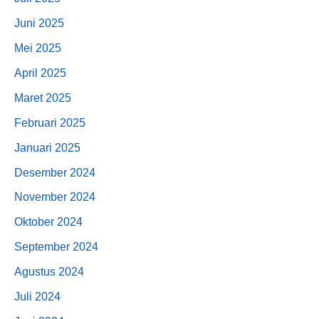
Juni 2025
Mei 2025
April 2025
Maret 2025
Februari 2025
Januari 2025
Desember 2024
November 2024
Oktober 2024
September 2024
Agustus 2024
Juli 2024