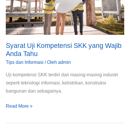
yang
Wajib
Anda
Tahu
Syarat Uji Kompetensi SKK yang Wajib
Anda Tahu
Tips dan Informasi
/ Oleh
admin
Uji kompetensi SKK terdiri dari masing-masing industri
seperti teknologi informasi, kelistrikan, konstruksi
bangunan dan sebagainya.
Read More »