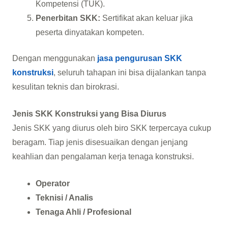
Kompetensi (TUK).
Penerbitan SKK:
Sertifikat akan keluar jika
peserta dinyatakan kompeten.
Dengan menggunakan
jasa pengurusan SKK
konstruksi
, seluruh tahapan ini bisa dijalankan tanpa
kesulitan teknis dan birokrasi.
Jenis SKK Konstruksi yang Bisa Diurus
Jenis SKK yang diurus oleh biro SKK terpercaya cukup
beragam. Tiap jenis disesuaikan dengan jenjang
keahlian dan pengalaman kerja tenaga konstruksi.
Operator
Teknisi / Analis
Tenaga Ahli / Profesional