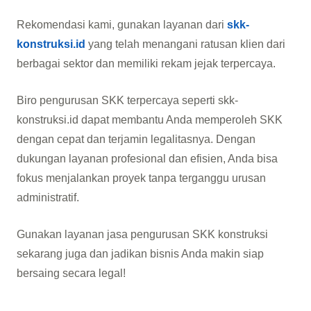
Rekomendasi kami, gunakan layanan dari
skk-
konstruksi.id
yang telah menangani ratusan klien dari
berbagai sektor dan memiliki rekam jejak terpercaya.
Biro pengurusan SKK terpercaya seperti skk-
konstruksi.id dapat membantu Anda memperoleh SKK
dengan cepat dan terjamin legalitasnya. Dengan
dukungan layanan profesional dan efisien, Anda bisa
fokus menjalankan proyek tanpa terganggu urusan
administratif.
Gunakan layanan jasa pengurusan SKK konstruksi
sekarang juga dan jadikan bisnis Anda makin siap
bersaing secara legal!