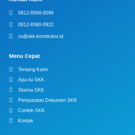
0812-8568-0099
0812-8360-0922
cs@skk-konstruksi.id
Menu Cepat
Tentang Kami
Apa itu SKK
Skema SKK
Persyaratan Dokumen SKK
Contoh SKK
Kontak