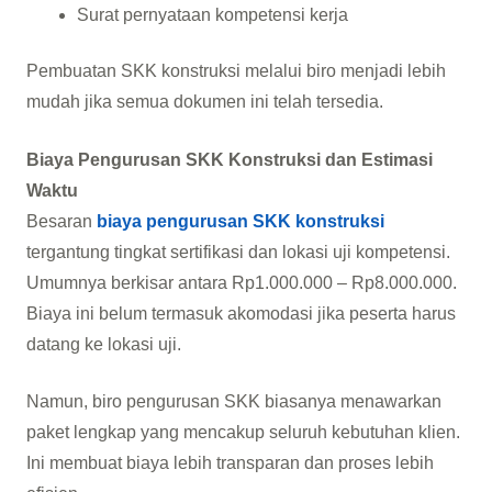
Surat pernyataan kompetensi kerja
Pembuatan SKK konstruksi melalui biro menjadi lebih
mudah jika semua dokumen ini telah tersedia.
Biaya Pengurusan SKK Konstruksi dan Estimasi
Waktu
Besaran
biaya pengurusan SKK konstruksi
tergantung tingkat sertifikasi dan lokasi uji kompetensi.
Umumnya berkisar antara Rp1.000.000 – Rp8.000.000.
Biaya ini belum termasuk akomodasi jika peserta harus
datang ke lokasi uji.
Namun, biro pengurusan SKK biasanya menawarkan
paket lengkap yang mencakup seluruh kebutuhan klien.
Ini membuat biaya lebih transparan dan proses lebih