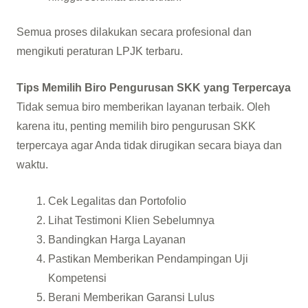
Semua proses dilakukan secara profesional dan
mengikuti peraturan LPJK terbaru.
Tips Memilih Biro Pengurusan SKK yang Terpercaya
Tidak semua biro memberikan layanan terbaik. Oleh
karena itu, penting memilih biro pengurusan SKK
terpercaya agar Anda tidak dirugikan secara biaya dan
waktu.
Cek Legalitas dan Portofolio
Lihat Testimoni Klien Sebelumnya
Bandingkan Harga Layanan
Pastikan Memberikan Pendampingan Uji
Kompetensi
Berani Memberikan Garansi Lulus