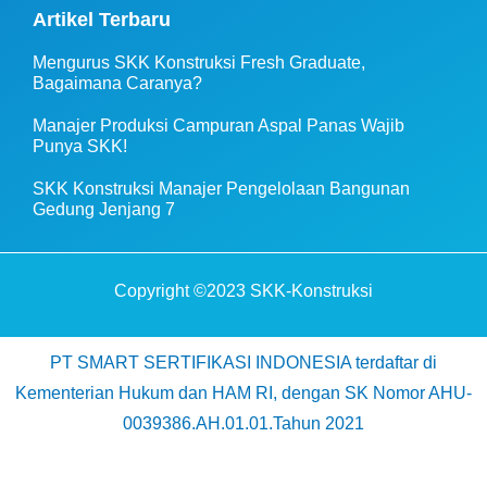
Artikel Terbaru
Mengurus SKK Konstruksi Fresh Graduate,
Bagaimana Caranya?
Manajer Produksi Campuran Aspal Panas Wajib
Punya SKK!
SKK Konstruksi Manajer Pengelolaan Bangunan
Gedung Jenjang 7
Copyright ©2023 SKK-Konstruksi
PT SMART SERTIFIKASI INDONESIA terdaftar di
Kementerian Hukum dan HAM RI, dengan SK Nomor AHU-
0039386.AH.01.01.Tahun 2021