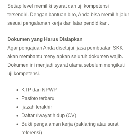
Setiap level memiliki syarat dan uji kompetensi
tersendiri. Dengan bantuan biro, Anda bisa memilih jalur
sesuai pengalaman kerja dan latar pendidikan.
Dokumen yang Harus Disiapkan
Agar pengajuan Anda disetujui, jasa pembuatan SKK
akan membantu menyiapkan seluruh dokumen wajib.
Dokumen ini menjadi syarat utama sebelum mengikuti
uji kompetensi.
KTP dan NPWP
Pasfoto terbaru
Ijazah terakhir
Daftar riwayat hidup (CV)
Bukti pengalaman kerja (paklaring atau surat
referensi)