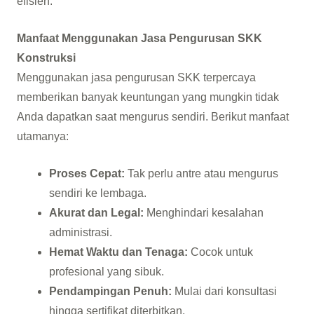
efisien.
Manfaat Menggunakan Jasa Pengurusan SKK
Konstruksi
Menggunakan jasa pengurusan SKK terpercaya
memberikan banyak keuntungan yang mungkin tidak
Anda dapatkan saat mengurus sendiri. Berikut manfaat
utamanya:
Proses Cepat:
Tak perlu antre atau mengurus
sendiri ke lembaga.
Akurat dan Legal:
Menghindari kesalahan
administrasi.
Hemat Waktu dan Tenaga:
Cocok untuk
profesional yang sibuk.
Pendampingan Penuh:
Mulai dari konsultasi
hingga sertifikat diterbitkan.