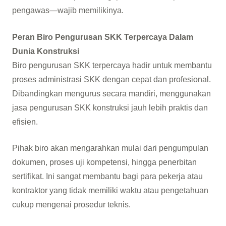
pengawas—wajib memilikinya.
Peran Biro Pengurusan SKK Terpercaya Dalam
Dunia Konstruksi
Biro pengurusan SKK terpercaya hadir untuk membantu
proses administrasi SKK dengan cepat dan profesional.
Dibandingkan mengurus secara mandiri, menggunakan
jasa pengurusan SKK konstruksi jauh lebih praktis dan
efisien.
Pihak biro akan mengarahkan mulai dari pengumpulan
dokumen, proses uji kompetensi, hingga penerbitan
sertifikat. Ini sangat membantu bagi para pekerja atau
kontraktor yang tidak memiliki waktu atau pengetahuan
cukup mengenai prosedur teknis.