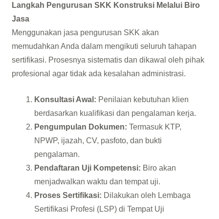
Langkah Pengurusan SKK Konstruksi Melalui Biro
Jasa
Menggunakan jasa pengurusan SKK akan
memudahkan Anda dalam mengikuti seluruh tahapan
sertifikasi. Prosesnya sistematis dan dikawal oleh pihak
profesional agar tidak ada kesalahan administrasi.
Konsultasi Awal:
Penilaian kebutuhan klien
berdasarkan kualifikasi dan pengalaman kerja.
Pengumpulan Dokumen:
Termasuk KTP,
NPWP, ijazah, CV, pasfoto, dan bukti
pengalaman.
Pendaftaran Uji Kompetensi:
Biro akan
menjadwalkan waktu dan tempat uji.
Proses Sertifikasi:
Dilakukan oleh Lembaga
Sertifikasi Profesi (LSP) di Tempat Uji