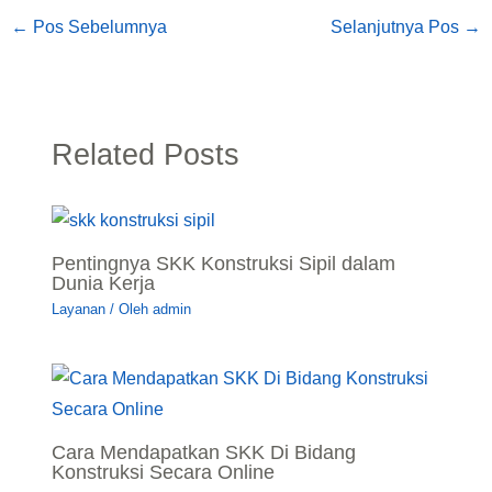
←
Pos Sebelumnya
Selanjutnya Pos
→
Related Posts
Pentingnya SKK Konstruksi Sipil dalam
Dunia Kerja
Layanan
/ Oleh
admin
Cara Mendapatkan SKK Di Bidang
Konstruksi Secara Online