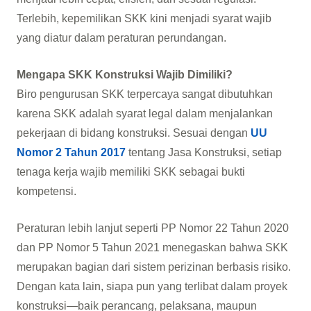
Terlebih, kepemilikan SKK kini menjadi syarat wajib
yang diatur dalam peraturan perundangan.
Mengapa SKK Konstruksi Wajib Dimiliki?
Biro pengurusan SKK terpercaya sangat dibutuhkan
karena SKK adalah syarat legal dalam menjalankan
pekerjaan di bidang konstruksi. Sesuai dengan
UU
Nomor 2 Tahun 2017
tentang Jasa Konstruksi, setiap
tenaga kerja wajib memiliki SKK sebagai bukti
kompetensi.
Peraturan lebih lanjut seperti PP Nomor 22 Tahun 2020
dan PP Nomor 5 Tahun 2021 menegaskan bahwa SKK
merupakan bagian dari sistem perizinan berbasis risiko.
Dengan kata lain, siapa pun yang terlibat dalam proyek
konstruksi—baik perancang, pelaksana, maupun