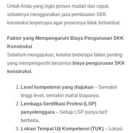
Untuk Anda yang ingin proses mudah dan cepat,
sebaiknya menggunakan jasa pembuatan SKK
konstruksi terpercaya agar prosesnya tidak terhambat.
Faktor yang Mempengaruhi Biaya Pengurusan SKK
Konstruksi
Sebelum mengajukan, ketahui beberapa faktor penting
yang mempengaruhi besarnya
biaya pengurusan SKK
konstruksi
.
Level kompetensi yang diajukan
– Semakin
tinggi level, semakin mahal biayanya.
Lembaga Sertifikasi Profesi (LSP)
penyelenggara
– Setiap LSP punya tarif
berbeda.
Lokasi Tempat Uji Kompetensi (TUK)
– Lokasi