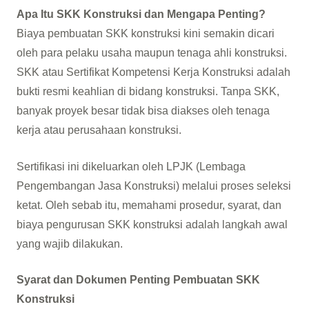
Apa Itu SKK Konstruksi dan Mengapa Penting?
Biaya pembuatan SKK konstruksi kini semakin dicari
oleh para pelaku usaha maupun tenaga ahli konstruksi.
SKK atau Sertifikat Kompetensi Kerja Konstruksi adalah
bukti resmi keahlian di bidang konstruksi. Tanpa SKK,
banyak proyek besar tidak bisa diakses oleh tenaga
kerja atau perusahaan konstruksi.
Sertifikasi ini dikeluarkan oleh LPJK (Lembaga
Pengembangan Jasa Konstruksi) melalui proses seleksi
ketat. Oleh sebab itu, memahami prosedur, syarat, dan
biaya pengurusan SKK konstruksi adalah langkah awal
yang wajib dilakukan.
Syarat dan Dokumen Penting Pembuatan SKK
Konstruksi