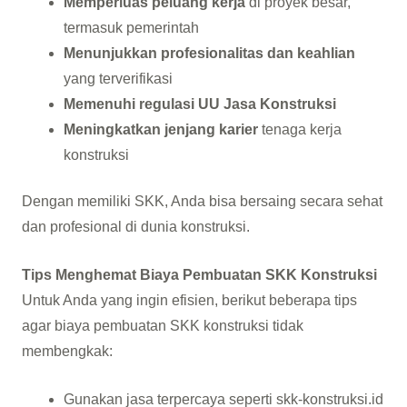
Memperluas peluang kerja
di proyek besar,
termasuk pemerintah
Menunjukkan profesionalitas dan keahlian
yang terverifikasi
Memenuhi regulasi UU Jasa Konstruksi
Meningkatkan jenjang karier
tenaga kerja
konstruksi
Dengan memiliki SKK, Anda bisa bersaing secara sehat
dan profesional di dunia konstruksi.
Tips Menghemat Biaya Pembuatan SKK Konstruksi
Untuk Anda yang ingin efisien, berikut beberapa tips
agar biaya pembuatan SKK konstruksi tidak
membengkak:
Gunakan jasa terpercaya seperti skk-konstruksi.id