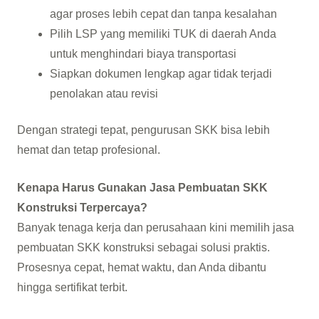
agar proses lebih cepat dan tanpa kesalahan
Pilih LSP yang memiliki TUK di daerah Anda
untuk menghindari biaya transportasi
Siapkan dokumen lengkap agar tidak terjadi
penolakan atau revisi
Dengan strategi tepat, pengurusan SKK bisa lebih
hemat dan tetap profesional.
Kenapa Harus Gunakan Jasa Pembuatan SKK
Konstruksi Terpercaya?
Banyak tenaga kerja dan perusahaan kini memilih jasa
pembuatan SKK konstruksi sebagai solusi praktis.
Prosesnya cepat, hemat waktu, dan Anda dibantu
hingga sertifikat terbit.