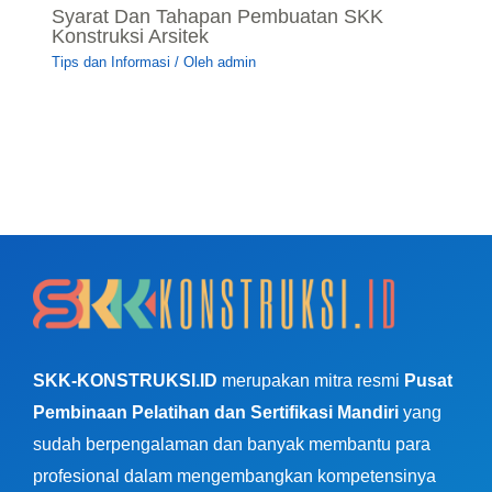
Syarat Dan Tahapan Pembuatan SKK
Konstruksi Arsitek
Tips dan Informasi
/ Oleh
admin
SKK-KONSTRUKSI.ID
merupakan mitra resmi
Pusat
Pembinaan Pelatihan dan Sertifikasi Mandiri
yang
sudah berpengalaman dan banyak membantu para
profesional dalam mengembangkan kompetensinya