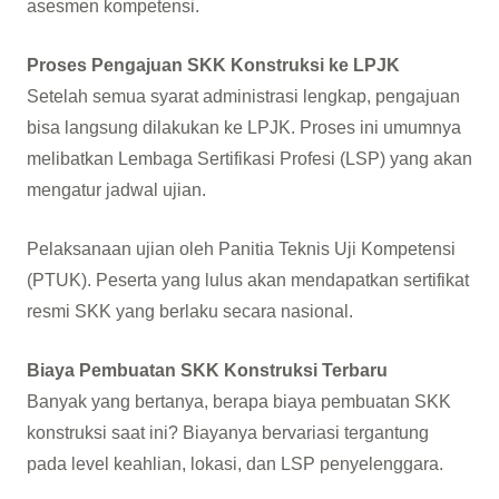
asesmen kompetensi.
Proses Pengajuan SKK Konstruksi ke LPJK
Setelah semua syarat administrasi lengkap, pengajuan
bisa langsung dilakukan ke LPJK. Proses ini umumnya
melibatkan Lembaga Sertifikasi Profesi (LSP) yang akan
mengatur jadwal ujian.
Pelaksanaan ujian oleh Panitia Teknis Uji Kompetensi
(PTUK). Peserta yang lulus akan mendapatkan sertifikat
resmi SKK yang berlaku secara nasional.
Biaya Pembuatan SKK Konstruksi Terbaru
Banyak yang bertanya, berapa biaya pembuatan SKK
konstruksi saat ini? Biayanya bervariasi tergantung
pada level keahlian, lokasi, dan LSP penyelenggara.