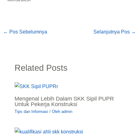
←
Pos Sebelumnya
Selanjutnya Pos
→
Related Posts
Mengenal Lebih Dalam SKK Sipil PUPR
Untuk Pekerja Konstruksi
Tips dan Informasi
/ Oleh
admin