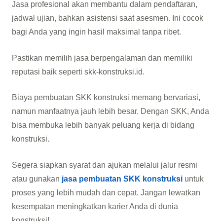
Jasa profesional akan membantu dalam pendaftaran,
jadwal ujian, bahkan asistensi saat asesmen. Ini cocok
bagi Anda yang ingin hasil maksimal tanpa ribet.
Pastikan memilih jasa berpengalaman dan memiliki
reputasi baik seperti skk-konstruksi.id.
Biaya pembuatan SKK konstruksi memang bervariasi,
namun manfaatnya jauh lebih besar. Dengan SKK, Anda
bisa membuka lebih banyak peluang kerja di bidang
konstruksi.
Segera siapkan syarat dan ajukan melalui jalur resmi
atau gunakan
jasa pembuatan SKK konstruksi
untuk
proses yang lebih mudah dan cepat. Jangan lewatkan
kesempatan meningkatkan karier Anda di dunia
konstruksi!