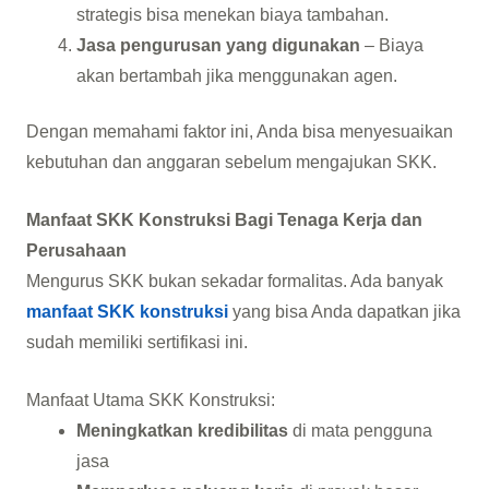
strategis bisa menekan biaya tambahan.
Jasa pengurusan yang digunakan
– Biaya
akan bertambah jika menggunakan agen.
Dengan memahami faktor ini, Anda bisa menyesuaikan
kebutuhan dan anggaran sebelum mengajukan SKK.
Manfaat SKK Konstruksi Bagi Tenaga Kerja dan
Perusahaan
Mengurus SKK bukan sekadar formalitas. Ada banyak
manfaat SKK konstruksi
yang bisa Anda dapatkan jika
sudah memiliki sertifikasi ini.
Manfaat Utama SKK Konstruksi:
Meningkatkan kredibilitas
di mata pengguna
jasa