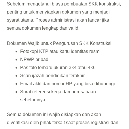
Sebelum mengetahui biaya pembuatan SKK konstruksi,
penting untuk menyiapkan dokumen yang menjadi
syarat utama. Proses administrasi akan lancar jika
semua dokumen lengkap dan valid.
Dokumen Wajib untuk Pengurusan SKK Konstruksi:
Fotokopi KTP atau kartu identitas resmi
NPWP pribadi
Pas foto terbaru ukuran 3×4 atau 4×6
Scan ijazah pendidikan terakhir
Email aktif dan nomor HP yang bisa dihubungi
Surat referensi kerja dari perusahaan
sebelumnya
Semua dokumen ini wajib disiapkan dan akan
diverifikasi oleh pihak terkait saat proses registrasi dan