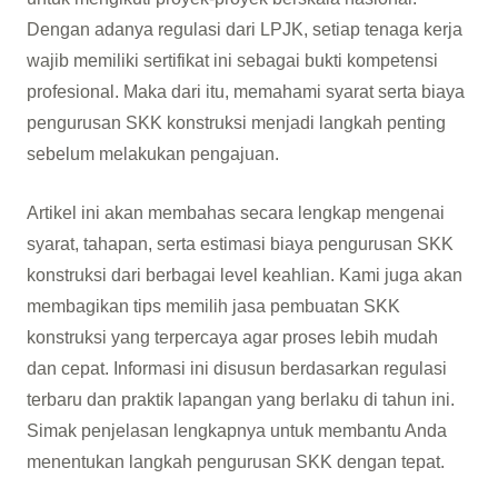
Dengan adanya regulasi dari LPJK, setiap tenaga kerja
wajib memiliki sertifikat ini sebagai bukti kompetensi
profesional. Maka dari itu, memahami syarat serta biaya
pengurusan SKK konstruksi menjadi langkah penting
sebelum melakukan pengajuan.
Artikel ini akan membahas secara lengkap mengenai
syarat, tahapan, serta estimasi biaya pengurusan SKK
konstruksi dari berbagai level keahlian. Kami juga akan
membagikan tips memilih jasa pembuatan SKK
konstruksi yang terpercaya agar proses lebih mudah
dan cepat. Informasi ini disusun berdasarkan regulasi
terbaru dan praktik lapangan yang berlaku di tahun ini.
Simak penjelasan lengkapnya untuk membantu Anda
menentukan langkah pengurusan SKK dengan tepat.