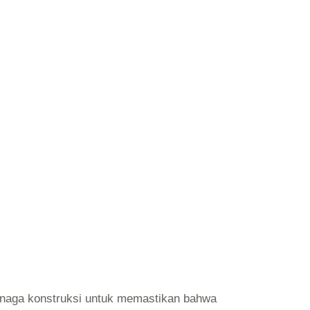
enaga konstruksi untuk memastikan bahwa