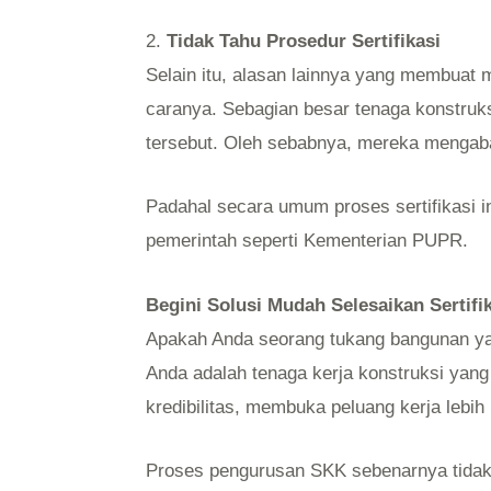
2.
Tidak Tahu Prosedur Sertifikasi
Selain itu, alasan lainnya yang membuat 
caranya. Sebagian besar tenaga konstruks
tersebut. Oleh sebabnya, mereka mengab
Padahal secara umum proses sertifikasi 
pemerintah seperti Kementerian PUPR.
Begini Solusi Mudah Selesaikan Sertif
Apakah Anda seorang tukang bangunan ya
Anda adalah tenaga kerja konstruksi yang
kredibilitas, membuka peluang kerja lebih
Proses pengurusan SKK sebenarnya tidakla