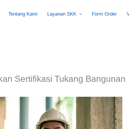
Tentang Kami
Layanan SKK
Form Order
V
kan Sertifikasi Tukang Bangunan