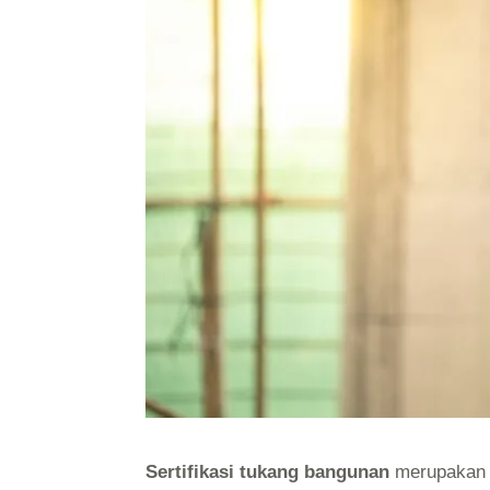
Sertifikasi tukang bangunan
merupakan p