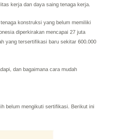
itas kerja dan daya saing tenaga kerja.
 tenaga konstruksi yang belum memiliki
donesia diperkirakan mencapai 27 juta
 yang tersertifikasi baru sekitar 600.000
adapi, dan bagaimana cara mudah
belum mengikuti sertifikasi. Berikut ini