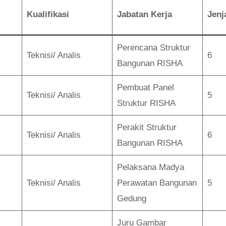
Kualifikasi
Jabatan Kerja
Jenj
Perencana Struktur
Teknisi/ Analis
6
Bangunan RISHA
Pembuat Panel
Teknisi/ Analis
5
Struktur RISHA
Perakit Struktur
Teknisi/ Analis
6
Bangunan RISHA
Pelaksana Madya
Teknisi/ Analis
Perawatan Bangunan
5
Gedung
Juru Gambar