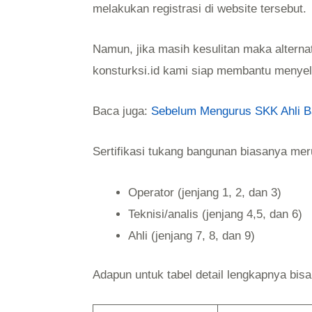
melakukan registrasi di website tersebut.
Namun, jika masih kesulitan maka alterna
konsturksi.id kami siap membantu menye
Baca juga:
Sebelum Mengurus SKK Ahli B
Sertifikasi tukang bangunan biasanya meru
Operator (jenjang 1, 2, dan 3)
Teknisi/analis (jenjang 4,5, dan 6)
Ahli (jenjang 7, 8, dan 9)
Adapun untuk tabel detail lengkapnya bisa