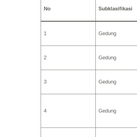
No
Subklasifikasi
1
Gedung
2
Gedung
3
Gedung
4
Gedung