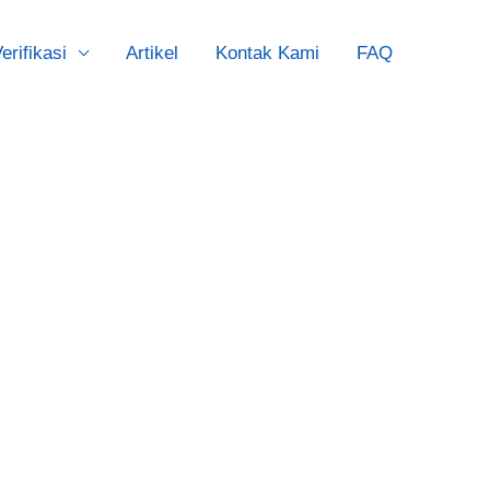
erifikasi
Artikel
Kontak Kami
FAQ