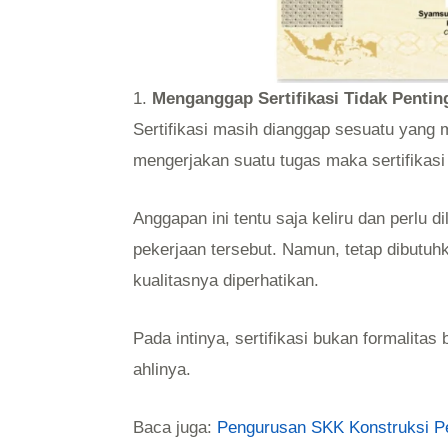
1.
Menganggap Sertifikasi Tidak Pentin
Sertifikasi masih dianggap sesuatu yang 
mengerjakan suatu tugas maka sertifikasi 
Anggapan ini tentu saja keliru dan perl
pekerjaan tersebut. Namun, tetap dibutu
kualitasnya diperhatikan.
Pada intinya, sertifikasi bukan formalita
ahlinya.
Baca juga:
Pengurusan SKK Konstruksi 