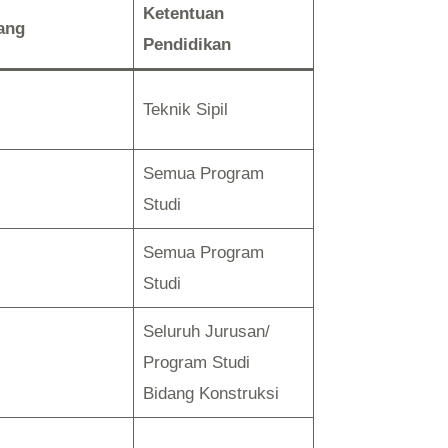
Ketentuan
ang
Pendidikan
Teknik Sipil
Semua Program
Studi
Semua Program
Studi
Seluruh Jurusan/
Program Studi
Bidang Konstruksi