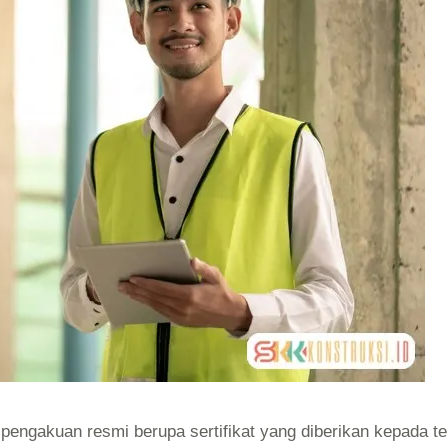
engakuan resmi berupa sertifikat yang diberikan kepada t