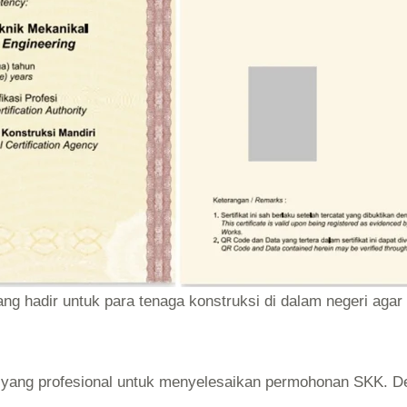
ang hadir untuk para tenaga konstruksi di dalam negeri agar
yang profesional untuk menyelesaikan permohonan SKK. D