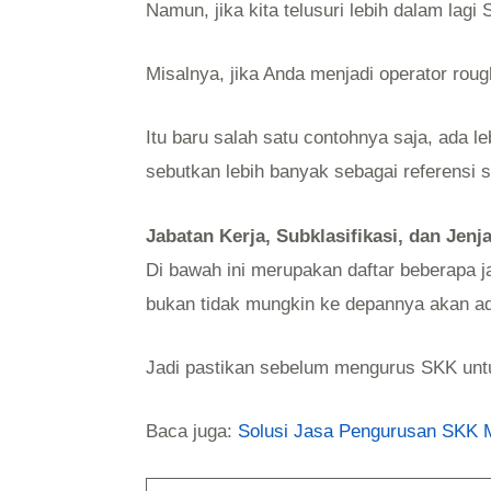
Namun, jika kita telusuri lebih dalam lag
Misalnya, jika Anda menjadi operator rou
Itu baru salah satu contohnya saja, ada 
sebutkan lebih banyak sebagai referensi 
Jabatan Kerja, Subklasifikasi, dan Jen
Di bawah ini merupakan daftar beberapa 
bukan tidak mungkin ke depannya akan a
Jadi pastikan sebelum mengurus SKK untu
Baca juga:
Solusi Jasa Pengurusan SKK M