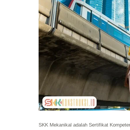
SKK Mekanikal adalah Sertifikat Kompetens