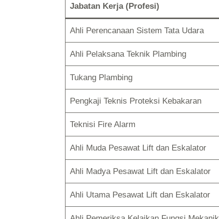
Jabatan Kerja (Profesi)
Ahli Perencanaan Sistem Tata Udara
Ahli Pelaksana Teknik Plambing
Tukang Plambing
Pengkaji Teknis Proteksi Kebakaran
Teknisi Fire Alarm
Ahli Muda Pesawat Lift dan Eskalator
Ahli Madya Pesawat Lift dan Eskalator
Ahli Utama Pesawat Lift dan Eskalator
Ahli Pemeriksa Kelaikan Fungsi Mekani