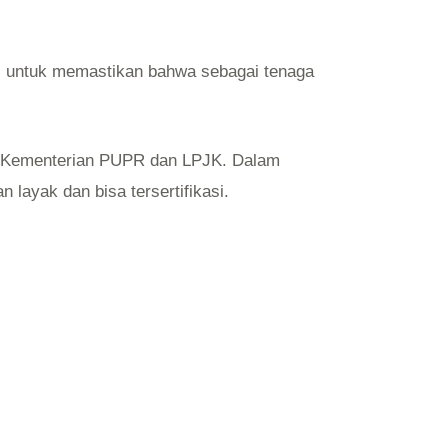
uhi untuk memastikan bahwa sebagai tenaga
dari Kementerian PUPR dan LPJK. Dalam
 layak dan bisa tersertifikasi.