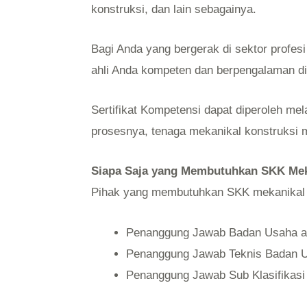
konstruksi, dan lain sebagainya.
Bagi Anda yang bergerak di sektor profes
ahli Anda kompeten dan berpengalaman di
Sertifikat Kompetensi dapat diperoleh me
prosesnya, tenaga mekanikal konstruksi mu
Siapa Saja yang Membutuhkan SKK Mek
Pihak yang membutuhkan SKK mekanikal 
Penanggung Jawab Badan Usaha 
Penanggung Jawab Teknis Badan 
Penanggung Jawab Sub Klasifikas