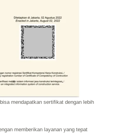
 bisa mendapatkan sertifikat dengan lebih
engan memberikan layanan yang tepat