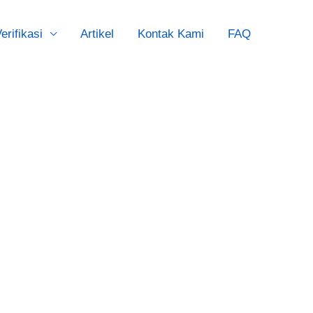
erifikasi
Artikel
Kontak Kami
FAQ