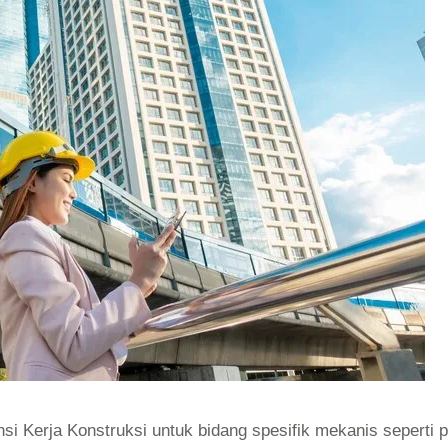
i Kerja Konstruksi untuk bidang spesifik mekanis seperti pe