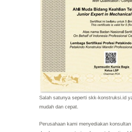
Salah satunya seperti skk-konstruksi.id y
mudah dan cepat.
Perusahaan kami menyediakan konsultan 