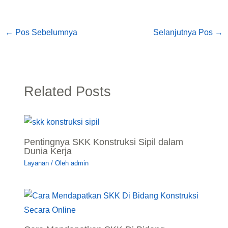
←
Pos Sebelumnya
Selanjutnya Pos
→
Related Posts
Pentingnya SKK Konstruksi Sipil dalam
Dunia Kerja
Layanan
/ Oleh
admin