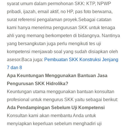
syarat umum dalam permohonan SKK: KTP, NPWP
pribadi, ijazah, email aktif, no HP, pas foto berwarna,
surat referensi pengalaman proyek.Sebagai catatan
kami hanya menerima pengurusan SKK untuk tenaga
ahli yang memang berkompeten di bidangnya. Nantinya
yang bersangkutan juga perlu mengikuti tes uji
kompetensi menjawab soal yang sudah disiapkan oleh
asesor.Baca juga:
Pembuatan SKK Konstruksi Jenjang
7 dan 8
Apa Keuntungan Menggunakan Bantuan Jasa
Pengurusan SKK Hidrolika?
Keuntungan utama menggunakan bantuan konsultan
profesional untuk mengurus SKK yaitu sebagai berikut:
Ada Pendampingan Sebelum Uji Kompetensi
Konsultan kami akan membantu Anda untuk
menyiapkan keperluan sebelum menghadiri uji