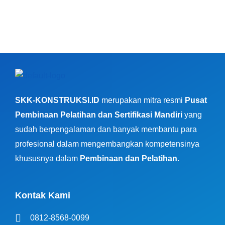
SKK-KONSTRUKSI.ID
merupakan mitra resmi
Pusat
Pembinaan Pelatihan dan Sertifikasi Mandiri
yang
sudah berpengalaman dan banyak membantu para
profesional dalam mengembangkan kompetensinya
khususnya dalam
Pembinaan dan Pelatihan
.
Kontak Kami
0812-8568-0099