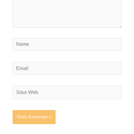
Name
Email
Situs
Web