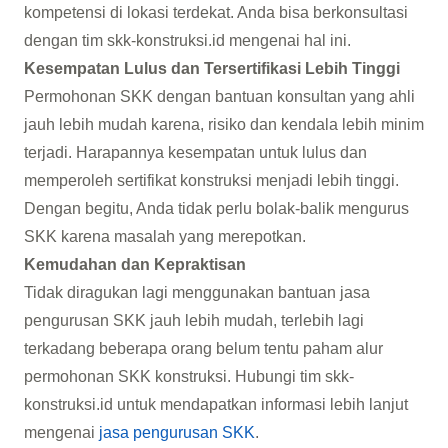
kompetensi di lokasi terdekat. Anda bisa berkonsultasi
dengan tim skk-konstruksi.id mengenai hal ini.
Kesempatan Lulus dan Tersertifikasi Lebih Tinggi
Permohonan SKK dengan bantuan konsultan yang ahli
jauh lebih mudah karena, risiko dan kendala lebih minim
terjadi. Harapannya kesempatan untuk lulus dan
memperoleh sertifikat konstruksi menjadi lebih tinggi.
Dengan begitu, Anda tidak perlu bolak-balik mengurus
SKK karena masalah yang merepotkan.
Kemudahan dan Kepraktisan
Tidak diragukan lagi menggunakan bantuan jasa
pengurusan SKK jauh lebih mudah, terlebih lagi
terkadang beberapa orang belum tentu paham alur
permohonan SKK konstruksi. Hubungi tim skk-
konstruksi.id untuk mendapatkan informasi lebih lanjut
mengenai
jasa pengurusan SKK
.