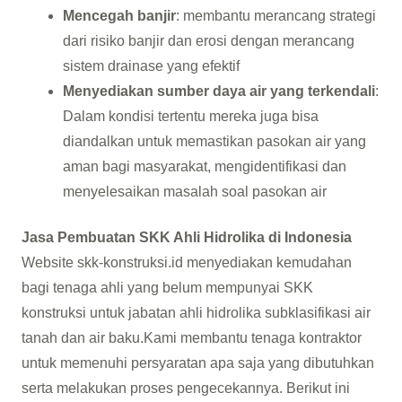
Mencegah banjir
: membantu merancang strategi
dari risiko banjir dan erosi dengan merancang
sistem drainase yang efektif
Menyediakan sumber daya air yang terkendali
:
Dalam kondisi tertentu mereka juga bisa
diandalkan untuk memastikan pasokan air yang
aman bagi masyarakat, mengidentifikasi dan
menyelesaikan masalah soal pasokan air
Jasa Pembuatan SKK Ahli Hidrolika di Indonesia
Website skk-konstruksi.id menyediakan kemudahan
bagi tenaga ahli yang belum mempunyai SKK
konstruksi untuk jabatan ahli hidrolika subklasifikasi air
tanah dan air baku.Kami membantu tenaga kontraktor
untuk memenuhi persyaratan apa saja yang dibutuhkan
serta melakukan proses pengecekannya. Berikut ini