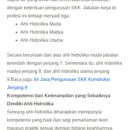
dengan ketentuan pengurusan SKK. Jabatan kerja di
profesi ini terbagi menjadi tiga:
Ahli Hidrolika Muda
Ahli Hidrolika Madya
Ahli Hidrolika Utama
Secara berurutan dari atas ahli hidrolika muda jabatan
terendah dengan jenjang 7. Sementara itu, ahli hidrolika
madya jenjang 8, dan ahli hidrolika utama jenjang
9.Baca juga:
Ini Jasa Pengurusan SKK Konstruksi
Jenjang 9
Kompetensi dan Keterampilan yang Sebaiknya
Dimiliki Ahli Hidrolika
Seorang ahli hidrolika diharapkan mempunyai
kompetensi yang baik dari segi pemahaman teori
maupun praktik sesuai dengan bidang keahliannya.