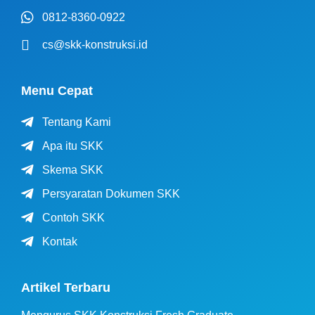
0812-8360-0922
cs@skk-konstruksi.id
Menu Cepat
Tentang Kami
Apa itu SKK
Skema SKK
Persyaratan Dokumen SKK
Contoh SKK
Kontak
Artikel Terbaru