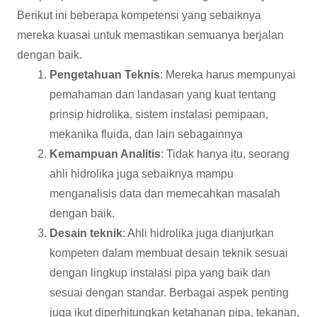
Berikut ini beberapa kompetensi yang sebaiknya
mereka kuasai untuk memastikan semuanya berjalan
dengan baik.
Pengetahuan Teknis
: Mereka harus mempunyai
pemahaman dan landasan yang kuat tentang
prinsip hidrolika, sistem instalasi pemipaan,
mekanika fluida, dan lain sebagainnya
Kemampuan Analitis
: Tidak hanya itu, seorang
ahli hidrolika juga sebaiknya mampu
menganalisis data dan memecahkan masalah
dengan baik.
Desain teknik
: Ahli hidrolika juga dianjurkan
kompeten dalam membuat desain teknik sesuai
dengan lingkup instalasi pipa yang baik dan
sesuai dengan standar. Berbagai aspek penting
juga ikut diperhitungkan ketahanan pipa, tekanan,