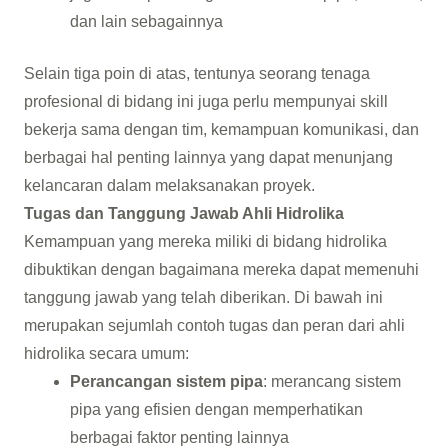
dan lain sebagainnya
Selain tiga poin di atas, tentunya seorang tenaga
profesional di bidang ini juga perlu mempunyai skill
bekerja sama dengan tim, kemampuan komunikasi, dan
berbagai hal penting lainnya yang dapat menunjang
kelancaran dalam melaksanakan proyek.
Tugas dan Tanggung Jawab Ahli Hidrolika
Kemampuan yang mereka miliki di bidang hidrolika
dibuktikan dengan bagaimana mereka dapat memenuhi
tanggung jawab yang telah diberikan. Di bawah ini
merupakan sejumlah contoh tugas dan peran dari ahli
hidrolika secara umum:
Perancangan sistem pipa
: merancang sistem
pipa yang efisien dengan memperhatikan
berbagai faktor penting lainnya