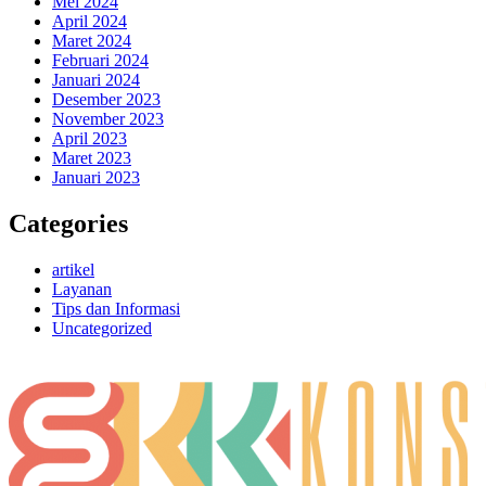
Mei 2024
April 2024
Maret 2024
Februari 2024
Januari 2024
Desember 2023
November 2023
April 2023
Maret 2023
Januari 2023
Categories
artikel
Layanan
Tips dan Informasi
Uncategorized