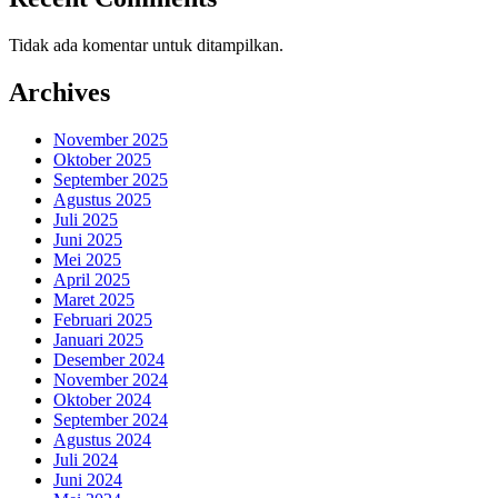
Tidak ada komentar untuk ditampilkan.
Archives
November 2025
Oktober 2025
September 2025
Agustus 2025
Juli 2025
Juni 2025
Mei 2025
April 2025
Maret 2025
Februari 2025
Januari 2025
Desember 2024
November 2024
Oktober 2024
September 2024
Agustus 2024
Juli 2024
Juni 2024