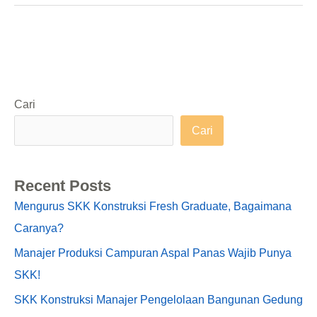
Cari
Cari
Recent Posts
Mengurus SKK Konstruksi Fresh Graduate, Bagaimana
Caranya?
Manajer Produksi Campuran Aspal Panas Wajib Punya
SKK!
SKK Konstruksi Manajer Pengelolaan Bangunan Gedung