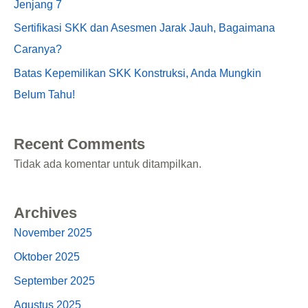
Jenjang 7
Sertifikasi SKK dan Asesmen Jarak Jauh, Bagaimana
Caranya?
Batas Kepemilikan SKK Konstruksi, Anda Mungkin
Belum Tahu!
Recent Comments
Tidak ada komentar untuk ditampilkan.
Archives
November 2025
Oktober 2025
September 2025
Agustus 2025