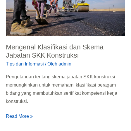
SKK
Konstruksi
Mengenal Klasifikasi dan Skema
Jabatan SKK Konstruksi
Tips dan Informasi
/ Oleh
admin
Pengetahuan tentang skema jabatan SKK konstruksi
memungkinkan untuk memahami klasifikasi beragam
bidang yang membutuhkan sertifikat kompetensi kerja
konstruksi.
Read More »