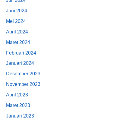
Juli 2024
Juni 2024
Mei 2024
April 2024
Maret 2024
Februari 2024
Januari 2024
Desember 2023
November 2023
April 2023
Maret 2023
Januari 2023