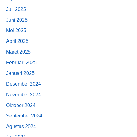
Juli 2025
Juni 2025
Mei 2025
April 2025
Maret 2025
Februari 2025
Januari 2025
Desember 2024
November 2024
Oktober 2024
September 2024
Agustus 2024