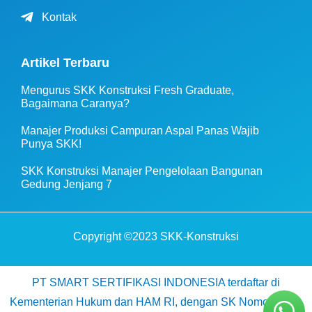
Kontak
Artikel Terbaru
Mengurus SKK Konstruksi Fresh Graduate,
Bagaimana Caranya?
Manajer Produksi Campuran Aspal Panas Wajib
Punya SKK!
SKK Konstruksi Manajer Pengelolaan Bangunan
Gedung Jenjang 7
Copyright ©2023 SKK-Konstruksi
PT SMART SERTIFIKASI INDONESIA terdaftar di
Kementerian Hukum dan HAM RI, dengan SK Nomor AHU-