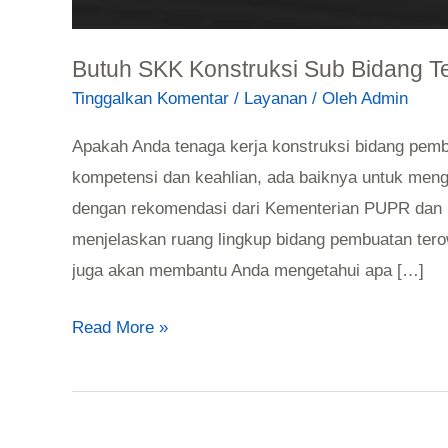
Butuh SKK Konstruksi Sub Bidang T
Tinggalkan Komentar
/
Layanan
/ Oleh
Admin
Apakah Anda tenaga kerja konstruksi bidang pe
kompetensi dan keahlian, ada baiknya untuk meng
dengan rekomendasi dari Kementerian PUPR dan L
menjelaskan ruang lingkup bidang pembuatan terowon
juga akan membantu Anda mengetahui apa […]
Read More »