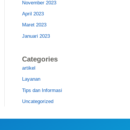
November 2023
April 2023
Maret 2023
Januari 2023
Categories
artikel
Layanan
Tips dan Informasi
Uncategorized