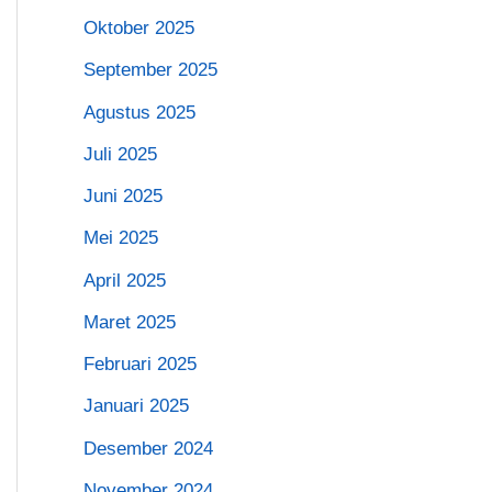
Oktober 2025
September 2025
Agustus 2025
Juli 2025
Juni 2025
Mei 2025
April 2025
Maret 2025
Februari 2025
Januari 2025
Desember 2024
November 2024