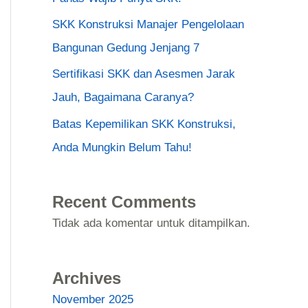
SKK Konstruksi Manajer Pengelolaan
Bangunan Gedung Jenjang 7
Sertifikasi SKK dan Asesmen Jarak
Jauh, Bagaimana Caranya?
Batas Kepemilikan SKK Konstruksi,
Anda Mungkin Belum Tahu!
Recent Comments
Tidak ada komentar untuk ditampilkan.
Archives
November 2025