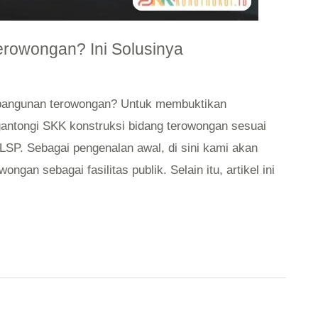
erowongan? Ini Solusinya
mbangunan terowongan? Untuk membuktikan
antongi SKK konstruksi bidang terowongan sesuai
SP. Sebagai pengenalan awal, di sini kami akan
gan sebagai fasilitas publik. Selain itu, artikel ini