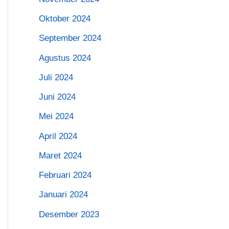
Oktober 2024
September 2024
Agustus 2024
Juli 2024
Juni 2024
Mei 2024
April 2024
Maret 2024
Februari 2024
Januari 2024
Desember 2023