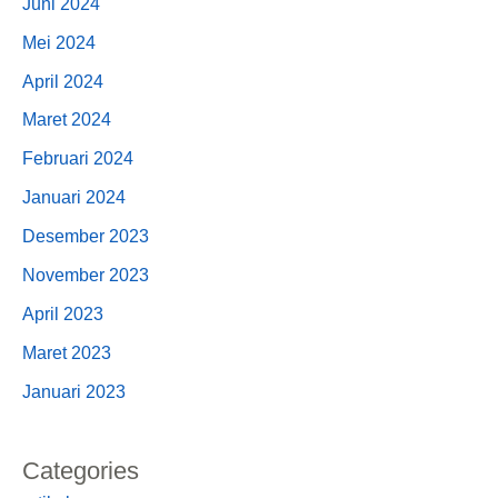
Juni 2024
Mei 2024
April 2024
Maret 2024
Februari 2024
Januari 2024
Desember 2023
November 2023
April 2023
Maret 2023
Januari 2023
Categories