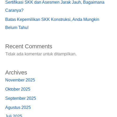
Sertifikasi SKK dan Asesmen Jarak Jauh, Bagaimana
Caranya?
Batas Kepemilikan SKK Konstruksi, Anda Mungkin
Belum Tahu!
Recent Comments
Tidak ada komentar untuk ditampilkan.
Archives
November 2025
Oktober 2025
September 2025
Agustus 2025
Juli 2025