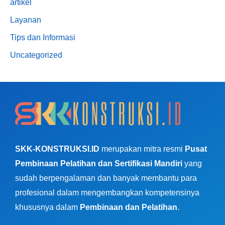
artikel
Layanan
Tips dan Informasi
Uncategorized
SKK-KONSTRUKSI.ID
merupakan mitra resmi
Pusat
Pembinaan Pelatihan dan Sertifikasi Mandiri
yang
sudah berpengalaman dan banyak membantu para
profesional dalam mengembangkan kompetensinya
khususnya dalam
Pembinaan dan Pelatihan
.