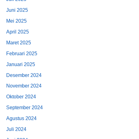
Juni 2025
Mei 2025
April 2025
Maret 2025
Februari 2025
Januari 2025
Desember 2024
November 2024
Oktober 2024
September 2024
Agustus 2024
Juli 2024