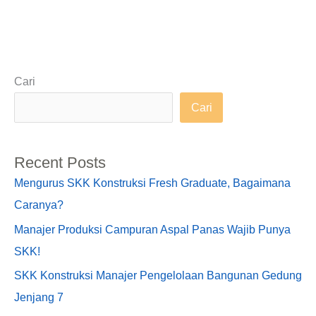
Cari
Cari
Recent Posts
Mengurus SKK Konstruksi Fresh Graduate, Bagaimana
Caranya?
Manajer Produksi Campuran Aspal Panas Wajib Punya
SKK!
SKK Konstruksi Manajer Pengelolaan Bangunan Gedung
Jenjang 7