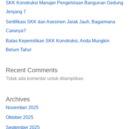
SKK Konstruksi Manajer Pengelolaan Bangunan Gedung
Jenjang 7
Sertifikasi SKK dan Asesmen Jarak Jauh, Bagaimana
Caranya?
Batas Kepemilikan SKK Konstruksi, Anda Mungkin
Belum Tahu!
Recent Comments
Tidak ada komentar untuk ditampilkan.
Archives
November 2025
Oktober 2025
September 2025