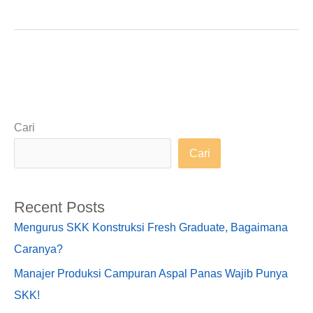
Cari
Cari
Recent Posts
Mengurus SKK Konstruksi Fresh Graduate, Bagaimana
Caranya?
Manajer Produksi Campuran Aspal Panas Wajib Punya
SKK!