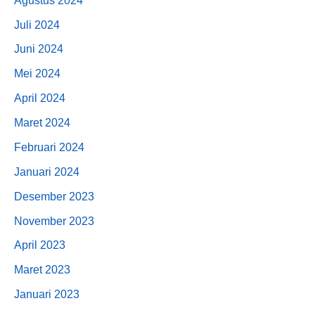
Agustus 2024
Juli 2024
Juni 2024
Mei 2024
April 2024
Maret 2024
Februari 2024
Januari 2024
Desember 2023
November 2023
April 2023
Maret 2023
Januari 2023