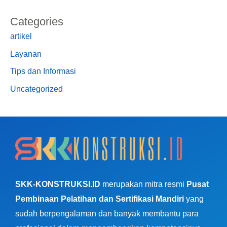
Categories
artikel
Layanan
Tips dan Informasi
Uncategorized
SKK-KONSTRUKSI.ID
merupakan mitra resmi
Pusat
Pembinaan Pelatihan dan Sertifikasi Mandiri
yang
sudah berpengalaman dan banyak membantu para