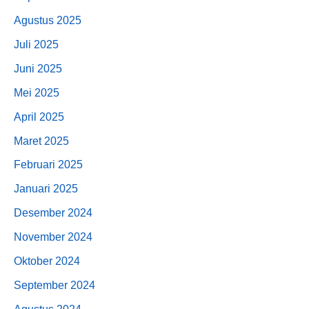
Agustus 2025
Juli 2025
Juni 2025
Mei 2025
April 2025
Maret 2025
Februari 2025
Januari 2025
Desember 2024
November 2024
Oktober 2024
September 2024