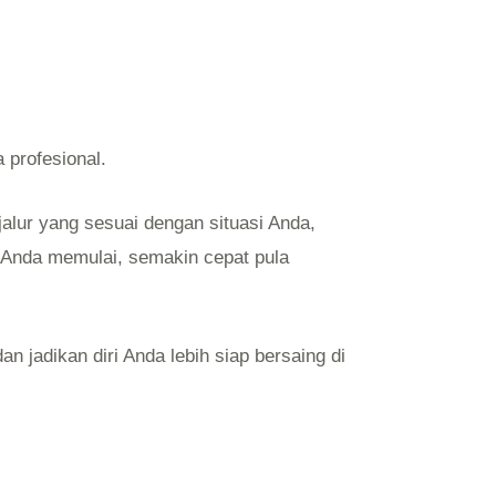
 profesional.
alur yang sesuai dengan situasi Anda,
t Anda memulai, semakin cepat pula
an jadikan diri Anda lebih siap bersaing di