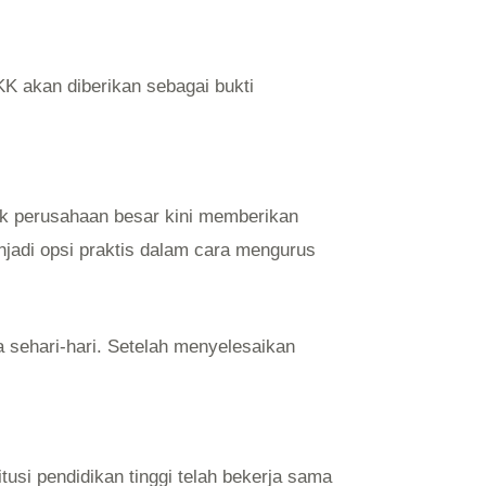
KK akan diberikan sebagai bukti
k perusahaan besar kini memberikan
njadi opsi praktis dalam cara mengurus
a sehari-hari. Setelah menyelesaikan
itusi pendidikan tinggi telah bekerja sama