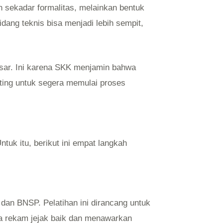
sekadar formalitas, melainkan bentuk
dang teknis bisa menjadi lebih sempit,
besar. Ini karena SKK menjamin bahwa
enting untuk segera memulai proses
uk itu, berikut ini empat langkah
dan BNSP. Pelatihan ini dirancang untuk
nya rekam jejak baik dan menawarkan