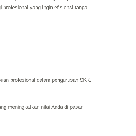
 profesional yang ingin efisiensi tanpa
ibuan profesional dalam pengurusan SKK.
ng meningkatkan nilai Anda di pasar