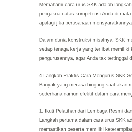
Memahami cara urus SKK adalah langkah 
pengakuan atas kompetensi Anda di mata in
apalagi jika perusahaan mensyaratkannya
Dalam dunia konstruksi misalnya, SKK men
setiap tenaga kerja yang terlibat memiliki
pengurusannya, agar Anda tak tertinggal d
4 Langkah Praktis Cara Mengurus SKK Se
Banyak yang merasa bingung saat akan me
sederhana namun efektif dalam cara meng
1. Ikuti Pelatihan dari Lembaga Resmi dan 
Langkah pertama dalam cara urus SKK adal
memastikan peserta memiliki keterampilan