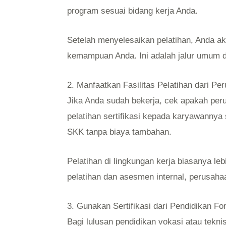
program sesuai bidang kerja Anda.
Setelah menyelesaikan pelatihan, Anda ak
kemampuan Anda. Ini adalah jalur umum d
2. Manfaatkan Fasilitas Pelatihan dari P
Jika Anda sudah bekerja, cek apakah pe
pelatihan sertifikasi kepada karyawannya
SKK tanpa biaya tambahan.
Pelatihan di lingkungan kerja biasanya le
pelatihan dan asesmen internal, perusa
3. Gunakan Sertifikasi dari Pendidikan Fo
Bagi lulusan pendidikan vokasi atau teknis