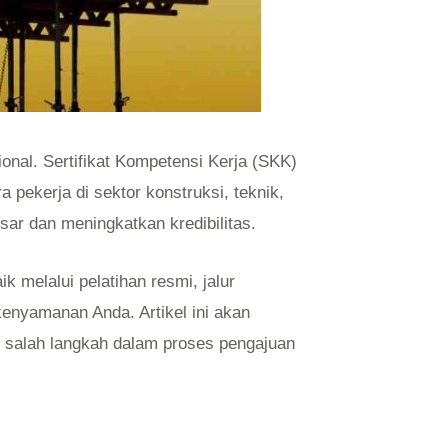
onal. Sertifikat Kompetensi Kerja (SKK)
 pekerja di sektor konstruksi, teknik,
sar dan meningkatkan kredibilitas.
ik melalui pelatihan resmi, jalur
enyamanan Anda. Artikel ini akan
k salah langkah dalam proses pengajuan