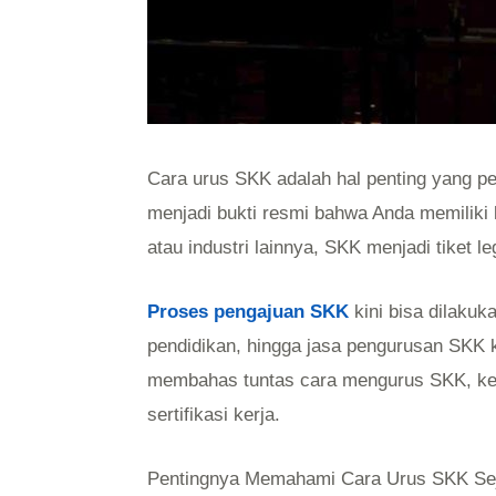
Cara urus SKK adalah hal penting yang per
menjadi bukti resmi bahwa Anda memiliki k
atau industri lainnya, SKK menjadi tiket 
Proses pengajuan SKK
kini bisa dilakuka
pendidikan, hingga jasa pengurusan SKK 
membahas tuntas cara mengurus SKK, keun
sertifikasi kerja.
Pentingnya Memahami Cara Urus SKK Se