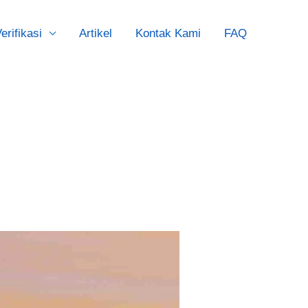
erifikasi
Artikel
Kontak Kami
FAQ