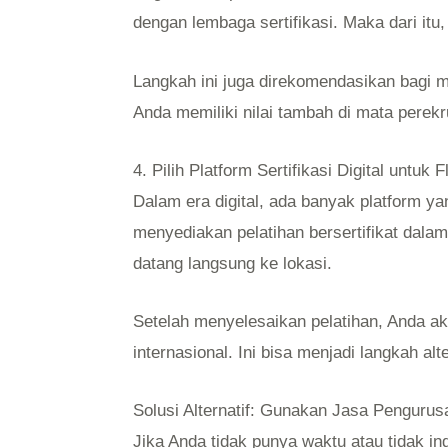
dengan lembaga sertifikasi. Maka dari it
Langkah ini juga direkomendasikan bagi m
Anda memiliki nilai tambah di mata perekr
4. Pilih Platform Sertifikasi Digital untuk 
Dalam era digital, ada banyak platform y
menyediakan pelatihan bersertifikat dalam
datang langsung ke lokasi.
Setelah menyelesaikan pelatihan, Anda 
internasional. Ini bisa menjadi langkah a
Solusi Alternatif: Gunakan Jasa Penguru
Jika Anda tidak punya waktu atau tidak i