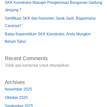
SKK Konstruksi Manajer Pengelolaan Bangunan Gedung
Jenjang 7
Sertifikasi SKK dan Asesmen Jarak Jauh, Bagaimana
Caranya?
Batas Kepemilikan SKK Konstruksi, Anda Mungkin
Belum Tahu!
Recent Comments
Tidak ada komentar untuk ditampilkan.
Archives
November 2025
Oktober 2025
September 2025