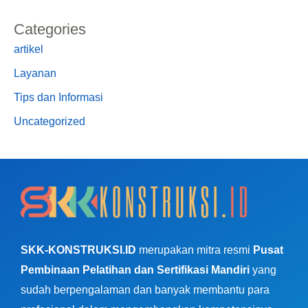
Categories
artikel
Layanan
Tips dan Informasi
Uncategorized
SKK-KONSTRUKSI.ID
merupakan mitra resmi
Pusat
Pembinaan Pelatihan dan Sertifikasi Mandiri
yang
sudah berpengalaman dan banyak membantu para