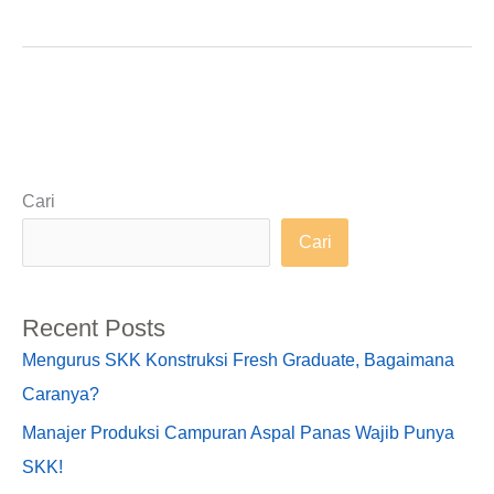
Cari
Cari
Recent Posts
Mengurus SKK Konstruksi Fresh Graduate, Bagaimana
Caranya?
Manajer Produksi Campuran Aspal Panas Wajib Punya
SKK!