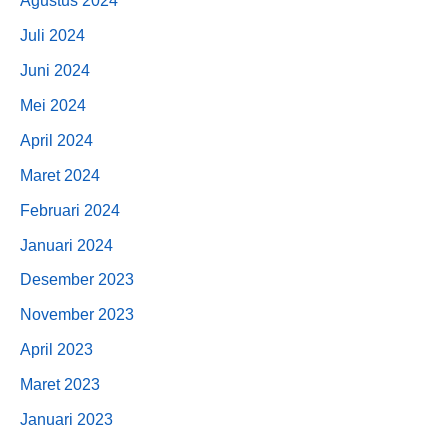
Agustus 2024
Juli 2024
Juni 2024
Mei 2024
April 2024
Maret 2024
Februari 2024
Januari 2024
Desember 2023
November 2023
April 2023
Maret 2023
Januari 2023