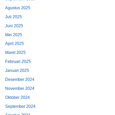
Agustus 2025
Juli 2025
Juni 2025
Mei 2025
April 2025
Maret 2025
Februari 2025
Januari 2025
Desember 2024
November 2024
Oktober 2024
September 2024