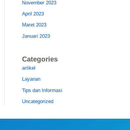
November 2023
April 2023
Maret 2023
Januari 2023
Categories
artikel
Layanan
Tips dan Informasi
Uncategorized