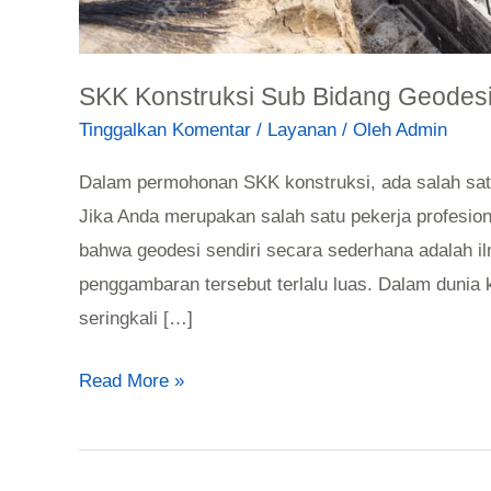
SKK Konstruksi Sub Bidang Geodesi, 
Tinggalkan Komentar
/
Layanan
/ Oleh
Admin
Dalam permohonan SKK konstruksi, ada salah satu
Jika Anda merupakan salah satu pekerja profesio
bahwa geodesi sendiri secara sederhana adalah 
penggambaran tersebut terlalu luas. Dalam dunia 
seringkali […]
Read More »