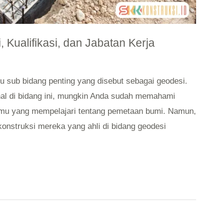
Kualifikasi, dan Jabatan Kerja
 sub bidang penting yang disebut sebagai geodesi.
nal di bidang ini, mungkin Anda sudah memahami
ilmu yang mempelajari tentang pemetaan bumi. Namun,
konstruksi mereka yang ahli di bidang geodesi