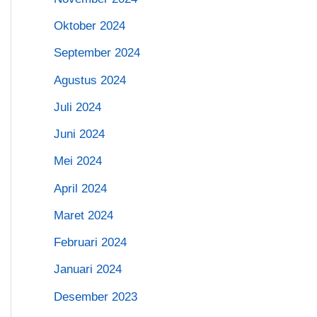
Oktober 2024
September 2024
Agustus 2024
Juli 2024
Juni 2024
Mei 2024
April 2024
Maret 2024
Februari 2024
Januari 2024
Desember 2023