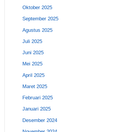
Oktober 2025
September 2025
Agustus 2025
Juli 2025
Juni 2025
Mei 2025
April 2025
Maret 2025
Februari 2025
Januari 2025
Desember 2024
November 2024