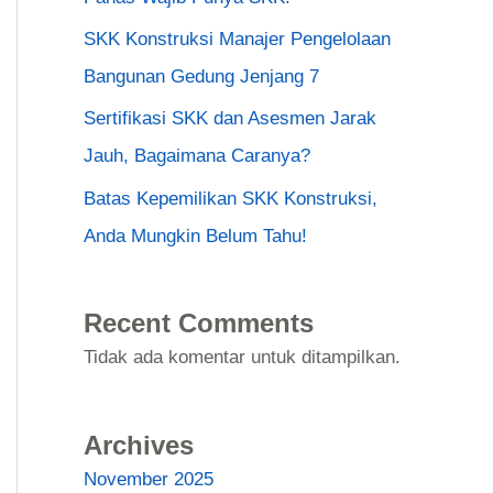
SKK Konstruksi Manajer Pengelolaan
Bangunan Gedung Jenjang 7
Sertifikasi SKK dan Asesmen Jarak
Jauh, Bagaimana Caranya?
Batas Kepemilikan SKK Konstruksi,
Anda Mungkin Belum Tahu!
Recent Comments
Tidak ada komentar untuk ditampilkan.
Archives
November 2025