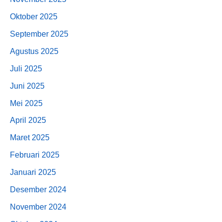
Oktober 2025
September 2025
Agustus 2025
Juli 2025
Juni 2025
Mei 2025
April 2025
Maret 2025
Februari 2025
Januari 2025
Desember 2024
November 2024