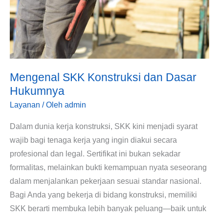
Dasar
Hukumnya
Mengenal SKK Konstruksi dan Dasar
Hukumnya
Layanan
/ Oleh
admin
Dalam dunia kerja konstruksi, SKK kini menjadi syarat
wajib bagi tenaga kerja yang ingin diakui secara
profesional dan legal. Sertifikat ini bukan sekadar
formalitas, melainkan bukti kemampuan nyata seseorang
dalam menjalankan pekerjaan sesuai standar nasional.
Bagi Anda yang bekerja di bidang konstruksi, memiliki
SKK berarti membuka lebih banyak peluang—baik untuk