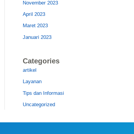
November 2023
April 2023
Maret 2023
Januari 2023
Categories
artikel
Layanan
Tips dan Informasi
Uncategorized