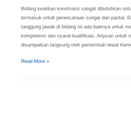
Bidang keahlian konstruksi sangat dibutuhkan unt
termasuk untuk perencanaan sungai dan pantai. 
tanggung jawab di bidang ini ada baiknya untuk m
kompetensi dan syarat kualifikasi. Anjuran untuk 
disampaikan langsung oleh pemerintah lewat Kem
Read More »