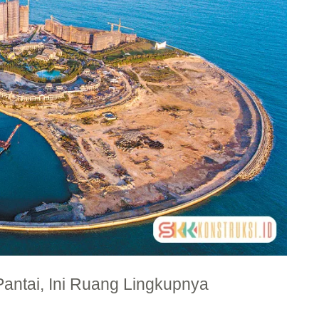
antai, Ini Ruang Lingkupnya