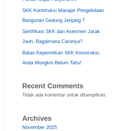
SKK Konstruksi Manajer Pengelolaan
Bangunan Gedung Jenjang 7
Sertifikasi SKK dan Asesmen Jarak
Jauh, Bagaimana Caranya?
Batas Kepemilikan SKK Konstruksi,
Anda Mungkin Belum Tahu!
Recent Comments
Tidak ada komentar untuk ditampilkan.
Archives
November 2025