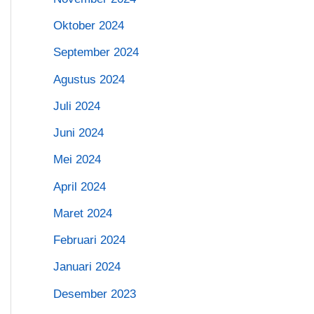
Oktober 2024
September 2024
Agustus 2024
Juli 2024
Juni 2024
Mei 2024
April 2024
Maret 2024
Februari 2024
Januari 2024
Desember 2023