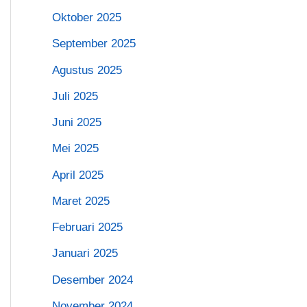
Oktober 2025
September 2025
Agustus 2025
Juli 2025
Juni 2025
Mei 2025
April 2025
Maret 2025
Februari 2025
Januari 2025
Desember 2024
November 2024