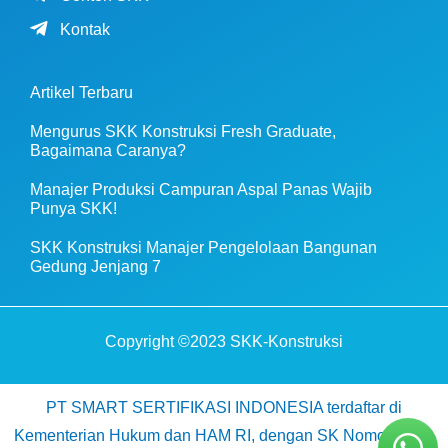
Kontak
Artikel Terbaru
Mengurus SKK Konstruksi Fresh Graduate,
Bagaimana Caranya?
Manajer Produksi Campuran Aspal Panas Wajib
Punya SKK!
SKK Konstruksi Manajer Pengelolaan Bangunan
Gedung Jenjang 7
Copyright ©2023 SKK-Konstruksi
PT SMART SERTIFIKASI INDONESIA terdaftar di
Kementerian Hukum dan HAM RI, dengan SK Nomor AHU-