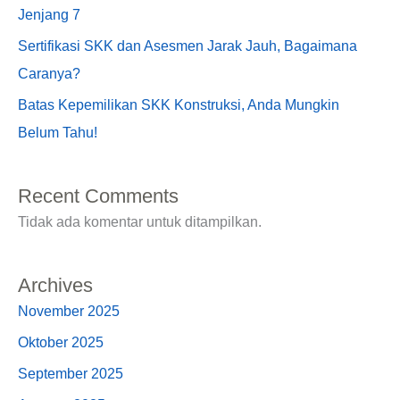
Jenjang 7
Sertifikasi SKK dan Asesmen Jarak Jauh, Bagaimana
Caranya?
Batas Kepemilikan SKK Konstruksi, Anda Mungkin
Belum Tahu!
Recent Comments
Tidak ada komentar untuk ditampilkan.
Archives
November 2025
Oktober 2025
September 2025