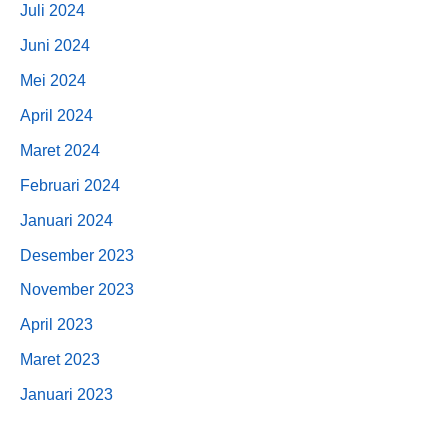
Juli 2024
Juni 2024
Mei 2024
April 2024
Maret 2024
Februari 2024
Januari 2024
Desember 2023
November 2023
April 2023
Maret 2023
Januari 2023