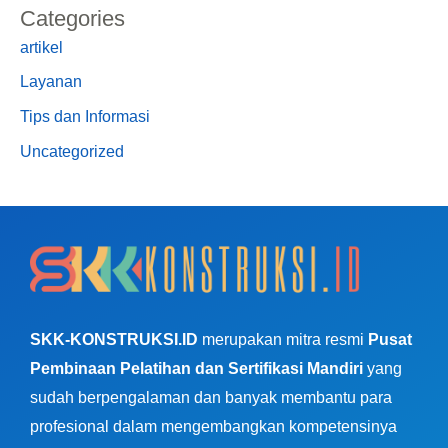
Categories
artikel
Layanan
Tips dan Informasi
Uncategorized
SKK-KONSTRUKSI.ID
merupakan mitra resmi
Pusat
Pembinaan Pelatihan dan Sertifikasi Mandiri
yang
sudah berpengalaman dan banyak membantu para
profesional dalam mengembangkan kompetensinya