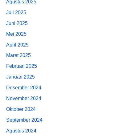
Agustus 2025
Juli 2025
Juni 2025
Mei 2025
April 2025
Maret 2025
Februari 2025
Januari 2025
Desember 2024
November 2024
Oktober 2024
September 2024
Agustus 2024