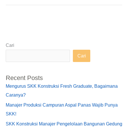
Cari
Cari
Recent Posts
Mengurus SKK Konstruksi Fresh Graduate, Bagaimana
Caranya?
Manajer Produksi Campuran Aspal Panas Wajib Punya
SKK!
SKK Konstruksi Manajer Pengelolaan Bangunan Gedung