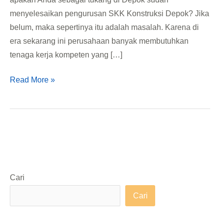
menyelesaikan pengurusan SKK Konstruksi Depok? Jika
belum, maka sepertinya itu adalah masalah. Karena di
era sekarang ini perusahaan banyak membutuhkan
tenaga kerja kompeten yang […]
Read More »
Cari
Cari