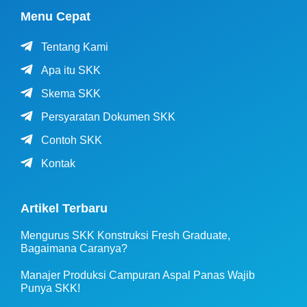
Menu Cepat
Tentang Kami
Apa itu SKK
Skema SKK
Persyaratan Dokumen SKK
Contoh SKK
Kontak
Artikel Terbaru
Mengurus SKK Konstruksi Fresh Graduate,
Bagaimana Caranya?
Manajer Produksi Campuran Aspal Panas Wajib
Punya SKK!