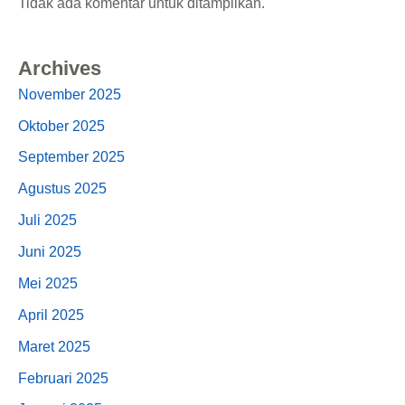
Tidak ada komentar untuk ditampilkan.
Archives
November 2025
Oktober 2025
September 2025
Agustus 2025
Juli 2025
Juni 2025
Mei 2025
April 2025
Maret 2025
Februari 2025