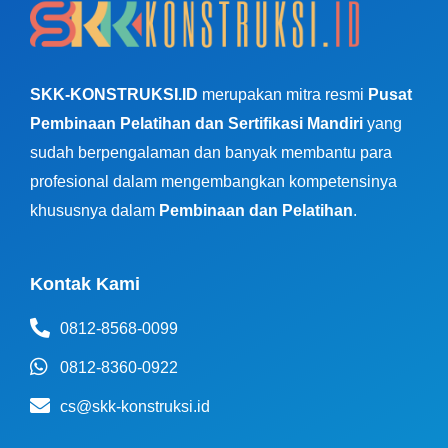
SKK-KONSTRUKSI.ID
merupakan mitra resmi
Pusat
Pembinaan Pelatihan dan Sertifikasi Mandiri
yang
sudah berpengalaman dan banyak membantu para
profesional dalam mengembangkan kompetensinya
khususnya dalam
Pembinaan dan Pelatihan
.
Kontak Kami
0812-8568-0099
0812-8360-0922
cs@skk-konstruksi.id