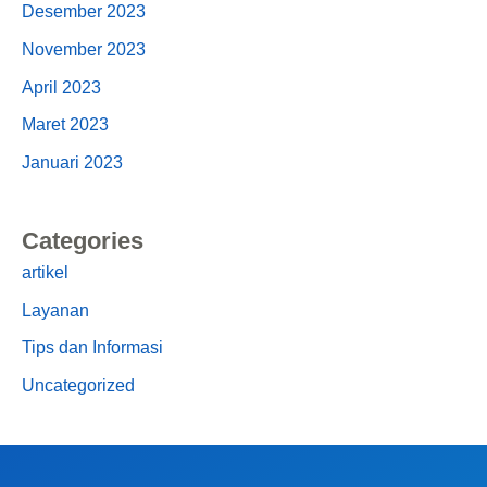
Desember 2023
November 2023
April 2023
Maret 2023
Januari 2023
Categories
artikel
Layanan
Tips dan Informasi
Uncategorized