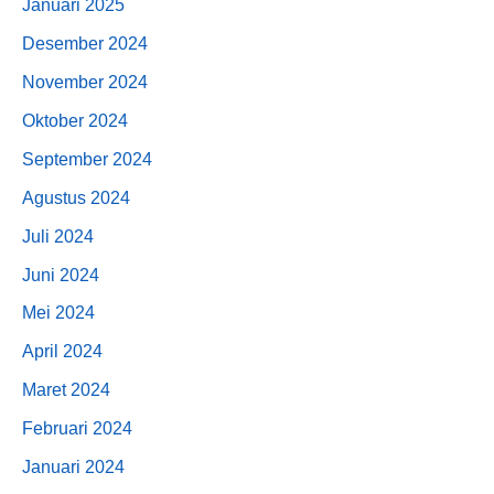
Januari 2025
Desember 2024
November 2024
Oktober 2024
September 2024
Agustus 2024
Juli 2024
Juni 2024
Mei 2024
April 2024
Maret 2024
Februari 2024
Januari 2024