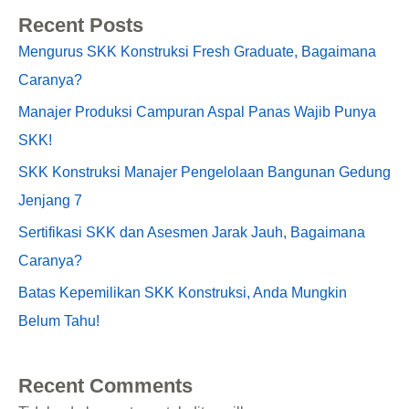
Recent Posts
Mengurus SKK Konstruksi Fresh Graduate, Bagaimana
Caranya?
Manajer Produksi Campuran Aspal Panas Wajib Punya
SKK!
SKK Konstruksi Manajer Pengelolaan Bangunan Gedung
Jenjang 7
Sertifikasi SKK dan Asesmen Jarak Jauh, Bagaimana
Caranya?
Batas Kepemilikan SKK Konstruksi, Anda Mungkin
Belum Tahu!
Recent Comments