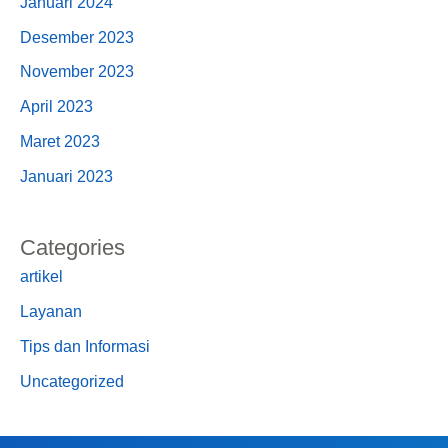
Januari 2024
Desember 2023
November 2023
April 2023
Maret 2023
Januari 2023
Categories
artikel
Layanan
Tips dan Informasi
Uncategorized