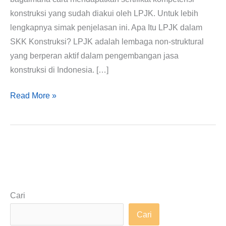
konstruksi yang sudah diakui oleh LPJK. Untuk lebih
lengkapnya simak penjelasan ini. Apa Itu LPJK dalam
SKK Konstruksi? LPJK adalah lembaga non-struktural
yang berperan aktif dalam pengembangan jasa
konstruksi di Indonesia. […]
Read More »
Cari
Cari