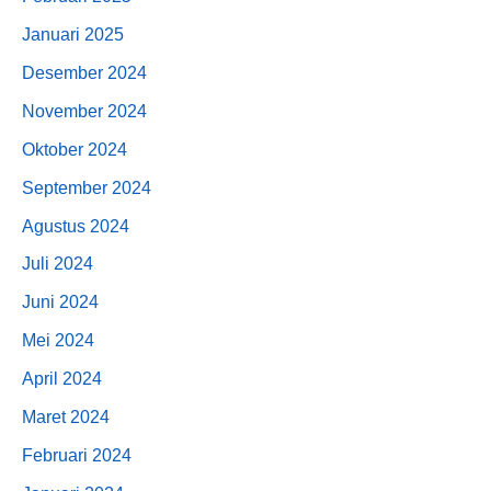
Januari 2025
Desember 2024
November 2024
Oktober 2024
September 2024
Agustus 2024
Juli 2024
Juni 2024
Mei 2024
April 2024
Maret 2024
Februari 2024