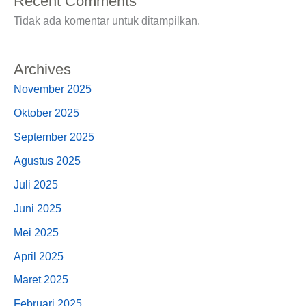
Recent Comments
Tidak ada komentar untuk ditampilkan.
Archives
November 2025
Oktober 2025
September 2025
Agustus 2025
Juli 2025
Juni 2025
Mei 2025
April 2025
Maret 2025
Februari 2025