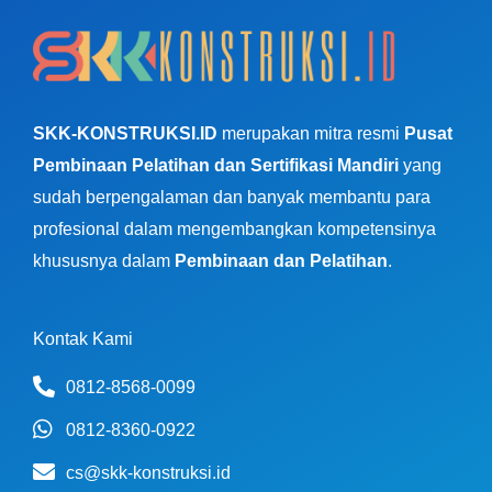
SKK-KONSTRUKSI.ID
merupakan mitra resmi
Pusat
Pembinaan Pelatihan dan Sertifikasi Mandiri
yang
sudah berpengalaman dan banyak membantu para
profesional dalam mengembangkan kompetensinya
khususnya dalam
Pembinaan dan Pelatihan
.
Kontak Kami
0812-8568-0099
0812-8360-0922
cs@skk-konstruksi.id