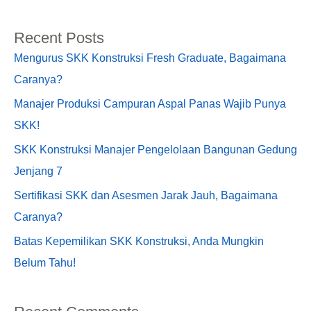
Recent Posts
Mengurus SKK Konstruksi Fresh Graduate, Bagaimana
Caranya?
Manajer Produksi Campuran Aspal Panas Wajib Punya
SKK!
SKK Konstruksi Manajer Pengelolaan Bangunan Gedung
Jenjang 7
Sertifikasi SKK dan Asesmen Jarak Jauh, Bagaimana
Caranya?
Batas Kepemilikan SKK Konstruksi, Anda Mungkin
Belum Tahu!