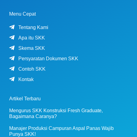
Menu Cepat
Tentang Kami
Apa itu SKK
Skema SKK
Persyaratan Dokumen SKK
Contoh SKK
Kontak
Artikel Terbaru
Mengurus SKK Konstruksi Fresh Graduate,
Bagaimana Caranya?
Manajer Produksi Campuran Aspal Panas Wajib
Punya SKK!