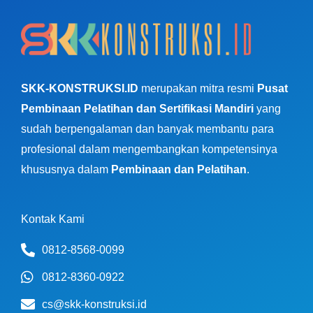
SKK-KONSTRUKSI.ID
merupakan mitra resmi
Pusat
Pembinaan Pelatihan dan Sertifikasi Mandiri
yang
sudah berpengalaman dan banyak membantu para
profesional dalam mengembangkan kompetensinya
khususnya dalam
Pembinaan dan Pelatihan
.
Kontak Kami
0812-8568-0099
0812-8360-0922
cs@skk-konstruksi.id