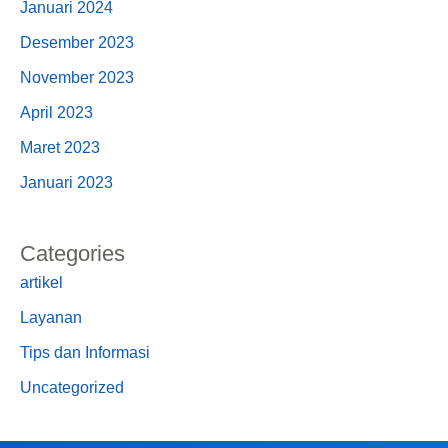
Januari 2024
Desember 2023
November 2023
April 2023
Maret 2023
Januari 2023
Categories
artikel
Layanan
Tips dan Informasi
Uncategorized