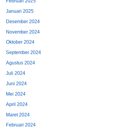
Februari 2025
Januari 2025
Desember 2024
November 2024
Oktober 2024
September 2024
Agustus 2024
Juli 2024
Juni 2024
Mei 2024
April 2024
Maret 2024
Februari 2024