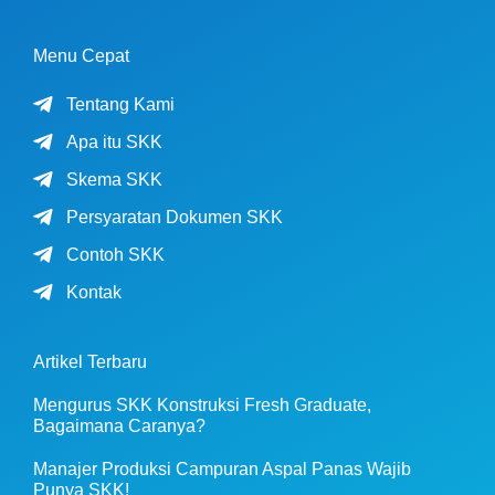
Menu Cepat
Tentang Kami
Apa itu SKK
Skema SKK
Persyaratan Dokumen SKK
Contoh SKK
Kontak
Artikel Terbaru
Mengurus SKK Konstruksi Fresh Graduate,
Bagaimana Caranya?
Manajer Produksi Campuran Aspal Panas Wajib
Punya SKK!