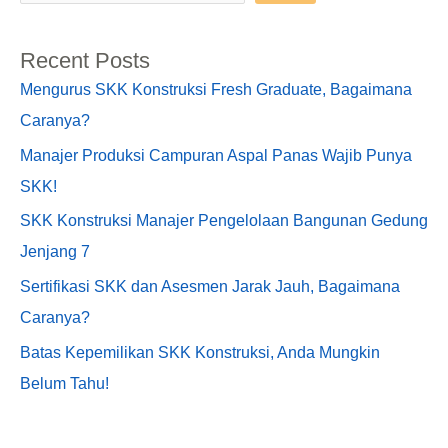
Recent Posts
Mengurus SKK Konstruksi Fresh Graduate, Bagaimana
Caranya?
Manajer Produksi Campuran Aspal Panas Wajib Punya
SKK!
SKK Konstruksi Manajer Pengelolaan Bangunan Gedung
Jenjang 7
Sertifikasi SKK dan Asesmen Jarak Jauh, Bagaimana
Caranya?
Batas Kepemilikan SKK Konstruksi, Anda Mungkin
Belum Tahu!