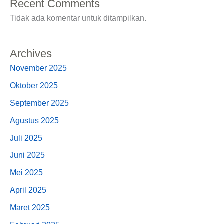
Recent Comments
Tidak ada komentar untuk ditampilkan.
Archives
November 2025
Oktober 2025
September 2025
Agustus 2025
Juli 2025
Juni 2025
Mei 2025
April 2025
Maret 2025