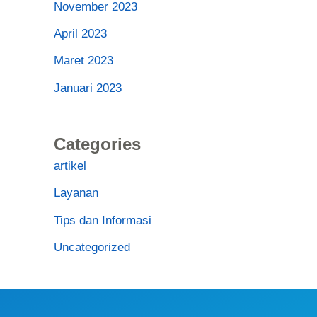
November 2023
April 2023
Maret 2023
Januari 2023
Categories
artikel
Layanan
Tips dan Informasi
Uncategorized