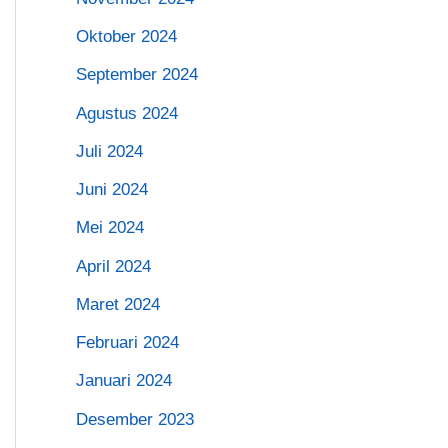
Oktober 2024
September 2024
Agustus 2024
Juli 2024
Juni 2024
Mei 2024
April 2024
Maret 2024
Februari 2024
Januari 2024
Desember 2023