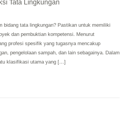
si Tata Lingkungan
 bidang tata lingkungan? Pastikan untuk memiliki
royek dan pembuktian kompetensi. Menurut
dang profesi spesifik yang tugasnya mencakup
ungan, pengelolaan sampah, dan lain sebagainya. Dalam
tu klasifikasi utama yang […]