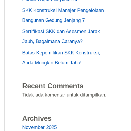
SKK Konstruksi Manajer Pengelolaan
Bangunan Gedung Jenjang 7
Sertifikasi SKK dan Asesmen Jarak
Jauh, Bagaimana Caranya?
Batas Kepemilikan SKK Konstruksi,
Anda Mungkin Belum Tahu!
Recent Comments
Tidak ada komentar untuk ditampilkan.
Archives
November 2025