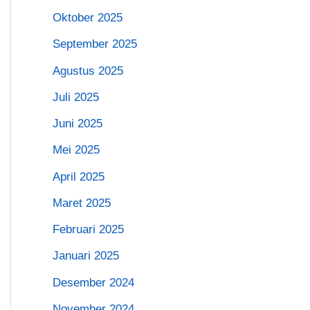
Oktober 2025
September 2025
Agustus 2025
Juli 2025
Juni 2025
Mei 2025
April 2025
Maret 2025
Februari 2025
Januari 2025
Desember 2024
November 2024