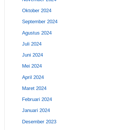
Oktober 2024
September 2024
Agustus 2024
Juli 2024
Juni 2024
Mei 2024
April 2024
Maret 2024
Februari 2024
Januari 2024
Desember 2023