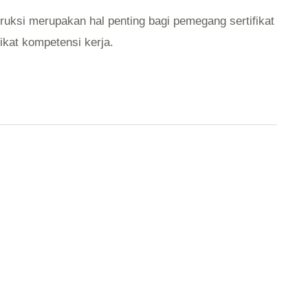
uksi merupakan hal penting bagi pemegang sertifikat
ikat kompetensi kerja.