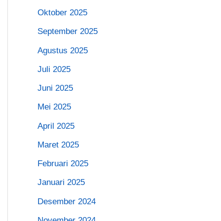
Oktober 2025
September 2025
Agustus 2025
Juli 2025
Juni 2025
Mei 2025
April 2025
Maret 2025
Februari 2025
Januari 2025
Desember 2024
November 2024