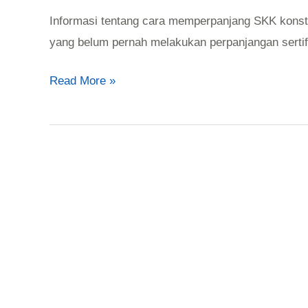
Informasi tentang cara memperpanjang SKK konstr
yang belum pernah melakukan perpanjangan sertif
Read More »