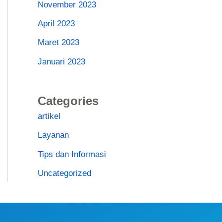
November 2023
April 2023
Maret 2023
Januari 2023
Categories
artikel
Layanan
Tips dan Informasi
Uncategorized