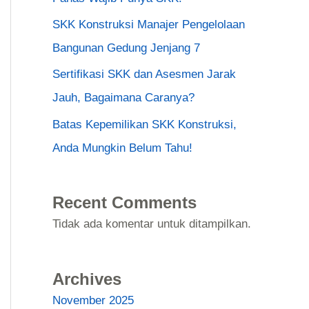
SKK Konstruksi Manajer Pengelolaan
Bangunan Gedung Jenjang 7
Sertifikasi SKK dan Asesmen Jarak
Jauh, Bagaimana Caranya?
Batas Kepemilikan SKK Konstruksi,
Anda Mungkin Belum Tahu!
Recent Comments
Tidak ada komentar untuk ditampilkan.
Archives
November 2025