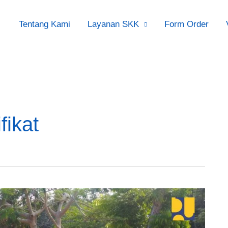
Tentang Kami
Layanan SKK
Form Order
fikat