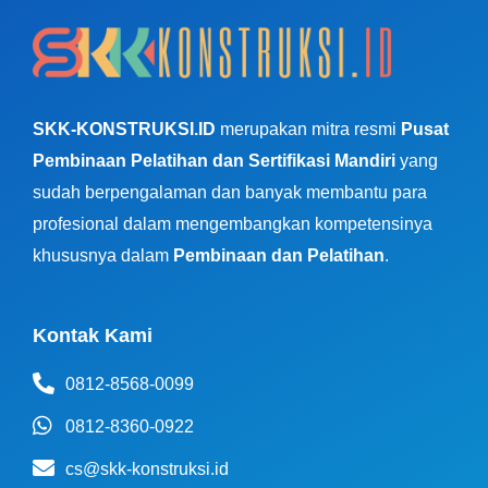
SKK-KONSTRUKSI.ID
merupakan mitra resmi
Pusat
Pembinaan Pelatihan dan Sertifikasi Mandiri
yang
sudah berpengalaman dan banyak membantu para
profesional dalam mengembangkan kompetensinya
khususnya dalam
Pembinaan dan Pelatihan
.
Kontak Kami
0812-8568-0099
0812-8360-0922
cs@skk-konstruksi.id