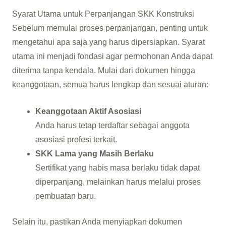
Syarat Utama untuk Perpanjangan SKK Konstruksi
Sebelum memulai proses perpanjangan, penting untuk
mengetahui apa saja yang harus dipersiapkan. Syarat
utama ini menjadi fondasi agar permohonan Anda dapat
diterima tanpa kendala. Mulai dari dokumen hingga
keanggotaan, semua harus lengkap dan sesuai aturan:
Keanggotaan Aktif Asosiasi
Anda harus tetap terdaftar sebagai anggota
asosiasi profesi terkait.
SKK Lama yang Masih Berlaku
Sertifikat yang habis masa berlaku tidak dapat
diperpanjang, melainkan harus melalui proses
pembuatan baru.
Selain itu, pastikan Anda menyiapkan dokumen