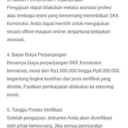
Pengajuan dapat dilakukan melalui asosiasi profesi
atau lembaga resmi yang berwenang menerbitkan SKK
Konstruksi. Anda dapat memilih untuk mengajukan
secara offline maupun online, tergantung kebijakan
asosiasi.
4. Bayar Biaya Perpanjangan
Besarnya biaya perpanjangan SKK Konstruksi
bervariasi, mulai dari Rp1.000.000 hingga Rp8.000.000,
tergantung tingkat keahlian dan jenis sertifikat yang
dimiliki. Pastikan pembayaran dilakukan ke rekening
resmi.
5. Tunggu Proses Verifikasi
Setelah pengajuan, dokumen Anda akan diverifikasi
oleh pihak berwenang. Jika semua persyaratan