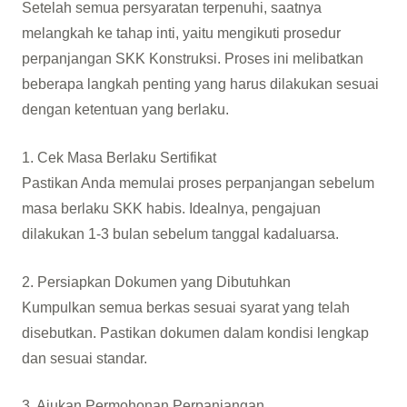
Setelah semua persyaratan terpenuhi, saatnya
melangkah ke tahap inti, yaitu mengikuti prosedur
perpanjangan SKK Konstruksi. Proses ini melibatkan
beberapa langkah penting yang harus dilakukan sesuai
dengan ketentuan yang berlaku.
1. Cek Masa Berlaku Sertifikat
Pastikan Anda memulai proses perpanjangan sebelum
masa berlaku SKK habis. Idealnya, pengajuan
dilakukan 1-3 bulan sebelum tanggal kadaluarsa.
2. Persiapkan Dokumen yang Dibutuhkan
Kumpulkan semua berkas sesuai syarat yang telah
disebutkan. Pastikan dokumen dalam kondisi lengkap
dan sesuai standar.
3. Ajukan Permohonan Perpanjangan