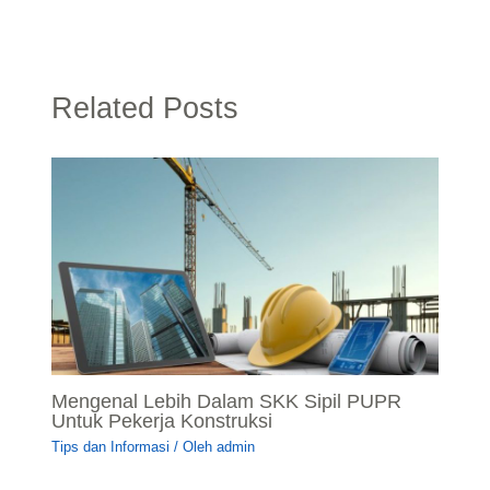
Related Posts
Mengenal Lebih Dalam SKK Sipil PUPR
Untuk Pekerja Konstruksi
Tips dan Informasi
/ Oleh
admin