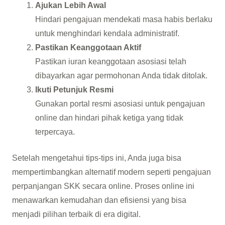
Ajukan Lebih Awal
Hindari pengajuan mendekati masa habis berlaku
untuk menghindari kendala administratif.
Pastikan Keanggotaan Aktif
Pastikan iuran keanggotaan asosiasi telah
dibayarkan agar permohonan Anda tidak ditolak.
Ikuti Petunjuk Resmi
Gunakan portal resmi asosiasi untuk pengajuan
online dan hindari pihak ketiga yang tidak
terpercaya.
Setelah mengetahui tips-tips ini, Anda juga bisa
mempertimbangkan alternatif modern seperti pengajuan
perpanjangan SKK secara online. Proses online ini
menawarkan kemudahan dan efisiensi yang bisa
menjadi pilihan terbaik di era digital.