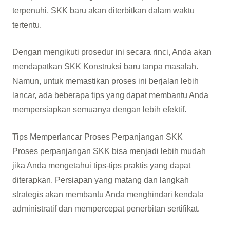
terpenuhi, SKK baru akan diterbitkan dalam waktu
tertentu.
Dengan mengikuti prosedur ini secara rinci, Anda akan
mendapatkan SKK Konstruksi baru tanpa masalah.
Namun, untuk memastikan proses ini berjalan lebih
lancar, ada beberapa tips yang dapat membantu Anda
mempersiapkan semuanya dengan lebih efektif.
Tips Memperlancar Proses Perpanjangan SKK
Proses perpanjangan SKK bisa menjadi lebih mudah
jika Anda mengetahui tips-tips praktis yang dapat
diterapkan. Persiapan yang matang dan langkah
strategis akan membantu Anda menghindari kendala
administratif dan mempercepat penerbitan sertifikat.