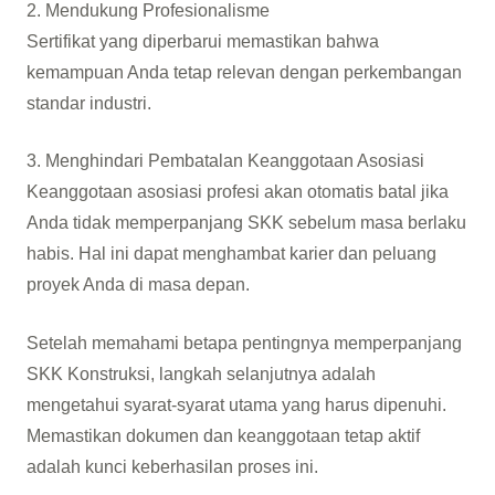
2. Mendukung Profesionalisme
Sertifikat yang diperbarui memastikan bahwa
kemampuan Anda tetap relevan dengan perkembangan
standar industri.
3. Menghindari Pembatalan Keanggotaan Asosiasi
Keanggotaan asosiasi profesi akan otomatis batal jika
Anda tidak memperpanjang SKK sebelum masa berlaku
habis. Hal ini dapat menghambat karier dan peluang
proyek Anda di masa depan.
Setelah memahami betapa pentingnya memperpanjang
SKK Konstruksi, langkah selanjutnya adalah
mengetahui syarat-syarat utama yang harus dipenuhi.
Memastikan dokumen dan keanggotaan tetap aktif
adalah kunci keberhasilan proses ini.