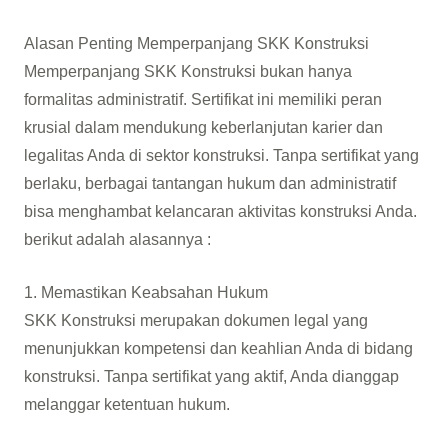
Alasan Penting Memperpanjang SKK Konstruksi
Memperpanjang SKK Konstruksi bukan hanya
formalitas administratif. Sertifikat ini memiliki peran
krusial dalam mendukung keberlanjutan karier dan
legalitas Anda di sektor konstruksi. Tanpa sertifikat yang
berlaku, berbagai tantangan hukum dan administratif
bisa menghambat kelancaran aktivitas konstruksi Anda.
berikut adalah alasannya :
1. Memastikan Keabsahan Hukum
SKK Konstruksi merupakan dokumen legal yang
menunjukkan kompetensi dan keahlian Anda di bidang
konstruksi. Tanpa sertifikat yang aktif, Anda dianggap
melanggar ketentuan hukum.