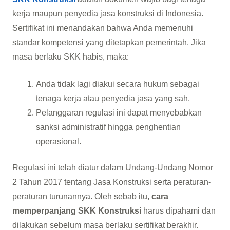
kerja maupun penyedia jasa konstruksi di Indonesia.
Sertifikat ini menandakan bahwa Anda memenuhi
standar kompetensi yang ditetapkan pemerintah. Jika
masa berlaku SKK habis, maka:
Anda tidak lagi diakui secara hukum sebagai
tenaga kerja atau penyedia jasa yang sah.
Pelanggaran regulasi ini dapat menyebabkan
sanksi administratif hingga penghentian
operasional.
Regulasi ini telah diatur dalam Undang-Undang Nomor
2 Tahun 2017 tentang Jasa Konstruksi serta peraturan-
peraturan turunannya. Oleh sebab itu,
cara
memperpanjang SKK Konstruksi
harus dipahami dan
dilakukan sebelum masa berlaku sertifikat berakhir.