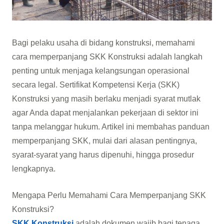
Bagi pelaku usaha di bidang konstruksi, memahami
cara memperpanjang SKK Konstruksi adalah langkah
penting untuk menjaga kelangsungan operasional
secara legal. Sertifikat Kompetensi Kerja (SKK)
Konstruksi yang masih berlaku menjadi syarat mutlak
agar Anda dapat menjalankan pekerjaan di sektor ini
tanpa melanggar hukum. Artikel ini membahas panduan
memperpanjang SKK, mulai dari alasan pentingnya,
syarat-syarat yang harus dipenuhi, hingga prosedur
lengkapnya.
Mengapa Perlu Memahami Cara Memperpanjang SKK
Konstruksi?
SKK Konstruksi
adalah dokumen wajib bagi tenaga