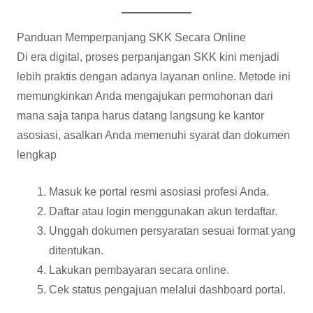
Panduan Memperpanjang SKK Secara Online
Di era digital, proses perpanjangan SKK kini menjadi
lebih praktis dengan adanya layanan online. Metode ini
memungkinkan Anda mengajukan permohonan dari
mana saja tanpa harus datang langsung ke kantor
asosiasi, asalkan Anda memenuhi syarat dan dokumen
lengkap
Masuk ke portal resmi asosiasi profesi Anda.
Daftar atau login menggunakan akun terdaftar.
Unggah dokumen persyaratan sesuai format yang
ditentukan.
Lakukan pembayaran secara online.
Cek status pengajuan melalui dashboard portal.