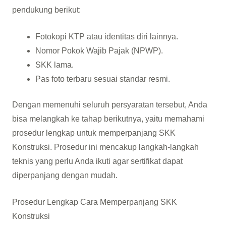
pendukung berikut:
Fotokopi KTP atau identitas diri lainnya.
Nomor Pokok Wajib Pajak (NPWP).
SKK lama.
Pas foto terbaru sesuai standar resmi.
Dengan memenuhi seluruh persyaratan tersebut, Anda
bisa melangkah ke tahap berikutnya, yaitu memahami
prosedur lengkap untuk memperpanjang SKK
Konstruksi. Prosedur ini mencakup langkah-langkah
teknis yang perlu Anda ikuti agar sertifikat dapat
diperpanjang dengan mudah.
Prosedur Lengkap Cara Memperpanjang SKK
Konstruksi