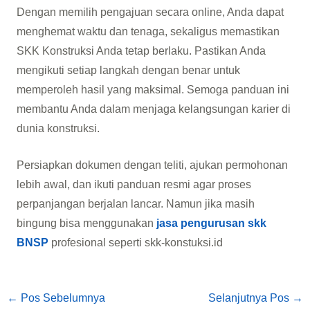
Dengan memilih pengajuan secara online, Anda dapat
menghemat waktu dan tenaga, sekaligus memastikan
SKK Konstruksi Anda tetap berlaku. Pastikan Anda
mengikuti setiap langkah dengan benar untuk
memperoleh hasil yang maksimal. Semoga panduan ini
membantu Anda dalam menjaga kelangsungan karier di
dunia konstruksi.
Persiapkan dokumen dengan teliti, ajukan permohonan
lebih awal, dan ikuti panduan resmi agar proses
perpanjangan berjalan lancar. Namun jika masih
bingung bisa menggunakan
jasa pengurusan skk
BNSP
profesional seperti skk-konstuksi.id
←
Pos Sebelumnya
Selanjutnya Pos
→