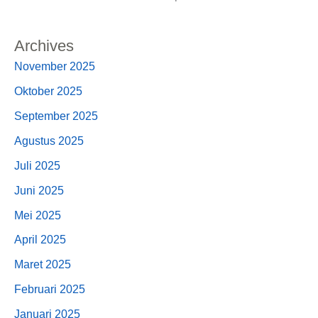
Archives
November 2025
Oktober 2025
September 2025
Agustus 2025
Juli 2025
Juni 2025
Mei 2025
April 2025
Maret 2025
Februari 2025
Januari 2025