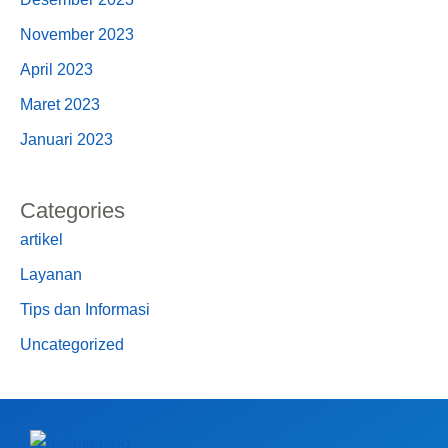
November 2023
April 2023
Maret 2023
Januari 2023
Categories
artikel
Layanan
Tips dan Informasi
Uncategorized