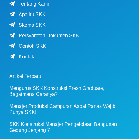
Tentang Kami
Apa itu SKK
Skema SKK
Persyaratan Dokumen SKK
Contoh SKK
Kontak
Artikel Terbaru
Mengurus SKK Konstruksi Fresh Graduate,
Bagaimana Caranya?
Manajer Produksi Campuran Aspal Panas Wajib
Punya SKK!
SKK Konstruksi Manajer Pengelolaan Bangunan
Gedung Jenjang 7