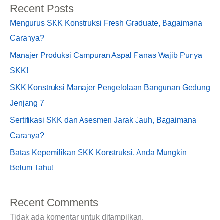
Recent Posts
Mengurus SKK Konstruksi Fresh Graduate, Bagaimana
Caranya?
Manajer Produksi Campuran Aspal Panas Wajib Punya
SKK!
SKK Konstruksi Manajer Pengelolaan Bangunan Gedung
Jenjang 7
Sertifikasi SKK dan Asesmen Jarak Jauh, Bagaimana
Caranya?
Batas Kepemilikan SKK Konstruksi, Anda Mungkin
Belum Tahu!
Recent Comments
Tidak ada komentar untuk ditampilkan.