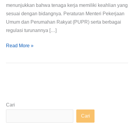
menunjukkan bahwa tenaga kerja memiliki keahlian yang
sesuai dengan bidangnya. Peraturan Menteri Pekerjaan
Umum dan Perumahan Rakyat (PUPR) serta berbagai
regulasi turunannya […]
Read More »
Cari
Cari