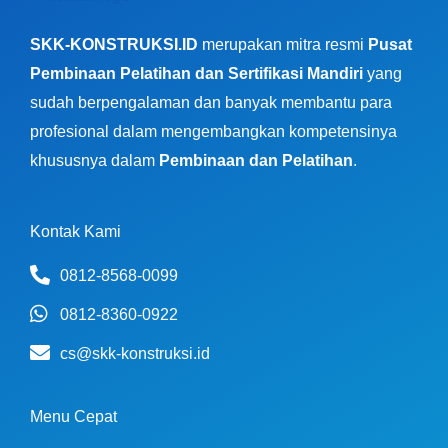
SKK-KONSTRUKSI.ID
merupakan mitra resmi
Pusat
Pembinaan Pelatihan dan Sertifikasi Mandiri
yang
sudah berpengalaman dan banyak membantu para
profesional dalam mengembangkan kompetensinya
khususnya dalam
Pembinaan dan Pelatihan
.
Kontak Kami
0812-8568-0099
0812-8360-0922
cs@skk-konstruksi.id
Menu Cepat