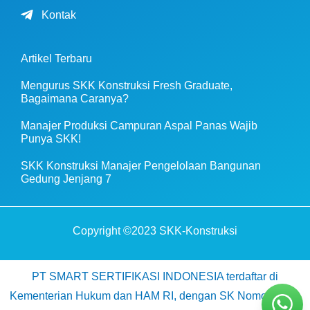
Kontak
Artikel Terbaru
Mengurus SKK Konstruksi Fresh Graduate,
Bagaimana Caranya?
Manajer Produksi Campuran Aspal Panas Wajib
Punya SKK!
SKK Konstruksi Manajer Pengelolaan Bangunan
Gedung Jenjang 7
Copyright ©2023 SKK-Konstruksi
PT SMART SERTIFIKASI INDONESIA terdaftar di
Kementerian Hukum dan HAM RI, dengan SK Nomor AHU-