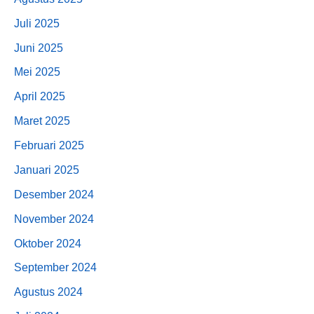
Juli 2025
Juni 2025
Mei 2025
April 2025
Maret 2025
Februari 2025
Januari 2025
Desember 2024
November 2024
Oktober 2024
September 2024
Agustus 2024