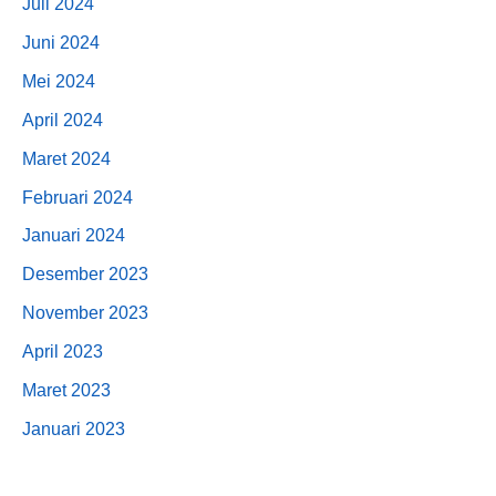
Juli 2024
Juni 2024
Mei 2024
April 2024
Maret 2024
Februari 2024
Januari 2024
Desember 2023
November 2023
April 2023
Maret 2023
Januari 2023