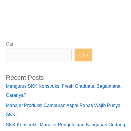
Cari
Cari
Recent Posts
Mengurus SKK Konstruksi Fresh Graduate, Bagaimana
Caranya?
Manajer Produksi Campuran Aspal Panas Wajib Punya
SKK!
SKK Konstruksi Manajer Pengelolaan Bangunan Gedung