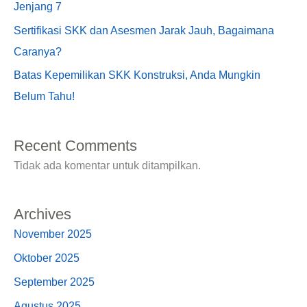
Jenjang 7
Sertifikasi SKK dan Asesmen Jarak Jauh, Bagaimana
Caranya?
Batas Kepemilikan SKK Konstruksi, Anda Mungkin
Belum Tahu!
Recent Comments
Tidak ada komentar untuk ditampilkan.
Archives
November 2025
Oktober 2025
September 2025
Agustus 2025