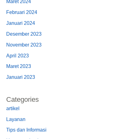
Maret 2024
Februari 2024
Januari 2024
Desember 2023
November 2023
April 2023
Maret 2023
Januari 2023
Categories
artikel
Layanan
Tips dan Informasi