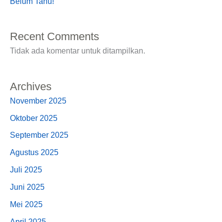
Belum Tahu!
Recent Comments
Tidak ada komentar untuk ditampilkan.
Archives
November 2025
Oktober 2025
September 2025
Agustus 2025
Juli 2025
Juni 2025
Mei 2025
April 2025