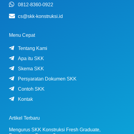
0812-8360-0922
cs@skk-konstruksi.id
Menu Cepat
Tentang Kami
Apa itu SKK
Skema SKK
Persyaratan Dokumen SKK
Contoh SKK
Kontak
Artikel Terbaru
Mengurus SKK Konstruksi Fresh Graduate,