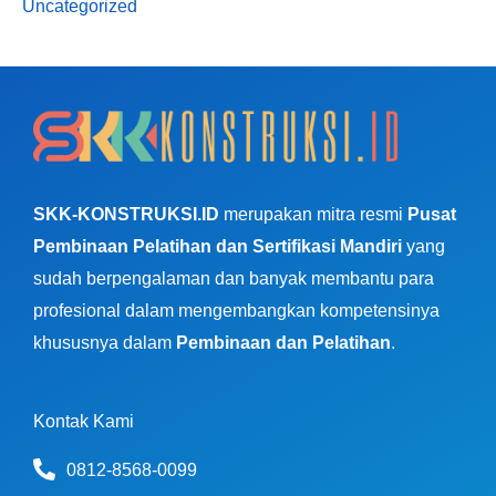
Uncategorized
SKK-KONSTRUKSI.ID
merupakan mitra resmi
Pusat
Pembinaan Pelatihan dan Sertifikasi Mandiri
yang
sudah berpengalaman dan banyak membantu para
profesional dalam mengembangkan kompetensinya
khususnya dalam
Pembinaan dan Pelatihan
.
Kontak Kami
0812-8568-0099