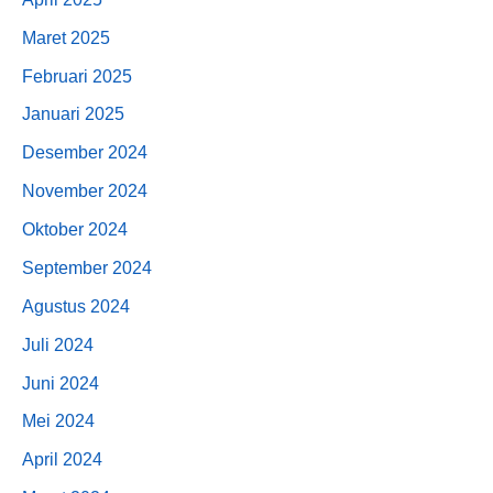
Maret 2025
Februari 2025
Januari 2025
Desember 2024
November 2024
Oktober 2024
September 2024
Agustus 2024
Juli 2024
Juni 2024
Mei 2024
April 2024