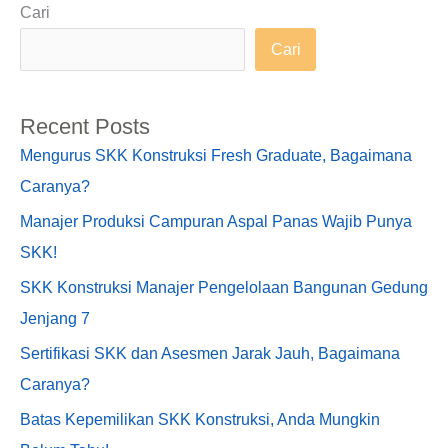
Cari
Cari
Recent Posts
Mengurus SKK Konstruksi Fresh Graduate, Bagaimana
Caranya?
Manajer Produksi Campuran Aspal Panas Wajib Punya
SKK!
SKK Konstruksi Manajer Pengelolaan Bangunan Gedung
Jenjang 7
Sertifikasi SKK dan Asesmen Jarak Jauh, Bagaimana
Caranya?
Batas Kepemilikan SKK Konstruksi, Anda Mungkin