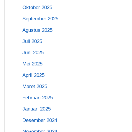
Oktober 2025
September 2025
Agustus 2025
Juli 2025
Juni 2025
Mei 2025
April 2025
Maret 2025
Februari 2025
Januari 2025
Desember 2024
November 2024