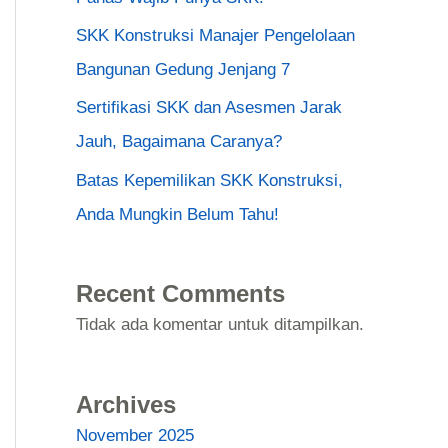
SKK Konstruksi Manajer Pengelolaan
Bangunan Gedung Jenjang 7
Sertifikasi SKK dan Asesmen Jarak
Jauh, Bagaimana Caranya?
Batas Kepemilikan SKK Konstruksi,
Anda Mungkin Belum Tahu!
Recent Comments
Tidak ada komentar untuk ditampilkan.
Archives
November 2025