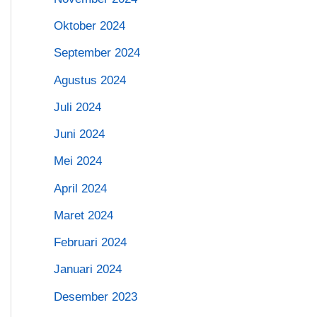
Oktober 2024
September 2024
Agustus 2024
Juli 2024
Juni 2024
Mei 2024
April 2024
Maret 2024
Februari 2024
Januari 2024
Desember 2023