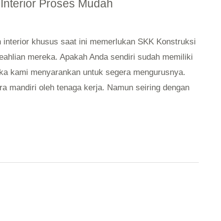
Interior Proses Mudah
n interior khusus saat ini memerlukan SKK Konstruksi
hlian mereka. Apakah Anda sendiri sudah memiliki
maka kami menyarankan untuk segera mengurusnya.
mandiri oleh tenaga kerja. Namun seiring dengan