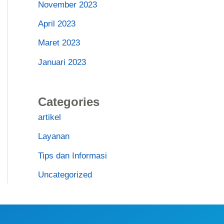
November 2023
April 2023
Maret 2023
Januari 2023
Categories
artikel
Layanan
Tips dan Informasi
Uncategorized