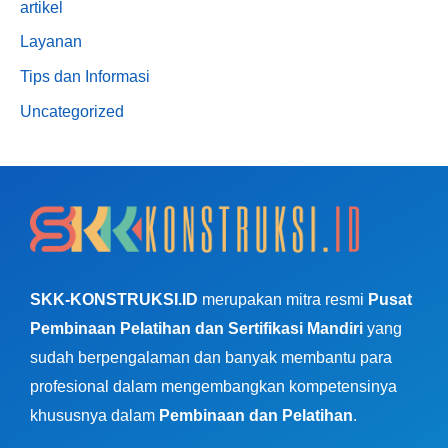
artikel
Layanan
Tips dan Informasi
Uncategorized
SKK-KONSTRUKSI.ID
merupakan mitra resmi
Pusat
Pembinaan Pelatihan dan Sertifikasi Mandiri
yang
sudah berpengalaman dan banyak membantu para
profesional dalam mengembangkan kompetensinya
khususnya dalam
Pembinaan dan Pelatihan
.