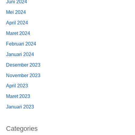
Juni 2024
Mei 2024
April 2024
Maret 2024
Februari 2024
Januari 2024
Desember 2023
November 2023
April 2023
Maret 2023
Januari 2023
Categories