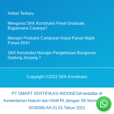
Artikel Terbaru
Mengurus SKK Konstruksi Fresh Graduate,
Bagaimana Caranya?
Manajer Produksi Campuran Aspal Panas Wajib
Punya SKK!
SKK Konstruksi Manajer Pengelolaan Bangunan
Gedung Jenjang 7
Copyright ©2023 SKK-Konstruksi
PT SMART SERTIFIKASI INDONESIA terdaftar di
Kementerian Hukum dan HAM RI, dengan SK Nomor AHU-
0039386.AH.01.01.Tahun 2021