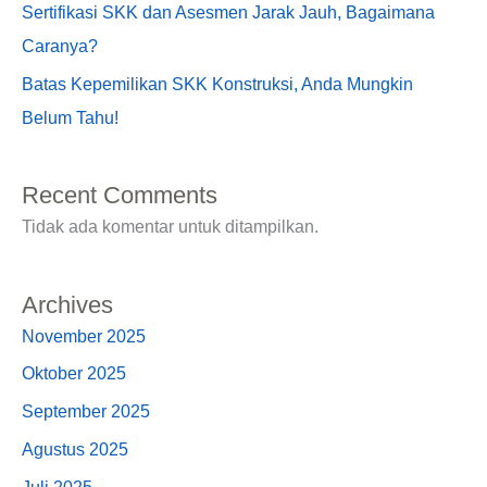
Sertifikasi SKK dan Asesmen Jarak Jauh, Bagaimana
Caranya?
Batas Kepemilikan SKK Konstruksi, Anda Mungkin
Belum Tahu!
Recent Comments
Tidak ada komentar untuk ditampilkan.
Archives
November 2025
Oktober 2025
September 2025
Agustus 2025