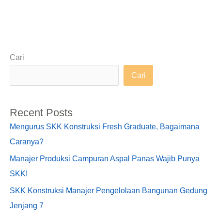
Cari
Cari
Recent Posts
Mengurus SKK Konstruksi Fresh Graduate, Bagaimana
Caranya?
Manajer Produksi Campuran Aspal Panas Wajib Punya
SKK!
SKK Konstruksi Manajer Pengelolaan Bangunan Gedung
Jenjang 7