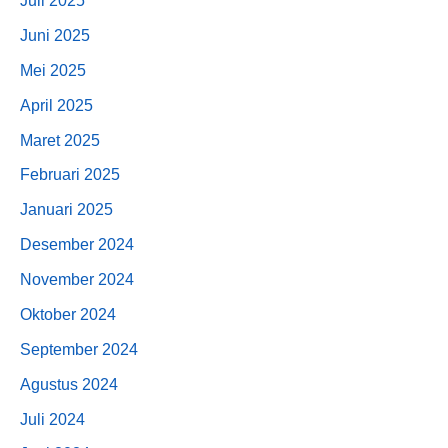
Juli 2025
Juni 2025
Mei 2025
April 2025
Maret 2025
Februari 2025
Januari 2025
Desember 2024
November 2024
Oktober 2024
September 2024
Agustus 2024
Juli 2024