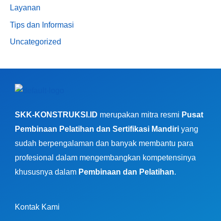
Layanan
Tips dan Informasi
Uncategorized
SKK-KONSTRUKSI.ID
merupakan mitra resmi
Pusat
Pembinaan Pelatihan dan Sertifikasi Mandiri
yang
sudah berpengalaman dan banyak membantu para
profesional dalam mengembangkan kompetensinya
khususnya dalam
Pembinaan dan Pelatihan
.
Kontak Kami