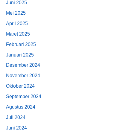
Juni 2025
Mei 2025
April 2025
Maret 2025
Februari 2025
Januari 2025
Desember 2024
November 2024
Oktober 2024
September 2024
Agustus 2024
Juli 2024
Juni 2024