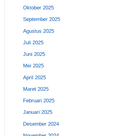
Oktober 2025
September 2025
Agustus 2025
Juli 2025
Juni 2025
Mei 2025
April 2025
Maret 2025
Februari 2025
Januari 2025
Desember 2024
November 2024