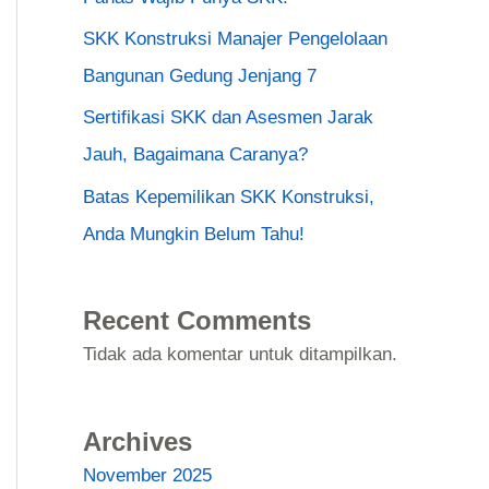
SKK Konstruksi Manajer Pengelolaan
Bangunan Gedung Jenjang 7
Sertifikasi SKK dan Asesmen Jarak
Jauh, Bagaimana Caranya?
Batas Kepemilikan SKK Konstruksi,
Anda Mungkin Belum Tahu!
Recent Comments
Tidak ada komentar untuk ditampilkan.
Archives
November 2025