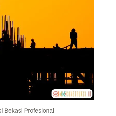
 Bekasi Profesional