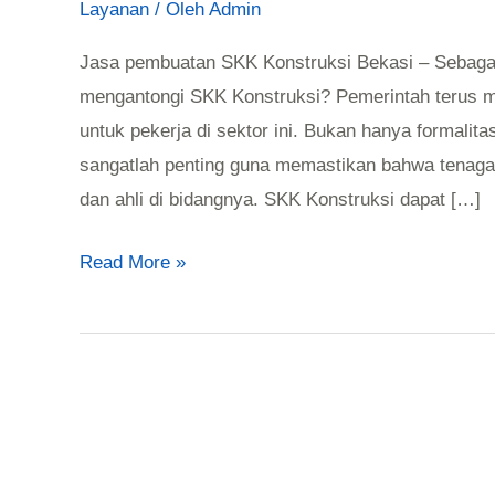
Layanan
/ Oleh
Admin
Jasa pembuatan SKK Konstruksi Bekasi – Sebagai
mengantongi SKK Konstruksi? Pemerintah terus me
untuk pekerja di sektor ini. Bukan hanya formalit
sangatlah penting guna memastikan bahwa tenaga
dan ahli di bidangnya. SKK Konstruksi dapat […]
Read More »