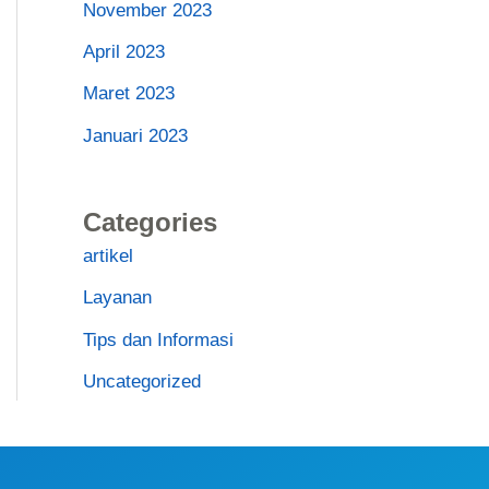
November 2023
April 2023
Maret 2023
Januari 2023
Categories
artikel
Layanan
Tips dan Informasi
Uncategorized