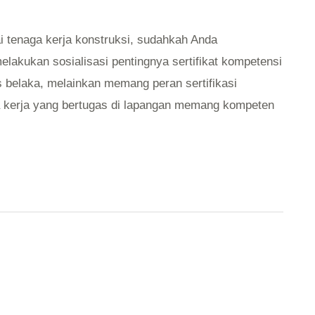
 tenaga kerja konstruksi, sudahkah Anda
lakukan sosialisasi pentingnya sertifikat kompetensi
as belaka, melainkan memang peran sertifikasi
 kerja yang bertugas di lapangan memang kompeten