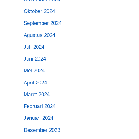
Oktober 2024
September 2024
Agustus 2024
Juli 2024
Juni 2024
Mei 2024
April 2024
Maret 2024
Februari 2024
Januari 2024
Desember 2023