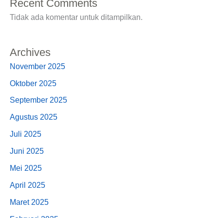
Recent Comments
Tidak ada komentar untuk ditampilkan.
Archives
November 2025
Oktober 2025
September 2025
Agustus 2025
Juli 2025
Juni 2025
Mei 2025
April 2025
Maret 2025