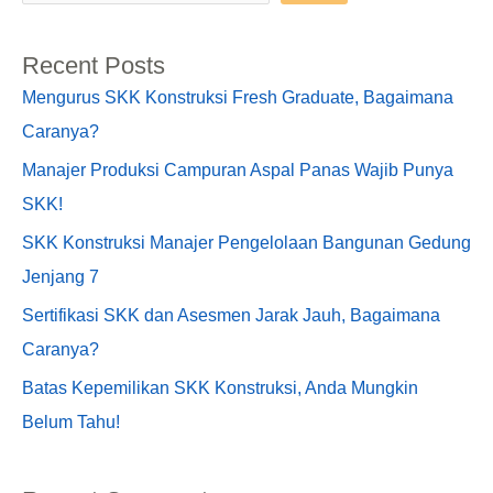
Recent Posts
Mengurus SKK Konstruksi Fresh Graduate, Bagaimana
Caranya?
Manajer Produksi Campuran Aspal Panas Wajib Punya
SKK!
SKK Konstruksi Manajer Pengelolaan Bangunan Gedung
Jenjang 7
Sertifikasi SKK dan Asesmen Jarak Jauh, Bagaimana
Caranya?
Batas Kepemilikan SKK Konstruksi, Anda Mungkin
Belum Tahu!