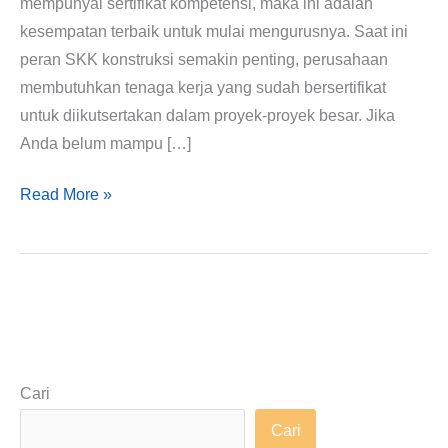
mempunyai sertifikat kompetensi, maka ini adalah
kesempatan terbaik untuk mulai mengurusnya. Saat ini
peran SKK konstruksi semakin penting, perusahaan
membutuhkan tenaga kerja yang sudah bersertifikat
untuk diikutsertakan dalam proyek-proyek besar. Jika
Anda belum mampu […]
Read More »
Cari
Cari