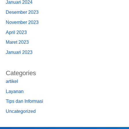
Januari 2024
Desember 2023
November 2023
April 2023
Maret 2023
Januari 2023
Categories
artikel
Layanan
Tips dan Informasi
Uncategorized