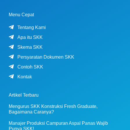
Menu Cepat
Tentang Kami
Apa itu SKK
Skema SKK
Persyaratan Dokumen SKK
Contoh SKK
Kontak
Artikel Terbaru
Mengurus SKK Konstruksi Fresh Graduate,
Bagaimana Caranya?
Manajer Produksi Campuran Aspal Panas Wajib
Punya SKK!