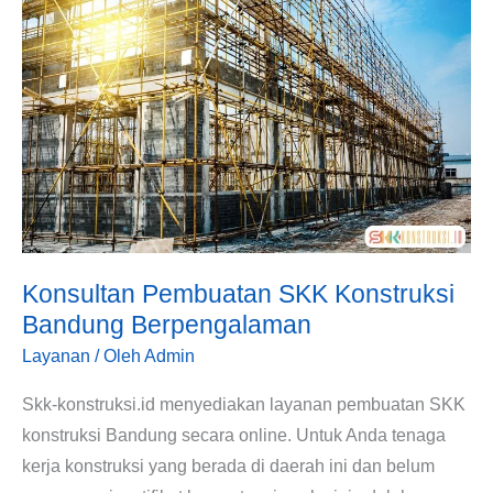
SKK
Konstruksi
Bandung
Berpengalaman
Konsultan Pembuatan SKK Konstruksi
Bandung Berpengalaman
Layanan
/ Oleh
Admin
Skk-konstruksi.id menyediakan layanan pembuatan SKK
konstruksi Bandung secara online. Untuk Anda tenaga
kerja konstruksi yang berada di daerah ini dan belum