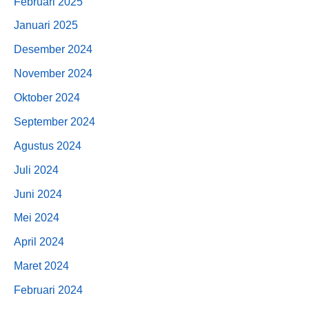
Februari 2025
Januari 2025
Desember 2024
November 2024
Oktober 2024
September 2024
Agustus 2024
Juli 2024
Juni 2024
Mei 2024
April 2024
Maret 2024
Februari 2024