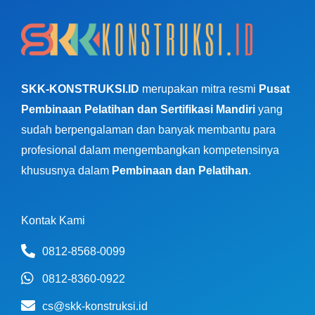
SKK-KONSTRUKSI.ID
merupakan mitra resmi
Pusat
Pembinaan Pelatihan dan Sertifikasi Mandiri
yang
sudah berpengalaman dan banyak membantu para
profesional dalam mengembangkan kompetensinya
khususnya dalam
Pembinaan dan Pelatihan
.
Kontak Kami
0812-8568-0099
0812-8360-0922
cs@skk-konstruksi.id