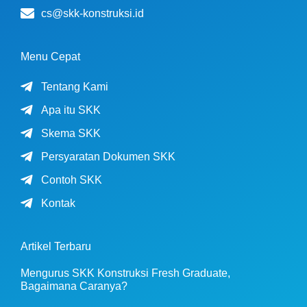
cs@skk-konstruksi.id
Menu Cepat
Tentang Kami
Apa itu SKK
Skema SKK
Persyaratan Dokumen SKK
Contoh SKK
Kontak
Artikel Terbaru
Mengurus SKK Konstruksi Fresh Graduate,
Bagaimana Caranya?