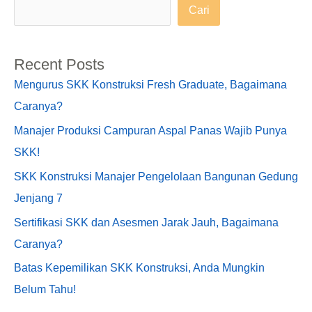
Cari
Recent Posts
Mengurus SKK Konstruksi Fresh Graduate, Bagaimana
Caranya?
Manajer Produksi Campuran Aspal Panas Wajib Punya
SKK!
SKK Konstruksi Manajer Pengelolaan Bangunan Gedung
Jenjang 7
Sertifikasi SKK dan Asesmen Jarak Jauh, Bagaimana
Caranya?
Batas Kepemilikan SKK Konstruksi, Anda Mungkin
Belum Tahu!