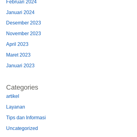
Februari 2024
Januari 2024
Desember 2023
November 2023
April 2023
Maret 2023
Januari 2023
Categories
artikel
Layanan
Tips dan Informasi
Uncategorized