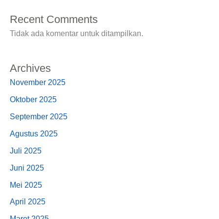
Recent Comments
Tidak ada komentar untuk ditampilkan.
Archives
November 2025
Oktober 2025
September 2025
Agustus 2025
Juli 2025
Juni 2025
Mei 2025
April 2025
Maret 2025