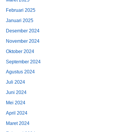
Februari 2025
Januari 2025
Desember 2024
November 2024
Oktober 2024
September 2024
Agustus 2024
Juli 2024
Juni 2024
Mei 2024
April 2024
Maret 2024