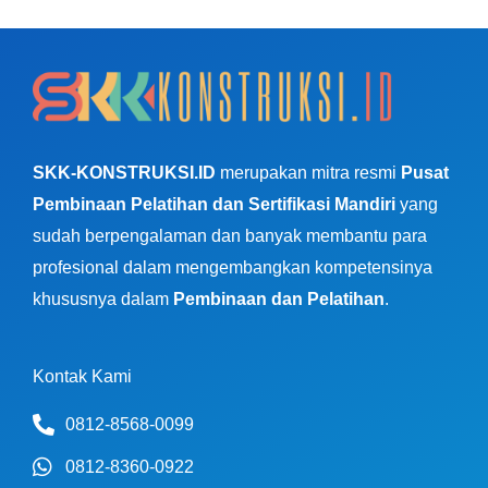
SKK-KONSTRUKSI.ID
merupakan mitra resmi
Pusat
Pembinaan Pelatihan dan Sertifikasi Mandiri
yang
sudah berpengalaman dan banyak membantu para
profesional dalam mengembangkan kompetensinya
khususnya dalam
Pembinaan dan Pelatihan
.
Kontak Kami
0812-8568-0099
0812-8360-0922