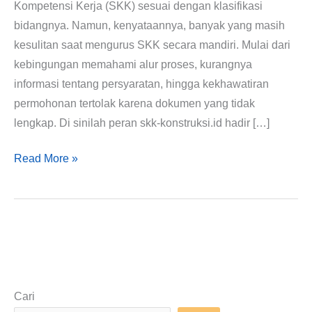
Kompetensi Kerja (SKK) sesuai dengan klasifikasi
bidangnya. Namun, kenyataannya, banyak yang masih
kesulitan saat mengurus SKK secara mandiri. Mulai dari
kebingungan memahami alur proses, kurangnya
informasi tentang persyaratan, hingga kekhawatiran
permohonan tertolak karena dokumen yang tidak
lengkap. Di sinilah peran skk-konstruksi.id hadir […]
Read More »
Cari