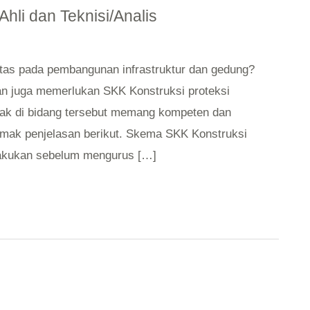
hli dan Teknisi/Analis
atas pada pembangunan infrastruktur dan gedung?
ran juga memerlukan SKK Konstruksi proteksi
ak di bidang tersebut memang kompeten dan
mak penjelasan berikut. Skema SKK Konstruksi
lakukan sebelum mengurus […]