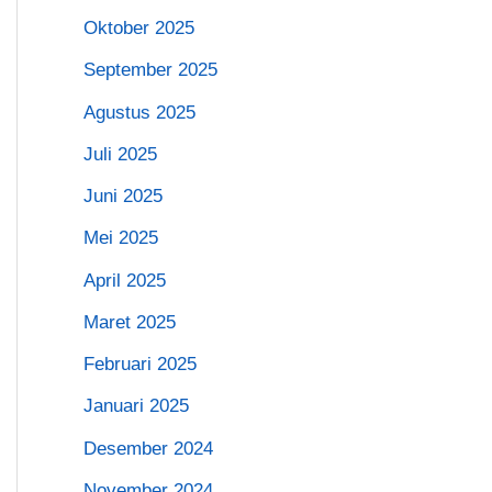
Oktober 2025
September 2025
Agustus 2025
Juli 2025
Juni 2025
Mei 2025
April 2025
Maret 2025
Februari 2025
Januari 2025
Desember 2024
November 2024