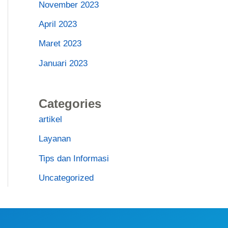
November 2023
April 2023
Maret 2023
Januari 2023
Categories
artikel
Layanan
Tips dan Informasi
Uncategorized