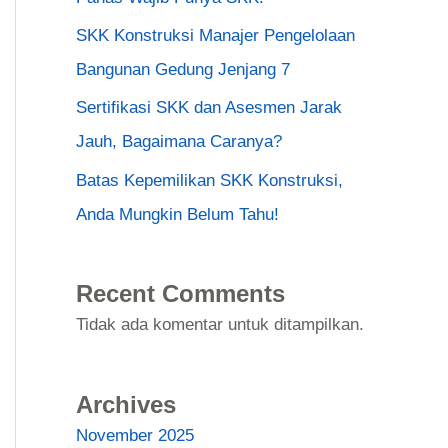
SKK Konstruksi Manajer Pengelolaan
Bangunan Gedung Jenjang 7
Sertifikasi SKK dan Asesmen Jarak
Jauh, Bagaimana Caranya?
Batas Kepemilikan SKK Konstruksi,
Anda Mungkin Belum Tahu!
Recent Comments
Tidak ada komentar untuk ditampilkan.
Archives
November 2025