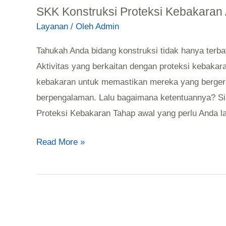
SKK Konstruksi Proteksi Kebakaran A
Layanan
/ Oleh
Admin
Tahukah Anda bidang konstruksi tidak hanya terb
Aktivitas yang berkaitan dengan proteksi kebaka
kebakaran untuk memastikan mereka yang berger
berpengalaman. Lalu bagaimana ketentuannya? Si
Proteksi Kebakaran Tahap awal yang perlu Anda 
Read More »