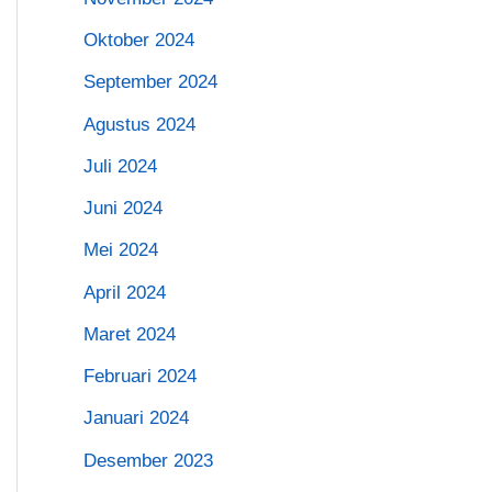
Oktober 2024
September 2024
Agustus 2024
Juli 2024
Juni 2024
Mei 2024
April 2024
Maret 2024
Februari 2024
Januari 2024
Desember 2023