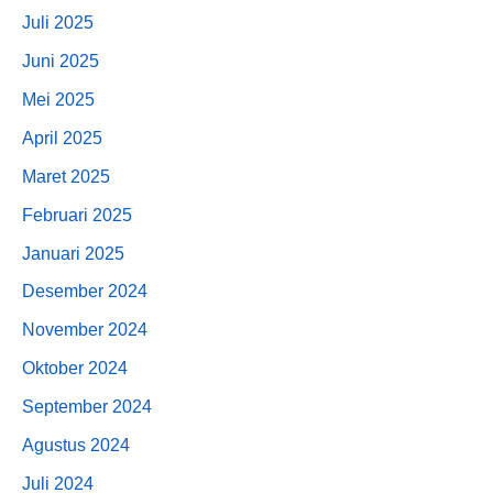
Juli 2025
Juni 2025
Mei 2025
April 2025
Maret 2025
Februari 2025
Januari 2025
Desember 2024
November 2024
Oktober 2024
September 2024
Agustus 2024
Juli 2024