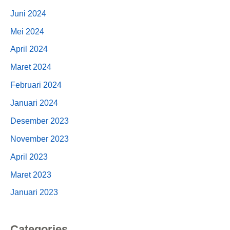
Juni 2024
Mei 2024
April 2024
Maret 2024
Februari 2024
Januari 2024
Desember 2023
November 2023
April 2023
Maret 2023
Januari 2023
Categories