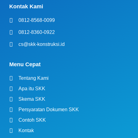
Kontak Kami
0812-8568-0099
0812-8360-0922
cs@skk-konstruksi.id
Menu Cepat
Tentang Kami
Apa itu SKK
Skema SKK
Persyaratan Dokumen SKK
Contoh SKK
Kontak