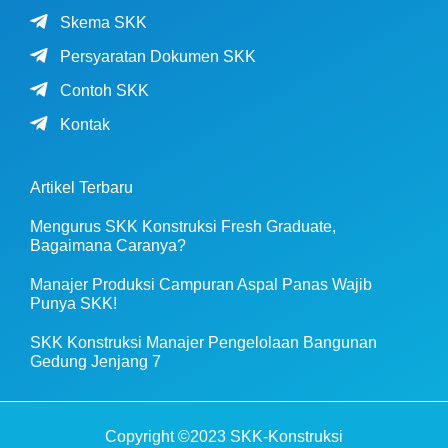
Skema SKK
Persyaratan Dokumen SKK
Contoh SKK
Kontak
Artikel Terbaru
Mengurus SKK Konstruksi Fresh Graduate,
Bagaimana Caranya?
Manajer Produksi Campuran Aspal Panas Wajib
Punya SKK!
SKK Konstruksi Manajer Pengelolaan Bangunan
Gedung Jenjang 7
Copyright ©2023 SKK-Konstruksi