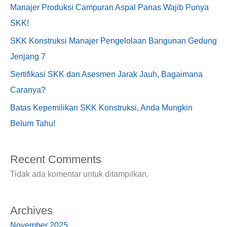
Manajer Produksi Campuran Aspal Panas Wajib Punya
SKK!
SKK Konstruksi Manajer Pengelolaan Bangunan Gedung
Jenjang 7
Sertifikasi SKK dan Asesmen Jarak Jauh, Bagaimana
Caranya?
Batas Kepemilikan SKK Konstruksi, Anda Mungkin
Belum Tahu!
Recent Comments
Tidak ada komentar untuk ditampilkan.
Archives
November 2025