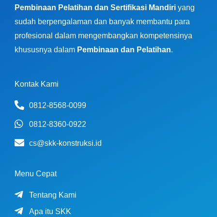
Pembinaan Pelatihan dan Sertifikasi Mandiri
yang
sudah berpengalaman dan banyak membantu para
profesional dalam mengembangkan kompetensinya
khususnya dalam
Pembinaan dan Pelatihan
.
Kontak Kami
0812-8568-0099
0812-8360-0922
cs@skk-konstruksi.id
Menu Cepat
Tentang Kami
Apa itu SKK