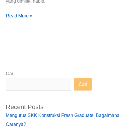
yang dimiliki habis.
Read More »
Cari
Cari
Recent Posts
Mengurus SKK Konstruksi Fresh Graduate, Bagaimana
Caranya?