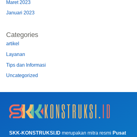
Maret 2023
Januari 2023
Categories
artikel
Layanan
Tips dan Informasi
Uncategorized
SKK-KONSTRUKSI.ID
merupakan mitra resmi
Pusat