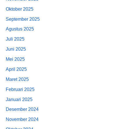
Oktober 2025
September 2025
Agustus 2025
Juli 2025
Juni 2025
Mei 2025
April 2025
Maret 2025
Februari 2025
Januari 2025
Desember 2024
November 2024