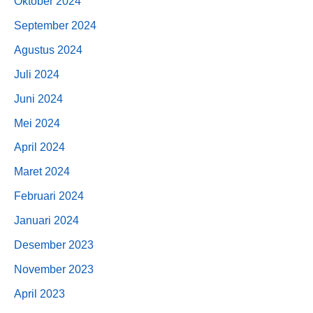
Oktober 2024
September 2024
Agustus 2024
Juli 2024
Juni 2024
Mei 2024
April 2024
Maret 2024
Februari 2024
Januari 2024
Desember 2023
November 2023
April 2023