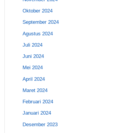
Oktober 2024
September 2024
Agustus 2024
Juli 2024
Juni 2024
Mei 2024
April 2024
Maret 2024
Februari 2024
Januari 2024
Desember 2023