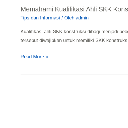
Memahami Kualifikasi Ahli SKK Kons
Tips dan Informasi
/ Oleh
admin
Kualifikasi ahli SKK konstruksi dibagi menjadi b
tersebut diwajibkan untuk memiliki SKK konstruksi
Read More »