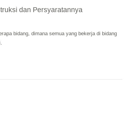
truksi dan Persyaratannya
eberapa bidang, dimana semua yang bekerja di bidang
.