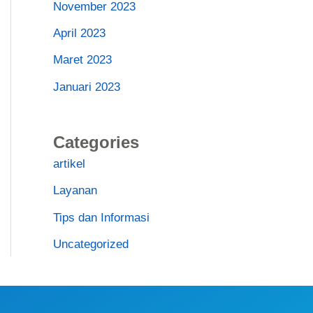
November 2023
April 2023
Maret 2023
Januari 2023
Categories
artikel
Layanan
Tips dan Informasi
Uncategorized