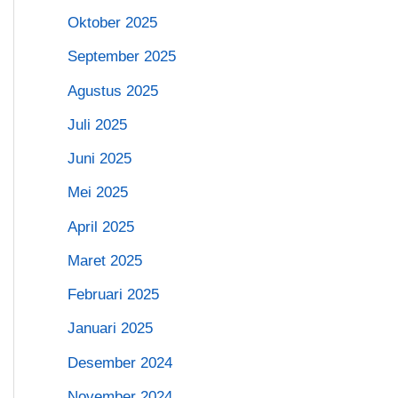
Oktober 2025
September 2025
Agustus 2025
Juli 2025
Juni 2025
Mei 2025
April 2025
Maret 2025
Februari 2025
Januari 2025
Desember 2024
November 2024