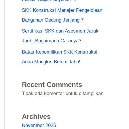
SKK Konstruksi Manajer Pengelolaan
Bangunan Gedung Jenjang 7
Sertifikasi SKK dan Asesmen Jarak
Jauh, Bagaimana Caranya?
Batas Kepemilikan SKK Konstruksi,
Anda Mungkin Belum Tahu!
Recent Comments
Tidak ada komentar untuk ditampilkan.
Archives
November 2025