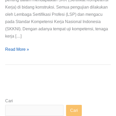
Kerja) di bidang konstruksi. Semua pengujian dilakukan
oleh Lembaga Sertifikasi Profesi (LSP) dan mengacu
pada Standar Kompetensi Kerja Nasional Indonesia
(SKKNI). Dengan adanya tempat uji kompetensi, tenaga
kerja […]
Read More »
Cari
Cari