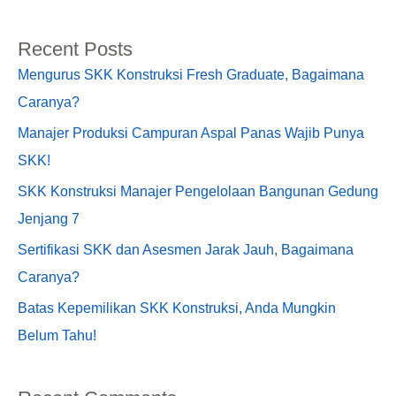
Recent Posts
Mengurus SKK Konstruksi Fresh Graduate, Bagaimana
Caranya?
Manajer Produksi Campuran Aspal Panas Wajib Punya
SKK!
SKK Konstruksi Manajer Pengelolaan Bangunan Gedung
Jenjang 7
Sertifikasi SKK dan Asesmen Jarak Jauh, Bagaimana
Caranya?
Batas Kepemilikan SKK Konstruksi, Anda Mungkin
Belum Tahu!