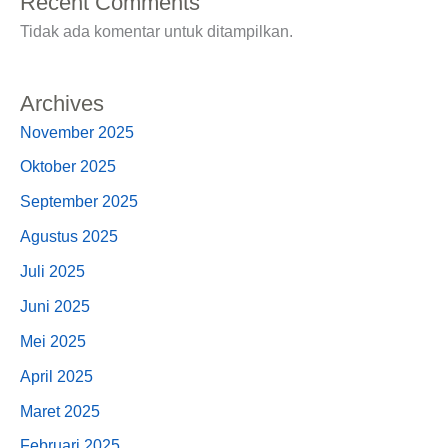
Recent Comments
Tidak ada komentar untuk ditampilkan.
Archives
November 2025
Oktober 2025
September 2025
Agustus 2025
Juli 2025
Juni 2025
Mei 2025
April 2025
Maret 2025
Februari 2025