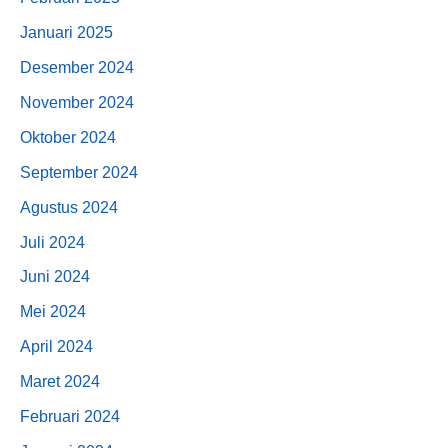
Januari 2025
Desember 2024
November 2024
Oktober 2024
September 2024
Agustus 2024
Juli 2024
Juni 2024
Mei 2024
April 2024
Maret 2024
Februari 2024