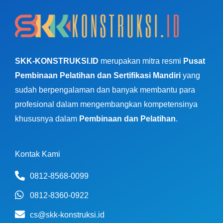
SKK-KONSTRUKSI.ID
merupakan mitra resmi
Pusat
Pembinaan Pelatihan dan Sertifikasi Mandiri
yang
sudah berpengalaman dan banyak membantu para
profesional dalam mengembangkan kompetensinya
khususnya dalam
Pembinaan dan Pelatihan
.
Kontak Kami
0812-8568-0099
0812-8360-0922
cs@skk-konstruksi.id