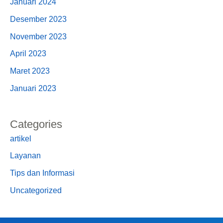
Januari 2024
Desember 2023
November 2023
April 2023
Maret 2023
Januari 2023
Categories
artikel
Layanan
Tips dan Informasi
Uncategorized