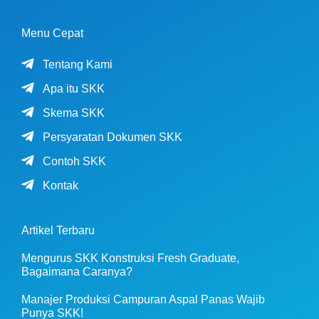
Menu Cepat
Tentang Kami
Apa itu SKK
Skema SKK
Persyaratan Dokumen SKK
Contoh SKK
Kontak
Artikel Terbaru
Mengurus SKK Konstruksi Fresh Graduate,
Bagaimana Caranya?
Manajer Produksi Campuran Aspal Panas Wajib
Punya SKK!