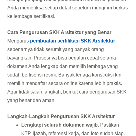
Anda memeriksa setiap detail sebelum mengirim berkas
ke lembaga sertifikasi.
Cara Pengurusan SKK Arsitektur yang Benar
Mengurus
pembuatan sertifikasi SKK Arsitektur
sebenarnya tidak serumit yang banyak orang
bayangkan. Prosesnya bisa berjalan cepat selama
dokumen Anda lengkap dan memilih lembaga yang
sudah berlisensi resmi. Banyak tenaga konstruksi kini
memilih mendaftar secara online karena lebih praktis.
Agar tidak salah langkah, berikut cara pengurusan SKK
yang benar dan aman.
Langkah-Langkah Pengurusan SKK Arsitektur
Lengkapi seluruh dokumen wajib.
Pastikan
KTP, ijazah, referensi kerja, dan foto sudah siap.