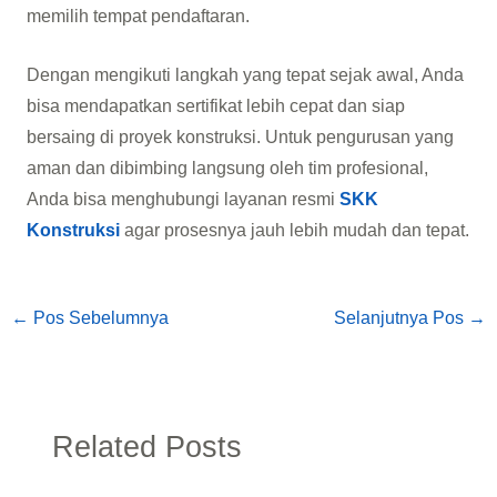
memilih tempat pendaftaran.
Dengan mengikuti langkah yang tepat sejak awal, Anda
bisa mendapatkan sertifikat lebih cepat dan siap
bersaing di proyek konstruksi. Untuk pengurusan yang
aman dan dibimbing langsung oleh tim profesional,
Anda bisa menghubungi layanan resmi
SKK
Konstruksi
agar prosesnya jauh lebih mudah dan tepat.
←
Pos Sebelumnya
Selanjutnya Pos
→
Related Posts