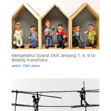
Mengetahui Syarat SKK Jenjang 7, 8, 9 Di
Bidang Konstruksi
artikel
/ Oleh
admin