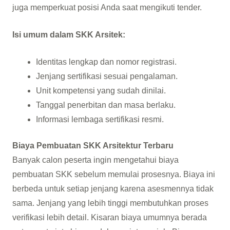
juga memperkuat posisi Anda saat mengikuti tender.
Isi umum dalam SKK Arsitek:
Identitas lengkap dan nomor registrasi.
Jenjang sertifikasi sesuai pengalaman.
Unit kompetensi yang sudah dinilai.
Tanggal penerbitan dan masa berlaku.
Informasi lembaga sertifikasi resmi.
Biaya Pembuatan SKK Arsitektur Terbaru
Banyak calon peserta ingin mengetahui biaya
pembuatan SKK sebelum memulai prosesnya. Biaya ini
berbeda untuk setiap jenjang karena asesmennya tidak
sama. Jenjang yang lebih tinggi membutuhkan proses
verifikasi lebih detail. Kisaran biaya umumnya berada