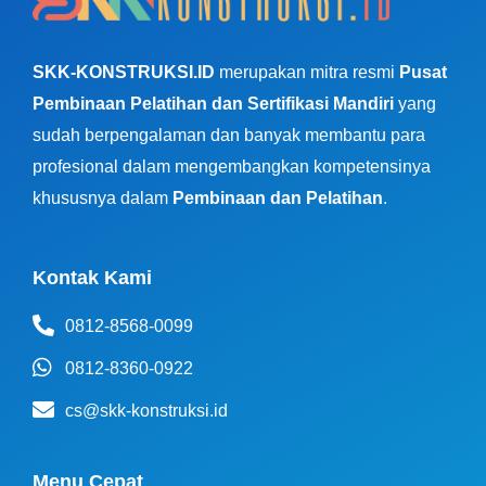
SKK-KONSTRUKSI.ID
merupakan mitra resmi
Pusat
Pembinaan Pelatihan dan Sertifikasi Mandiri
yang
sudah berpengalaman dan banyak membantu para
profesional dalam mengembangkan kompetensinya
khususnya dalam
Pembinaan dan Pelatihan
.
Kontak Kami
0812-8568-0099
0812-8360-0922
cs@skk-konstruksi.id
Menu Cepat