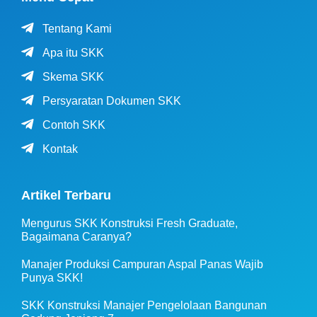
Tentang Kami
Apa itu SKK
Skema SKK
Persyaratan Dokumen SKK
Contoh SKK
Kontak
Artikel Terbaru
Mengurus SKK Konstruksi Fresh Graduate,
Bagaimana Caranya?
Manajer Produksi Campuran Aspal Panas Wajib
Punya SKK!
SKK Konstruksi Manajer Pengelolaan Bangunan