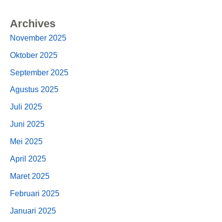
Archives
November 2025
Oktober 2025
September 2025
Agustus 2025
Juli 2025
Juni 2025
Mei 2025
April 2025
Maret 2025
Februari 2025
Januari 2025