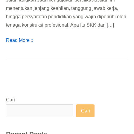
menentukan jenjang keahlian, tanggung jawab kerja,
hingga persyaratan pendidikan yang wajib dipenuhi oleh
tenaga konstruksi profesional. Apa Itu SKK dan […]
Read More »
Cari
Cari