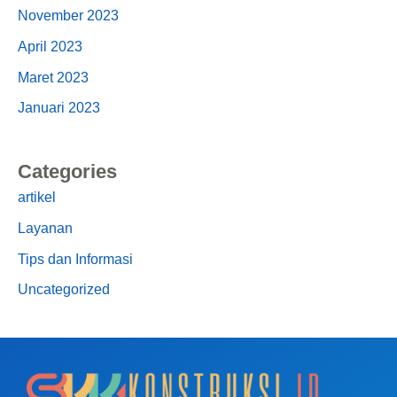
November 2023
April 2023
Maret 2023
Januari 2023
Categories
artikel
Layanan
Tips dan Informasi
Uncategorized