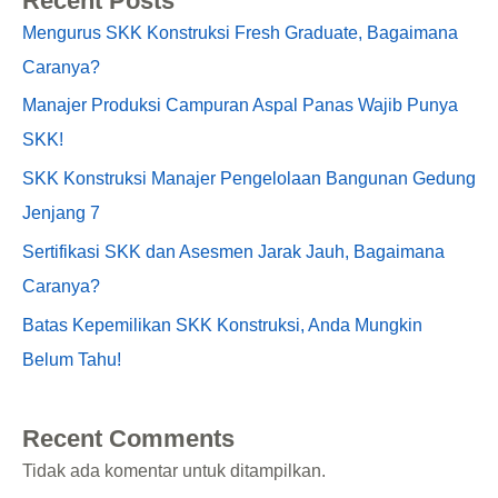
Recent Posts
Mengurus SKK Konstruksi Fresh Graduate, Bagaimana
Caranya?
Manajer Produksi Campuran Aspal Panas Wajib Punya
SKK!
SKK Konstruksi Manajer Pengelolaan Bangunan Gedung
Jenjang 7
Sertifikasi SKK dan Asesmen Jarak Jauh, Bagaimana
Caranya?
Batas Kepemilikan SKK Konstruksi, Anda Mungkin
Belum Tahu!
Recent Comments
Tidak ada komentar untuk ditampilkan.