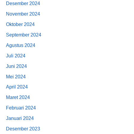
Desember 2024
November 2024
Oktober 2024
September 2024
Agustus 2024
Juli 2024
Juni 2024
Mei 2024
April 2024
Maret 2024
Februari 2024
Januari 2024
Desember 2023