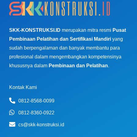
SKK-KONSTRUKSI.ID
merupakan mitra resmi
Pusat
Pembinaan Pelatihan dan Sertifikasi Mandiri
yang
sudah berpengalaman dan banyak membantu para
profesional dalam mengembangkan kompetensinya
khususnya dalam
Pembinaan dan Pelatihan
.
Kontak Kami
0812-8568-0099
0812-8360-0922
cs@skk-konstruksi.id