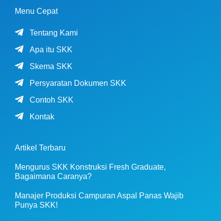
Menu Cepat
Tentang Kami
Apa itu SKK
Skema SKK
Persyaratan Dokumen SKK
Contoh SKK
Kontak
Artikel Terbaru
Mengurus SKK Konstruksi Fresh Graduate,
Bagaimana Caranya?
Manajer Produksi Campuran Aspal Panas Wajib
Punya SKK!