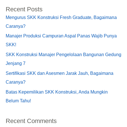
Recent Posts
Mengurus SKK Konstruksi Fresh Graduate, Bagaimana
Caranya?
Manajer Produksi Campuran Aspal Panas Wajib Punya
SKK!
SKK Konstruksi Manajer Pengelolaan Bangunan Gedung
Jenjang 7
Sertifikasi SKK dan Asesmen Jarak Jauh, Bagaimana
Caranya?
Batas Kepemilikan SKK Konstruksi, Anda Mungkin
Belum Tahu!
Recent Comments