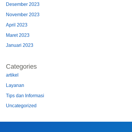
Desember 2023
November 2023
April 2023
Maret 2023
Januari 2023
Categories
artikel
Layanan
Tips dan Informasi
Uncategorized