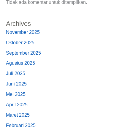
Tidak ada komentar untuk ditampilkan.
Archives
November 2025
Oktober 2025
September 2025
Agustus 2025
Juli 2025
Juni 2025
Mei 2025
April 2025
Maret 2025
Februari 2025