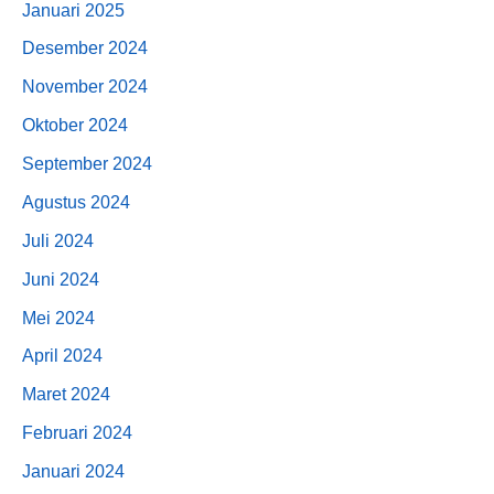
Januari 2025
Desember 2024
November 2024
Oktober 2024
September 2024
Agustus 2024
Juli 2024
Juni 2024
Mei 2024
April 2024
Maret 2024
Februari 2024
Januari 2024