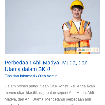
Madya,
Muda,
dan
Utama
dalam
SKK!
Perbedaan Ahli Madya, Muda, dan
Utama dalam SKK!
Tips dan Informasi
/ Oleh
Admin
Dalam proses pengurusan SKK konstruksi, Anda akan
menemukan klasifikasi jabatan seperti Ahli Muda, Ahli
Madya, dan Ahli Utama. Mengetahui perbedaan ahli