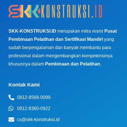
SKK-KONSTRUKSI.ID
merupakan mitra resmi
Pusat
Pembinaan Pelatihan dan Sertifikasi Mandiri
yang
sudah berpengalaman dan banyak membantu para
profesional dalam mengembangkan kompetensinya
khususnya dalam
Pembinaan dan Pelatihan
.
Kontak Kami
0812-8568-0099
0812-8360-0922
cs@skk-konstruksi.id