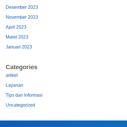
Desember 2023
November 2023
April 2023
Maret 2023
Januari 2023
Categories
artikel
Layanan
Tips dan Informasi
Uncategorized