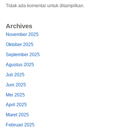
Tidak ada komentar untuk ditampilkan.
Archives
November 2025
Oktober 2025
September 2025
Agustus 2025
Juli 2025
Juni 2025
Mei 2025
April 2025
Maret 2025
Februari 2025