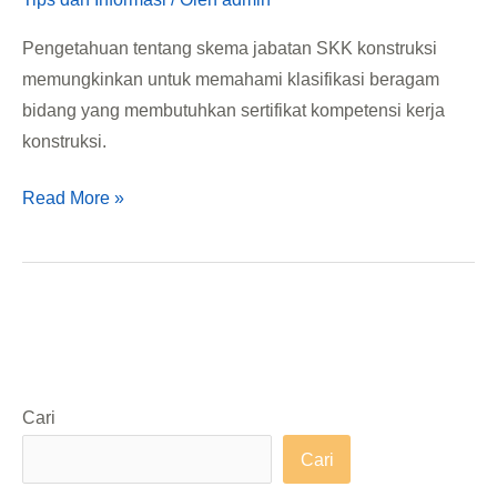
Pengetahuan tentang skema jabatan SKK konstruksi
memungkinkan untuk memahami klasifikasi beragam
bidang yang membutuhkan sertifikat kompetensi kerja
konstruksi.
Read More »
Cari
Cari