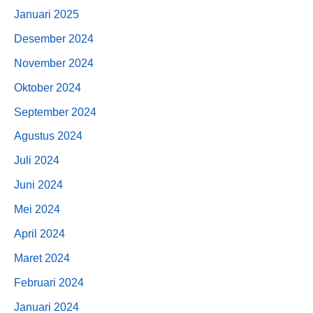
Januari 2025
Desember 2024
November 2024
Oktober 2024
September 2024
Agustus 2024
Juli 2024
Juni 2024
Mei 2024
April 2024
Maret 2024
Februari 2024
Januari 2024