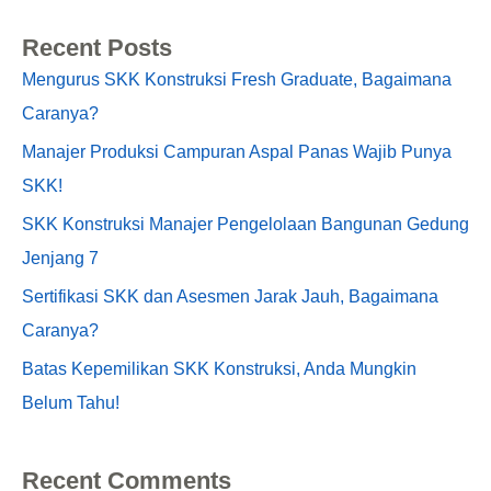
Recent Posts
Mengurus SKK Konstruksi Fresh Graduate, Bagaimana
Caranya?
Manajer Produksi Campuran Aspal Panas Wajib Punya
SKK!
SKK Konstruksi Manajer Pengelolaan Bangunan Gedung
Jenjang 7
Sertifikasi SKK dan Asesmen Jarak Jauh, Bagaimana
Caranya?
Batas Kepemilikan SKK Konstruksi, Anda Mungkin
Belum Tahu!
Recent Comments