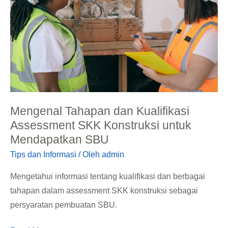
SKK
Konstruksi
untuk
Mendapatkan
SBU
Mengenal Tahapan dan Kualifikasi
Assessment SKK Konstruksi untuk
Mendapatkan SBU
Tips dan Informasi
/ Oleh
admin
Mengetahui informasi tentang kualifikasi dan berbagai
tahapan dalam assessment SKK konstruksi sebagai
persyaratan pembuatan SBU.