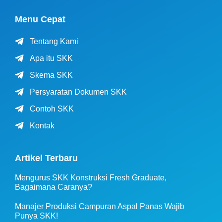
Menu Cepat
Tentang Kami
Apa itu SKK
Skema SKK
Persyaratan Dokumen SKK
Contoh SKK
Kontak
Artikel Terbaru
Mengurus SKK Konstruksi Fresh Graduate,
Bagaimana Caranya?
Manajer Produksi Campuran Aspal Panas Wajib
Punya SKK!